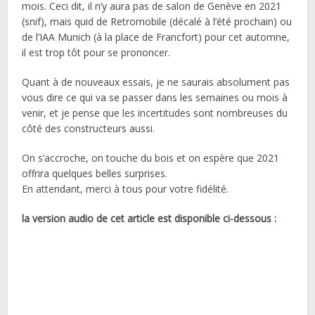
mois. Ceci dit, il n’y aura pas de salon de Genève en 2021
(snif), mais quid de Retromobile (décalé à l’été prochain) ou
de l’IAA Munich (à la place de Francfort) pour cet automne,
il est trop tôt pour se prononcer.
Quant à de nouveaux essais, je ne saurais absolument pas
vous dire ce qui va se passer dans les semaines ou mois à
venir, et je pense que les incertitudes sont nombreuses du
côté des constructeurs aussi.
On s’accroche, on touche du bois et on espère que 2021
offrira quelques belles surprises.
En attendant, merci à tous pour votre fidélité.
la version audio de cet article est disponible ci-dessous :