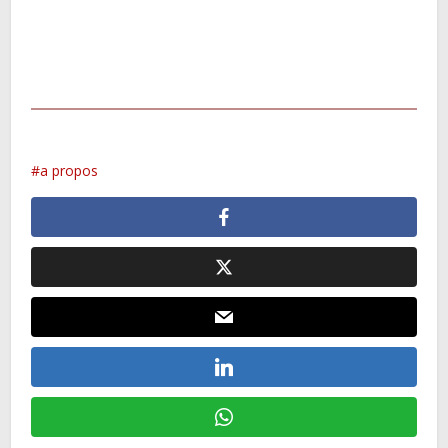
a propos