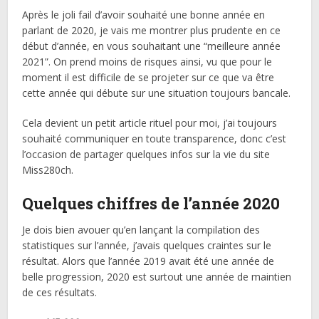
Après le joli fail d’avoir souhaité une bonne année en
parlant de 2020, je vais me montrer plus prudente en ce
début d’année, en vous souhaitant une “meilleure année
2021”. On prend moins de risques ainsi, vu que pour le
moment il est difficile de se projeter sur ce que va être
cette année qui débute sur une situation toujours bancale.
Cela devient un petit article rituel pour moi, j’ai toujours
souhaité communiquer en toute transparence, donc c’est
l’occasion de partager quelques infos sur la vie du site
Miss280ch.
Quelques chiffres de l’année 2020
Je dois bien avouer qu’en lançant la compilation des
statistiques sur l’année, j’avais quelques craintes sur le
résultat. Alors que l’année 2019 avait été une année de
belle progression, 2020 est surtout une année de maintien
de ces résultats.