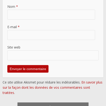
Nom
*
E-mail
*
Site web
Ce site utilise Akismet pour réduire les indésirables.
En savoir plus
sur la façon dont les données de vos commentaires sont
traitées
.