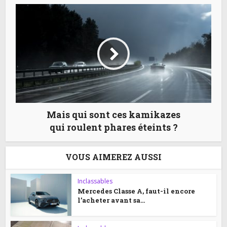
Mais qui sont ces kamikazes
qui roulent phares éteints ?
VOUS AIMEREZ AUSSI
Inclassables
Mercedes Classe A, faut-il encore
l’acheter avant sa...