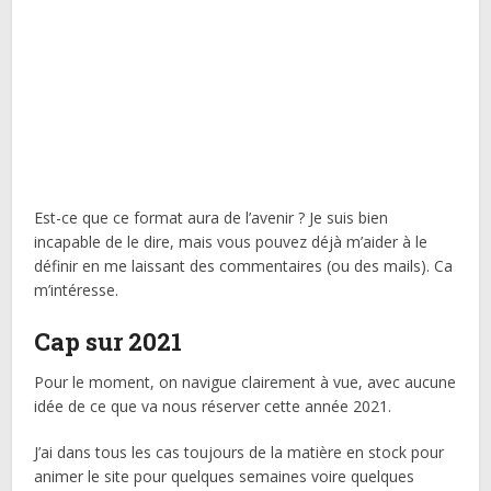
Est-ce que ce format aura de l’avenir ? Je suis bien
incapable de le dire, mais vous pouvez déjà m’aider à le
définir en me laissant des commentaires (ou des mails). Ca
m’intéresse.
Cap sur 2021
Pour le moment, on navigue clairement à vue, avec aucune
idée de ce que va nous réserver cette année 2021.
J’ai dans tous les cas toujours de la matière en stock pour
animer le site pour quelques semaines voire quelques