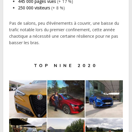
445 000 pages vues
(+ 17 %)
250 000 visiteurs
(+ 8 %)
Pas de salons, peu d’événements à couvrir, une baisse du
trafic notable lors du premier confinement, cette année
chaotique a nécessité une certaine résilience pour ne pas
baisser les bras.