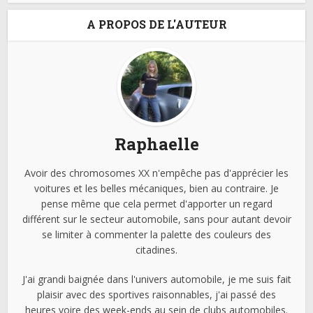
A PROPOS DE L'AUTEUR
Raphaelle
Avoir des chromosomes XX n'empêche pas d'apprécier les
voitures et les belles mécaniques, bien au contraire. Je
pense même que cela permet d'apporter un regard
différent sur le secteur automobile, sans pour autant devoir
se limiter à commenter la palette des couleurs des
citadines.
J'ai grandi baignée dans l'univers automobile, je me suis fait
plaisir avec des sportives raisonnables, j'ai passé des
heures voire des week-ends au sein de clubs automobiles.