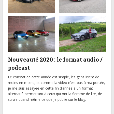
Nouveauté 2020 : le format audio /
podcast
Le constat de cette année est simple, les gens lisent de
moins en moins, et comme la vidéo n’est pas à ma portée,
je me suis essayée en cette fin d’année à un format
alternatif, permettant à ceux qui ont la flemme de lire, de
suivre quand même ce que je publie sur le blog.