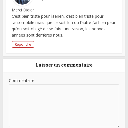
Merci Didier
C’est bien triste pour l’aérien, c’est bien triste pour
l’automobile mais que ce soit l’un ou l’autre j’ai bien peur
qu’on soit obligé de se faire une raison, les bonnes
années sont derrières nous.
Répondre
Laisser un commentaire
Commentaire