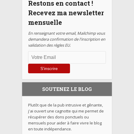
Restons en contact !
Recevez ma newsletter
mensuelle
En renseignant votre email, Mailchimp vous
demandera confirmation de l'inscription en
validation des règles EU.
SOUTENEZ LE BLOG
Plutôt que de la pub intrusive et gênante,
j'ai ouvert une cagnotte qui me permet de
récupérer des dons ponctuels ou
mensuels pour aider à faire vivre le blog
en toute indépendance.