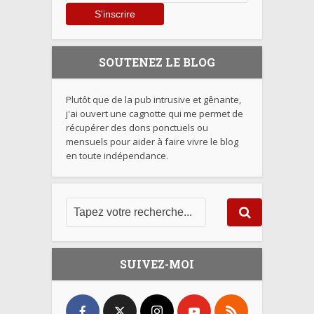
SOUTENEZ LE BLOG
Plutôt que de la pub intrusive et gênante,
j'ai ouvert une cagnotte qui me permet de
récupérer des dons ponctuels ou
mensuels pour aider à faire vivre le blog
en toute indépendance.
SUIVEZ-MOI