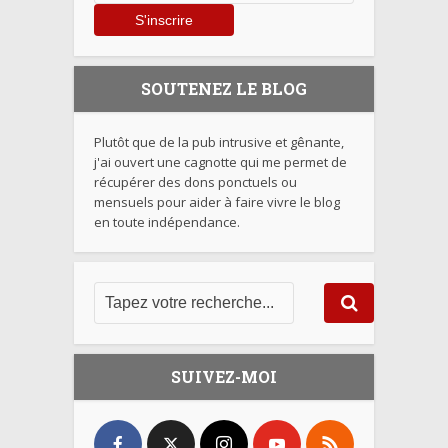
SOUTENEZ LE BLOG
Plutôt que de la pub intrusive et gênante,
j'ai ouvert une cagnotte qui me permet de
récupérer des dons ponctuels ou
mensuels pour aider à faire vivre le blog
en toute indépendance.
SUIVEZ-MOI