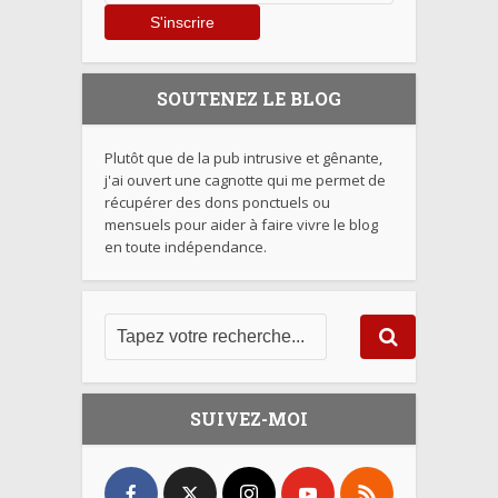
SOUTENEZ LE BLOG
Plutôt que de la pub intrusive et gênante,
j'ai ouvert une cagnotte qui me permet de
récupérer des dons ponctuels ou
mensuels pour aider à faire vivre le blog
en toute indépendance.
SUIVEZ-MOI