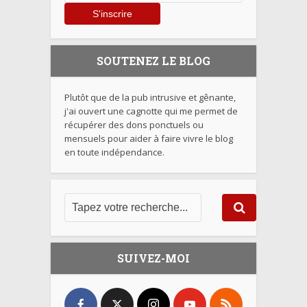
SOUTENEZ LE BLOG
Plutôt que de la pub intrusive et gênante,
j'ai ouvert une cagnotte qui me permet de
récupérer des dons ponctuels ou
mensuels pour aider à faire vivre le blog
en toute indépendance.
SUIVEZ-MOI