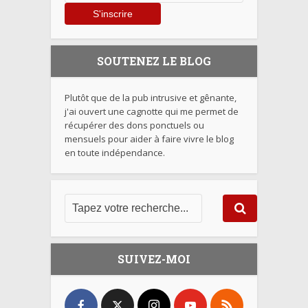
SOUTENEZ LE BLOG
Plutôt que de la pub intrusive et gênante,
j'ai ouvert une cagnotte qui me permet de
récupérer des dons ponctuels ou
mensuels pour aider à faire vivre le blog
en toute indépendance.
SUIVEZ-MOI