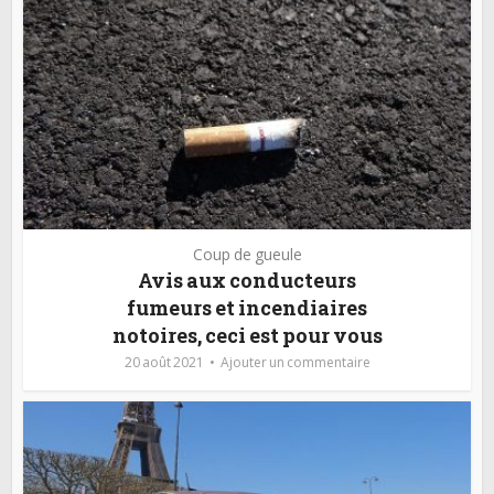
Coup de gueule
Avis aux conducteurs
fumeurs et incendiaires
notoires, ceci est pour vous
20 août 2021
Ajouter un commentaire