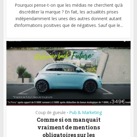
Pourquoi pense-t-on que les médias ne cherchent qu’à
discréditer la marque ? En fait, les actualités prises
indépendamment les unes des autres donnent autant
d’informations positives que de négatives. Sauf que le...
Coup de gueule
Pub & Marketing
•
Comme si on manquait
vraiment de mentions
obligatoires sur les