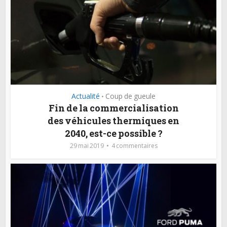
Actualité
Coup de gueule
•
Fin de la commercialisation
des véhicules thermiques en
2040, est-ce possible ?
29 mai 2019
4 commentaires