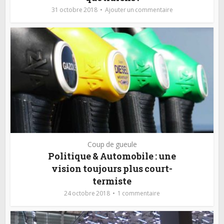
31 octobre 2018
Ajouter un commentaire
Coup de gueule
Politique & Automobile : une
vision toujours plus court-
termiste
24 octobre 2018
1 commentaire