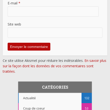
E-mail
*
Site web
Ce site utilise Akismet pour réduire les indésirables.
En savoir plus
sur la façon dont les données de vos commentaires sont
traitées
.
CATÉGORIES
Actualité
132
Coup de coeur
53