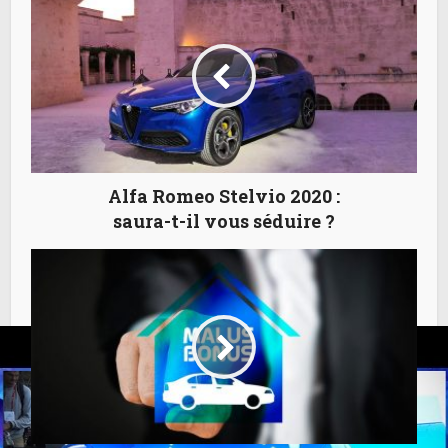
Alfa Romeo Stelvio 2020 :
saura-t-il vous séduire ?