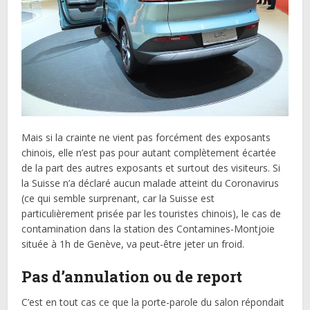
Mais si la crainte ne vient pas forcément des exposants
chinois, elle n’est pas pour autant complètement écartée
de la part des autres exposants et surtout des visiteurs. Si
la Suisse n’a déclaré aucun malade atteint du Coronavirus
(ce qui semble surprenant, car la Suisse est
particulièrement prisée par les touristes chinois), le cas de
contamination dans la station des Contamines-Montjoie
située à 1h de Genève, va peut-être jeter un froid.
Pas d’annulation ou de report
C’est en tout cas ce que la porte-parole du salon répondait