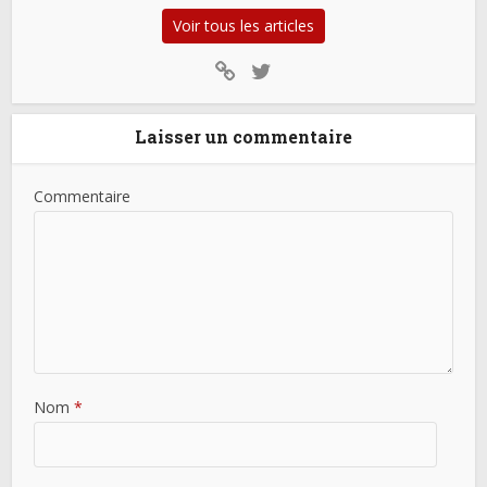
Voir tous les articles
Laisser un commentaire
Commentaire
Nom
*