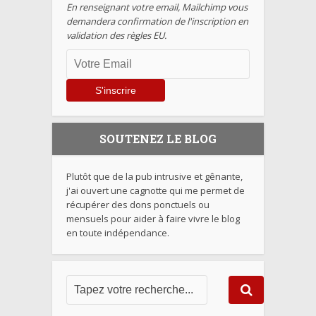
En renseignant votre email, Mailchimp vous
demandera confirmation de l'inscription en
validation des règles EU.
SOUTENEZ LE BLOG
Plutôt que de la pub intrusive et gênante,
j'ai ouvert une cagnotte qui me permet de
récupérer des dons ponctuels ou
mensuels pour aider à faire vivre le blog
en toute indépendance.