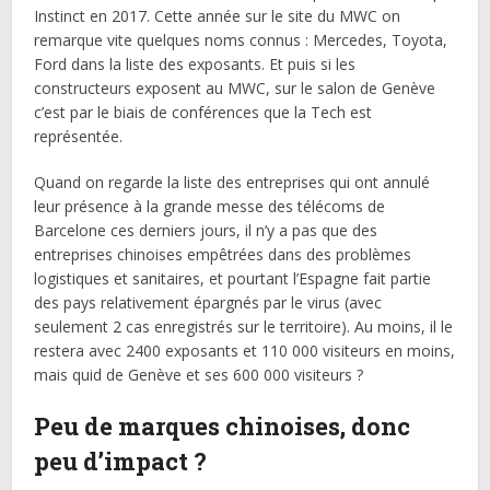
Instinct en 2017. Cette année sur le site du MWC on
remarque vite quelques noms connus : Mercedes, Toyota,
Ford dans la liste des exposants. Et puis si les
constructeurs exposent au MWC, sur le salon de Genève
c’est par le biais de conférences que la Tech est
représentée.
Quand on regarde la liste des entreprises qui ont annulé
leur présence à la grande messe des télécoms de
Barcelone ces derniers jours, il n’y a pas que des
entreprises chinoises empêtrées dans des problèmes
logistiques et sanitaires, et pourtant l’Espagne fait partie
des pays relativement épargnés par le virus (avec
seulement 2 cas enregistrés sur le territoire). Au moins, il le
restera avec 2400 exposants et 110 000 visiteurs en moins,
mais quid de Genève et ses 600 000 visiteurs ?
Peu de marques chinoises, donc
peu d’impact ?