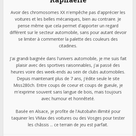
Avoir des chromosomes XX n'empêche pas d'apprécier les
voitures et les belles mécaniques, bien au contraire. Je
pense même que cela permet d'apporter un regard
différent sur le secteur automobile, sans pour autant devoir
se limiter à commenter la palette des couleurs des
citadines.
J'ai grandi baignée dans l'univers automobile, je me suis fait
plaisir avec des sportives raisonnables, j'ai passé des
heures voire des week-ends au sein de clubs automobiles.
Depuis maintenant plus de 7 ans, j'édite seule le site
Miss280ch. Entre coups de coeur et coups de gueule, je
m'exprime souvent sans langue de bois, mais toujours
avec humour et honnêteté.
Basée en Alsace, je profite de l'Autobahn illimité pour
taquiner les VMax des voitures ou des Vosges pour tester
les châssis ... ce terrain de jeu est parfait.