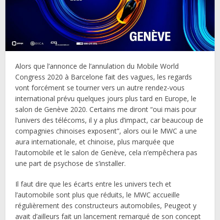
Alors que l’annonce de l’annulation du Mobile World
Congress 2020 à Barcelone fait des vagues, les regards
vont forcément se tourner vers un autre rendez-vous
international prévu quelques jours plus tard en Europe, le
salon de Genève 2020. Certains me diront “oui mais pour
l’univers des télécoms, il y a plus d’impact, car beaucoup de
compagnies chinoises exposent”, alors oui le MWC a une
aura internationale, et chinoise, plus marquée que
l’automobile et le salon de Genève, cela n’empêchera pas
une part de psychose de s’installer.
Il faut dire que les écarts entre les univers tech et
l’automobile sont plus que réduits, le MWC accueille
régulièrement des constructeurs automobiles, Peugeot y
avait d’ailleurs fait un lancement remarqué de son concept