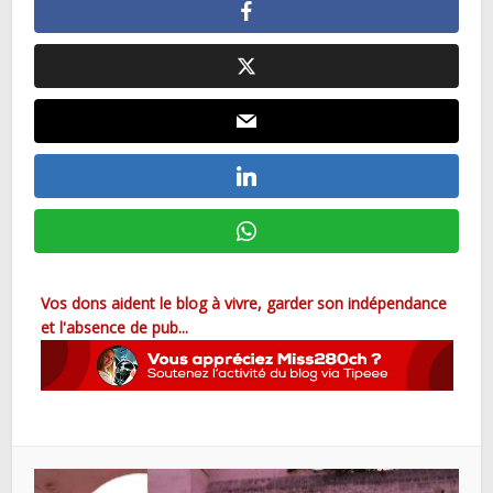
Vos dons aident le blog à vivre, garder son indépendance
et l'absence de pub...