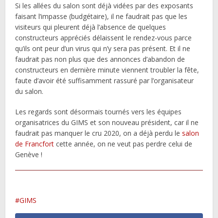
Si les allées du salon sont déjà vidées par des exposants
faisant l’impasse (budgétaire), il ne faudrait pas que les
visiteurs qui pleurent déjà l’absence de quelques
constructeurs appréciés délaissent le rendez-vous parce
qu’ils ont peur d’un virus qui n’y sera pas présent. Et il ne
faudrait pas non plus que des annonces d’abandon de
constructeurs en dernière minute viennent troubler la fête,
faute d’avoir été suffisamment rassuré par l’organisateur
du salon.
Les regards sont désormais tournés vers les équipes
organisatrices du GIMS et son nouveau président, car il ne
faudrait pas manquer le cru 2020, on a déjà perdu le
salon
de Francfort
cette année, on ne veut pas perdre celui de
Genève !
GIMS