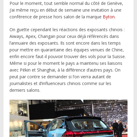
Pour le moment, tout semble normal du côté de Genève,
j’ai même reçu en début de semaine une invitation à une
conférence de presse hors salon de la marque
Byton
.
On guette cependant les réactions des exposants chinois :
Aiways, Apex, Changan pour ceux déjà référencés dans
l’annuaire des exposants. Ils sont encore dans les temps
pour mettre en quarantaine des équipes venues de Chine,
enfin encore faut-il pouvoir trouver des vols pour la Suisse.
Même si pour le moment le pays a maintenu ses liaisons
avec Pékin et Shanghai, à la différence d’autres pays. On
peut par contre se demander si l’on verra autant de
journalistes et d’influenceurs chinois comme sur les
derniers salons.