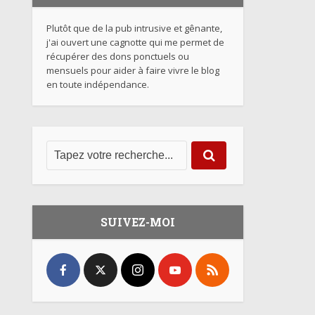
Plutôt que de la pub intrusive et gênante,
j'ai ouvert une cagnotte qui me permet de
récupérer des dons ponctuels ou
mensuels pour aider à faire vivre le blog
en toute indépendance.
SUIVEZ-MOI