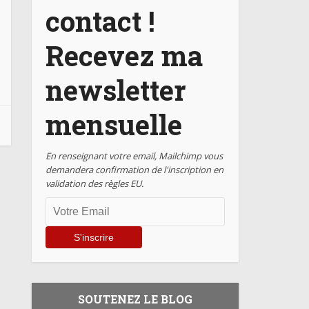
contact !
Recevez ma
newsletter
mensuelle
En renseignant votre email, Mailchimp vous
demandera confirmation de l'inscription en
validation des règles EU.
SOUTENEZ LE BLOG