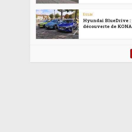
Essai
Hyundai BlueDrive : 
découverte de KONA 