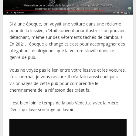
Si à une époque, on voyait une voiture dans une réclame
pour de la lessive, c’était souvent pour illustrer son pouvoir
détachant, même sur des vêtements tachés de cambouis.
En 2021, l’époque a changé et c’est pour accompagner des
allégations écologiques que la voiture s’invite dans ce
genre de pub.
Vous ne voyez pas le lien entre votre lessive et les voitures,
c’est normal, je vous rassure. Il m’a fallu aussi quelques
visionnages de cette pub pour comprendre le
cheminement de la réflexion des créatifs.
Il est bien loin le temps de la pub Vedettte avec la mère
Denis qui lave son linge au lavoir.