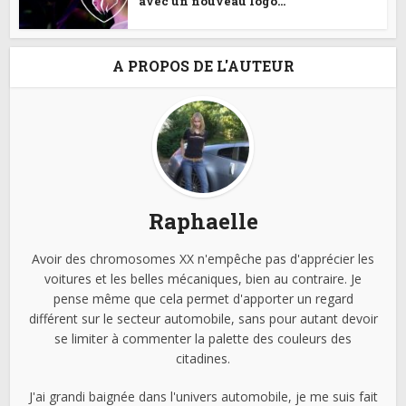
avec un nouveau logo...
A PROPOS DE L'AUTEUR
Raphaelle
Avoir des chromosomes XX n'empêche pas d'apprécier les
voitures et les belles mécaniques, bien au contraire. Je
pense même que cela permet d'apporter un regard
différent sur le secteur automobile, sans pour autant devoir
se limiter à commenter la palette des couleurs des
citadines.
J'ai grandi baignée dans l'univers automobile, je me suis fait