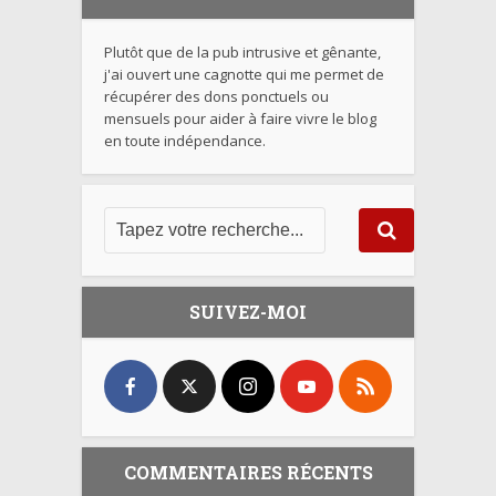
Plutôt que de la pub intrusive et gênante,
j'ai ouvert une cagnotte qui me permet de
récupérer des dons ponctuels ou
mensuels pour aider à faire vivre le blog
en toute indépendance.
SUIVEZ-MOI
COMMENTAIRES RÉCENTS