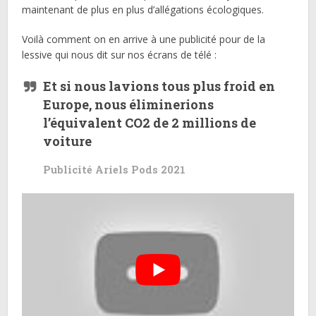
maintenant de plus en plus d’allégations écologiques.
Voilà comment on en arrive à une publicité pour de la
lessive qui nous dit sur nos écrans de télé :
Et si nous lavions tous plus froid en
Europe, nous éliminerions
l’équivalent CO2 de 2 millions de
voiture
Publicité Ariels Pods 2021