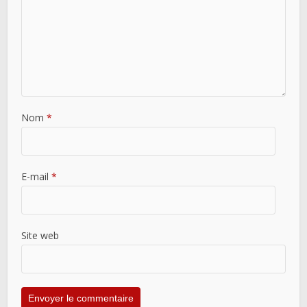
Nom
*
E-mail
*
Site web