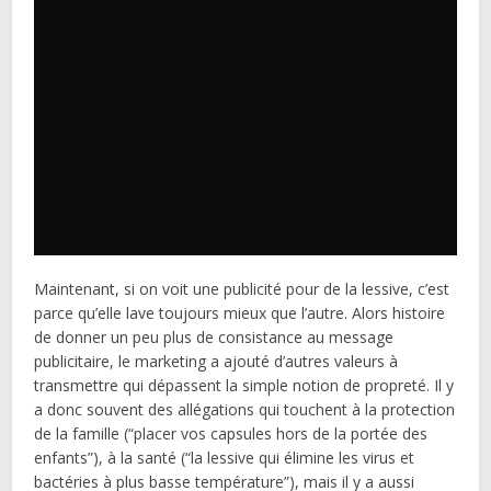
Maintenant, si on voit une publicité pour de la lessive, c’est
parce qu’elle lave toujours mieux que l’autre. Alors histoire
de donner un peu plus de consistance au message
publicitaire, le marketing a ajouté d’autres valeurs à
transmettre qui dépassent la simple notion de propreté. Il y
a donc souvent des allégations qui touchent à la protection
de la famille (“placer vos capsules hors de la portée des
enfants”), à la santé (“la lessive qui élimine les virus et
bactéries à plus basse température”), mais il y a aussi