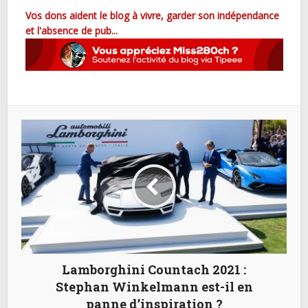
Vos dons aident le blog à vivre, garder son indépendance
et l'absence de pub...
Lamborghini Countach 2021 :
Stephan Winkelmann est-il en
panne d’inspiration ?