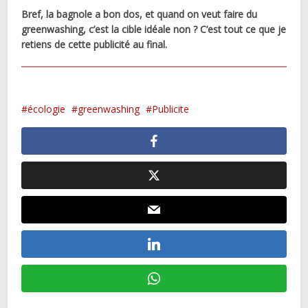
Bref, la bagnole a bon dos, et quand on veut faire du
greenwashing, c’est la cible idéale non ? C’est tout ce que je
retiens de cette publicité au final.
écologie
greenwashing
Publicite