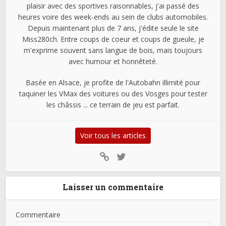
plaisir avec des sportives raisonnables, j'ai passé des
heures voire des week-ends au sein de clubs automobiles.
Depuis maintenant plus de 7 ans, j'édite seule le site
Miss280ch. Entre coups de coeur et coups de gueule, je
m'exprime souvent sans langue de bois, mais toujours
avec humour et honnêteté.
Basée en Alsace, je profite de l'Autobahn illimité pour
taquiner les VMax des voitures ou des Vosges pour tester
les châssis ... ce terrain de jeu est parfait.
Voir tous les articles
Laisser un commentaire
Commentaire