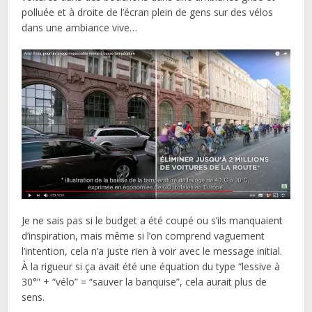
polluée et à droite de l’écran plein de gens sur des vélos
dans une ambiance vive…
Je ne sais pas si le budget a été coupé ou s’ils manquaient
d’inspiration, mais même si l’on comprend vaguement
l’intention, cela n’a juste rien à voir avec le message initial.
À la rigueur si ça avait été une équation du type “lessive à
30°” + “vélo” = “sauver la banquise”, cela aurait plus de
sens.