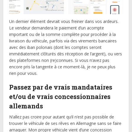
Un dernier élément devrait vous freiner dans vos ardeurs.
Le vendeur demandera le paiement d’un acompte
important ou de la somme complète pour procéder à la
livraison du véhicule, parfois via des virements bancaires
avec des iban polonais (dont les comptes seront
immédiatement clôturés dès réception de l’argent), ou vers
des plateformes non (re)connues. Si vous n’avez pas
encore pris la tangente à ce moment-là, je ne peux plus
rien pour vous.
Passez par de vrais mandataires
et/ou de vrais concessionnaires
allemands
N’allez pas croire pour autant qu’il n’est pas possible de
trouver le véhicule de ses rêves en Allemagne sans se faire
arnaquer. Mon propre véhicule vient d’une concession