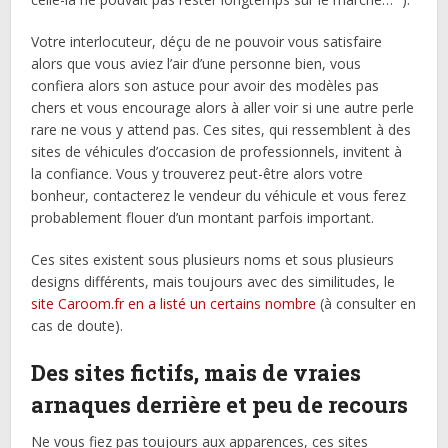
Votre interlocuteur, déçu de ne pouvoir vous satisfaire
alors que vous aviez l’air d’une personne bien, vous
confiera alors son astuce pour avoir des modèles pas
chers et vous encourage alors à aller voir si une autre perle
rare ne vous y attend pas. Ces sites, qui ressemblent à des
sites de véhicules d’occasion de professionnels, invitent à
la confiance. Vous y trouverez peut-être alors votre
bonheur, contacterez le vendeur du véhicule et vous ferez
probablement flouer d’un montant parfois important.
Ces sites existent sous plusieurs noms et sous plusieurs
designs différents, mais toujours avec des similitudes, le
site Caroom.fr en a listé un certains nombre
(à consulter en
cas de doute).
Des sites fictifs, mais de vraies
arnaques derrière et peu de recours
Ne vous fiez pas toujours aux apparences, ces sites