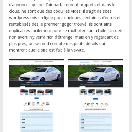
d’annonces qui ont l’air parfaitement proprets et dans les
clous, ne sont que des coquilles vides. Il s’agit de sites
wordpress mis en ligne pour quelques centaines d’euros et
rentabilisés dès le premier “gogo” trouvé. Ils sont ainsi
duplicables facilement pour se multiplier sur la toile. Un oeil
non averti n’y verra rien d’étrange, mais en y regardant de
plus près, on se rend compte des petits détails qui
montrent que le site est fait à la va-vite.