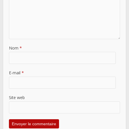
Nom
*
E-mail
*
Site web