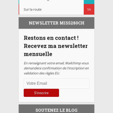
Sur la route
56
NEWSLETTER MISS280CH
Restons en contact !
Recevez ma newsletter
mensuelle
En renseignant votre email, Mailchimp vous
demandera confirmation de l'inscription en
validation des règles EU.
SOUTENEZ LE BLOG