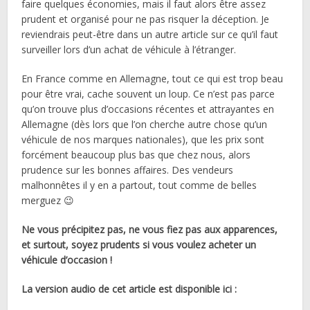
faire quelques économies, mais il faut alors être assez
prudent et organisé pour ne pas risquer la déception. Je
reviendrais peut-être dans un autre article sur ce qu’il faut
surveiller lors d’un achat de véhicule à l’étranger.
En France comme en Allemagne, tout ce qui est trop beau
pour être vrai, cache souvent un loup. Ce n’est pas parce
qu’on trouve plus d’occasions récentes et attrayantes en
Allemagne (dès lors que l’on cherche autre chose qu’un
véhicule de nos marques nationales), que les prix sont
forcément beaucoup plus bas que chez nous, alors
prudence sur les bonnes affaires. Des vendeurs
malhonnêtes il y en a partout, tout comme de belles
merguez 😉
Ne vous précipitez pas, ne vous fiez pas aux apparences,
et surtout, soyez prudents si vous voulez acheter un
véhicule d’occasion !
La version audio de cet article est disponible ici :