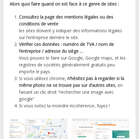
Alors quoi faire quand on est face à ce genre de sites :
Consultez la page des mentions légales ou des
conditions de vente
les sites doivent y indiquer des informations légales
sur l’entreprise derrière le site.
Vérifier ces données : numéro de TVA / nom de
l’entreprise / adresse du siège …
Vous pouvez le faire sur Google, Google maps, et les
registres de sociétés généralement gratuits peu
importe le pays.
Si vous utilisez chrome,
n’hésitez pas à regarder si la
même photo ne se trouve pas sur d’autres sites
, en
faisant un clic droit “rechercher une image avec
google”
Si vous notez la moindre incohérence, fuyez !