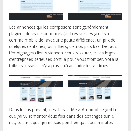
Les annonces qui les composent sont généralement
plagiées de vraies annonces (visibles sur des gros sites
comme mobile.de) avec une petite différence, un prix de
quelques centaines, ou milliers, d’euros plus bas. De faux
témoignages clients viennent vous rassurer, et les logos
d’entreprises sérieuses sont là pour vous tromper. Voilà la
toile est tissée, il n’y a plus qu’à attendre les victimes.
Dans le cas présent, c’est le site Melzl Automobile gmbh
que j’ai vu remonter deux fois dans des échanges sur le
net, et sur lequel je me suis penchée quelques minutes.