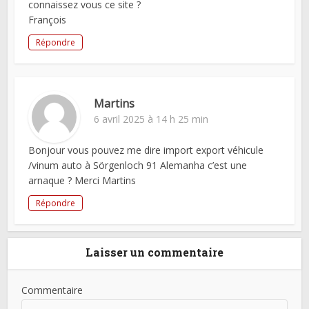
connaissez vous ce site ?
François
Répondre
Martins
6 avril 2025 à 14 h 25 min
Bonjour vous pouvez me dire import export véhicule
/vinum auto à Sörgenloch 91 Alemanha c’est une
arnaque ? Merci Martins
Répondre
Laisser un commentaire
Commentaire