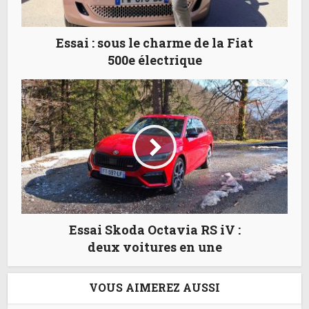
Essai : sous le charme de la Fiat
500e électrique
Essai Skoda Octavia RS iV :
deux voitures en une
VOUS AIMEREZ AUSSI