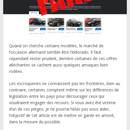
Quand on cherche certains modèles, le marché de
l’occasion allemand semble être l’eldorado. Il faut
cependant rester prudent, derrière certaines de ces offres
alléchantes se cachent aussi quelques arnaques bien
rodées.
Les escroqueries ne connaissent pas les frontières, bien au
contraire, certaines comptent même sur les différences de
législation entre les pays pour décourager ceux qui
voudraient engager des recours. Si vous avez été victime
d’un de ces pièges, je ne pourrai hélas pas vous aider,
l’objectif de cet article est de mettre en garde en amont,
dans la mesure du possible.