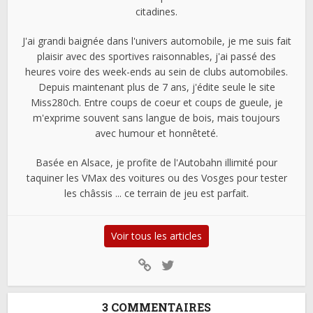
citadines.
J'ai grandi baignée dans l'univers automobile, je me suis fait
plaisir avec des sportives raisonnables, j'ai passé des
heures voire des week-ends au sein de clubs automobiles.
Depuis maintenant plus de 7 ans, j'édite seule le site
Miss280ch. Entre coups de coeur et coups de gueule, je
m'exprime souvent sans langue de bois, mais toujours
avec humour et honnêteté.
Basée en Alsace, je profite de l'Autobahn illimité pour
taquiner les VMax des voitures ou des Vosges pour tester
les châssis ... ce terrain de jeu est parfait.
Voir tous les articles
3 COMMENTAIRES