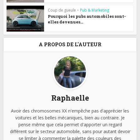
Coup de gueule
•
Pub & Marketing
Pourquoi les pubs automobiles sont-
elles devenues...
A PROPOS DE L'AUTEUR
Raphaelle
Avoir des chromosomes XX n'empêche pas d'apprécier les
voitures et les belles mécaniques, bien au contraire. Je
pense même que cela permet d'apporter un regard
différent sur le secteur automobile, sans pour autant devoir
se limiter à commenter la palette des couleurs des