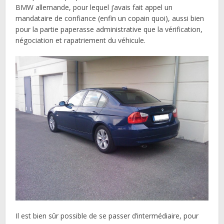
BMW allemande, pour lequel j’avais fait appel un
mandataire de confiance (enfin un copain quoi), aussi bien
pour la partie paperasse administrative que la vérification,
négociation et rapatriement du véhicule.
Il est bien sûr possible de se passer d’intermédiaire, pour