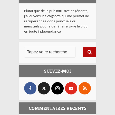
Plutôt que de la pub intrusive et gênante,
j'ai ouvert une cagnotte qui me permet de
récupérer des dons ponctuels ou
mensuels pour aider à faire vivre le blog
en toute indépendance.
SUIVEZ-MOI
COMMENTAIRES RÉCENTS