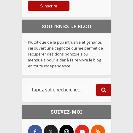
SOUTENEZ LE BLOG
Plutôt que de la pub intrusive et gênante,
j'ai ouvert une cagnotte qui me permet de
récupérer des dons ponctuels ou
mensuels pour aider à faire vivre le blog
en toute indépendance.
SUIVEZ-MOI