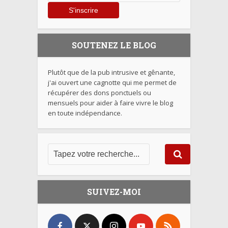
SOUTENEZ LE BLOG
Plutôt que de la pub intrusive et gênante,
j'ai ouvert une cagnotte qui me permet de
récupérer des dons ponctuels ou
mensuels pour aider à faire vivre le blog
en toute indépendance.
SUIVEZ-MOI