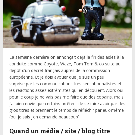
La semaine dernière on annonçait déjà la fin des aides à la
conduite comme Coyote, Waze, Tom Tom & co suite au
dépôt d’un décret français auprès de la commission
européenne. Et je dois avouer que je suis un peu
surprise par les communications très sensationnalistes et
les réactions assez extrémistes qui en découlent. Alors oui
pour le coup je ne vais pas me faire que des copains, mais
j’ai bien envie que certains arrêtent de se faire avoir par des
gros titres et prennent le temps de réfléchir par eux-même
(oui je sais j’en demande beaucoup).
Quand un média / site / blog titre