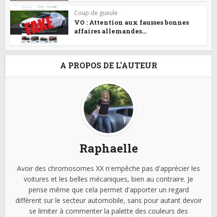
Coup de gueule
VO : Attention aux fausses bonnes
affaires allemandes...
A PROPOS DE L'AUTEUR
Raphaelle
Avoir des chromosomes XX n'empêche pas d'apprécier les
voitures et les belles mécaniques, bien au contraire. Je
pense même que cela permet d'apporter un regard
différent sur le secteur automobile, sans pour autant devoir
se limiter à commenter la palette des couleurs des