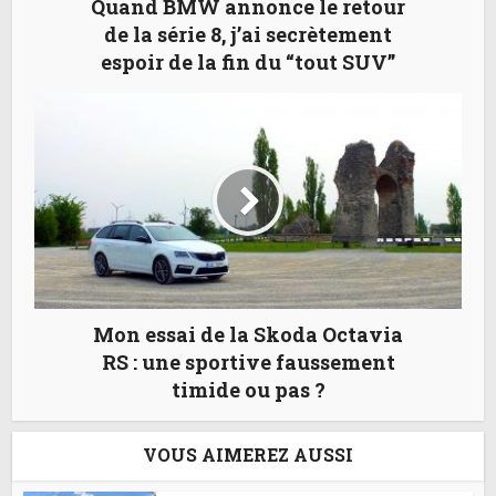
Quand BMW annonce le retour
de la série 8, j’ai secrètement
espoir de la fin du “tout SUV”
Mon essai de la Skoda Octavia
RS : une sportive faussement
timide ou pas ?
VOUS AIMEREZ AUSSI