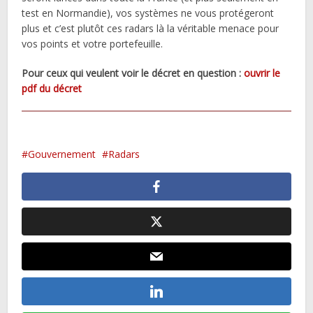
test en Normandie), vos systèmes ne vous protégeront
plus et c’est plutôt ces radars là la véritable menace pour
vos points et votre portefeuille.
Pour ceux qui veulent voir le décret en question :
ouvrir le
pdf du décret
Gouvernement
Radars