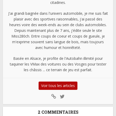
citadines.
J'ai grandi baignée dans l'univers automobile, je me suis fait
plaisir avec des sportives raisonnables, j'ai passé des
heures voire des week-ends au sein de clubs automobiles.
Depuis maintenant plus de 7 ans, j'édite seule le site
Miss280ch. Entre coups de coeur et coups de gueule, je
m'exprime souvent sans langue de bois, mais toujours
avec humour et honnêteté.
Basée en Alsace, je profite de l'Autobahn illimité pour
taquiner les VMax des voitures ou des Vosges pour tester
les châssis ... ce terrain de jeu est parfait.
Voir tous les articles
2 COMMENTAIRES