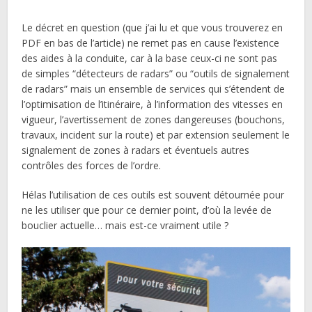
Le décret en question (que j’ai lu et que vous trouverez en
PDF en bas de l’article) ne remet pas en cause l’existence
des aides à la conduite, car à la base ceux-ci ne sont pas
de simples “détecteurs de radars” ou “outils de signalement
de radars” mais un ensemble de services qui s’étendent de
l’optimisation de l’itinéraire, à l’information des vitesses en
vigueur, l’avertissement de zones dangereuses (bouchons,
travaux, incident sur la route) et par extension seulement le
signalement de zones à radars et éventuels autres
contrôles des forces de l’ordre.
Hélas l’utilisation de ces outils est souvent détournée pour
ne les utiliser que pour ce dernier point, d’où la levée de
bouclier actuelle… mais est-ce vraiment utile ?