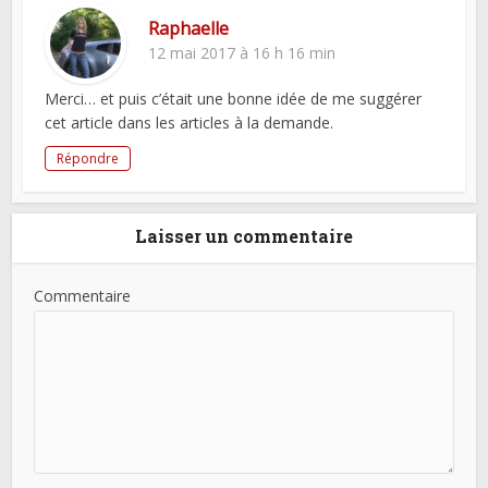
Raphaelle
12 mai 2017 à 16 h 16 min
Merci… et puis c’était une bonne idée de me suggérer
cet article dans les articles à la demande.
Répondre
Laisser un commentaire
Commentaire