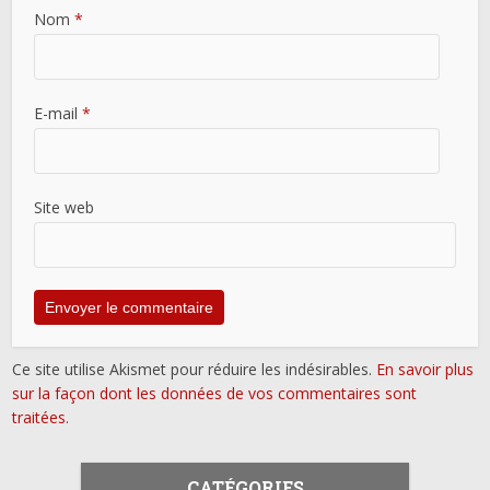
Nom
*
E-mail
*
Site web
Ce site utilise Akismet pour réduire les indésirables.
En savoir plus
sur la façon dont les données de vos commentaires sont
traitées
.
CATÉGORIES