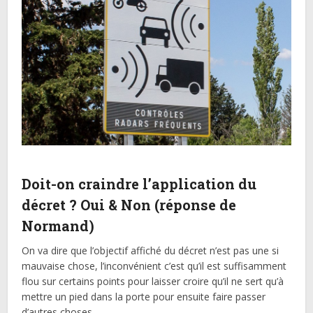
Doit-on craindre l’application du
décret ? Oui & Non (réponse de
Normand)
On va dire que l’objectif affiché du décret n’est pas une si
mauvaise chose, l’inconvénient c’est qu’il est suffisamment
flou sur certains points pour laisser croire qu’il ne sert qu’à
mettre un pied dans la porte pour ensuite faire passer
d’autres choses.