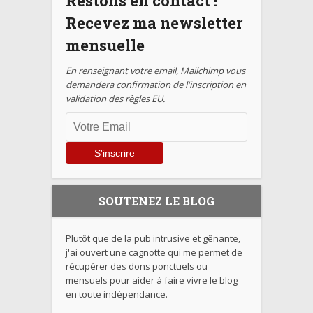
Restons en contact !
Recevez ma newsletter
mensuelle
En renseignant votre email, Mailchimp vous
demandera confirmation de l'inscription en
validation des règles EU.
SOUTENEZ LE BLOG
Plutôt que de la pub intrusive et gênante,
j'ai ouvert une cagnotte qui me permet de
récupérer des dons ponctuels ou
mensuels pour aider à faire vivre le blog
en toute indépendance.