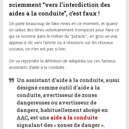
sciemment “vers l’interdiction des
aides à la conduite”, c’est faux !
On parle beaucoup de fake news en ce moment, et quand
on utilise des titres volontairement trompeurs pour faire ce
qui se nomme dans le métier du “putaclic”, en gros un vrai
appeau à clic vers l’article ou à réactions sur les réseaux
sociaux, on n’en est pas si loin.
On va reprendre la définition de wikipédia sur ces fameux
assistants d’aide à la conduite :
Un
assistant d’aide à la conduite
, aussi
désigné comme
outil d’aide à la
conduite
,
avertisseur de zones
dangereuses
ou
avertisseur de
dangers
, habituellement abrégé en
AAC
, est une
aide à la conduite
signalant des « zones de danger ».