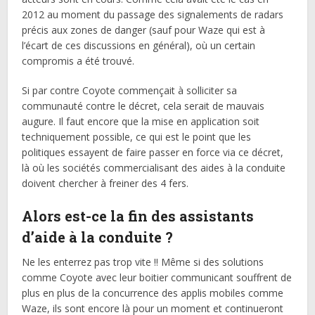
2012 au moment du passage des signalements de radars
précis aux zones de danger (sauf pour Waze qui est à
l’écart de ces discussions en général), où un certain
compromis a été trouvé.
Si par contre Coyote commençait à solliciter sa
communauté contre le décret, cela serait de mauvais
augure. Il faut encore que la mise en application soit
techniquement possible, ce qui est le point que les
politiques essayent de faire passer en force via ce décret,
là où les sociétés commercialisant des aides à la conduite
doivent chercher à freiner des 4 fers.
Alors est-ce la fin des assistants
d’aide à la conduite ?
Ne les enterrez pas trop vite !! Même si des solutions
comme Coyote avec leur boitier communicant souffrent de
plus en plus de la concurrence des applis mobiles comme
Waze, ils sont encore là pour un moment et continueront