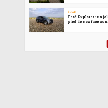
Essai
Ford Explorer : un jol
pied de nez face aux.