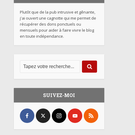
Plutôt que de la pub intrusive et gênante,
j'ai ouvert une cagnotte qui me permet de
récupérer des dons ponctuels ou
mensuels pour aider à faire vivre le blog
en toute indépendance.
SUIVEZ-MOI