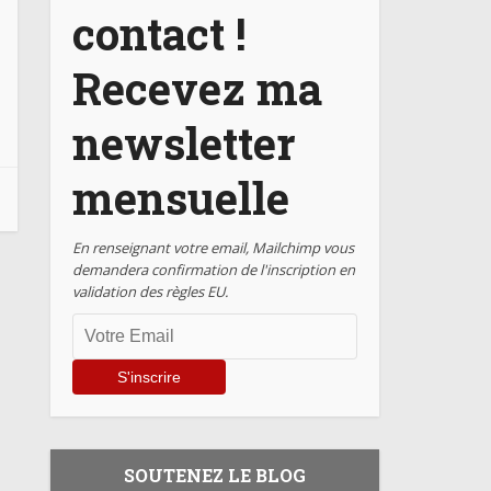
contact !
Recevez ma
newsletter
mensuelle
En renseignant votre email, Mailchimp vous
demandera confirmation de l'inscription en
validation des règles EU.
SOUTENEZ LE BLOG