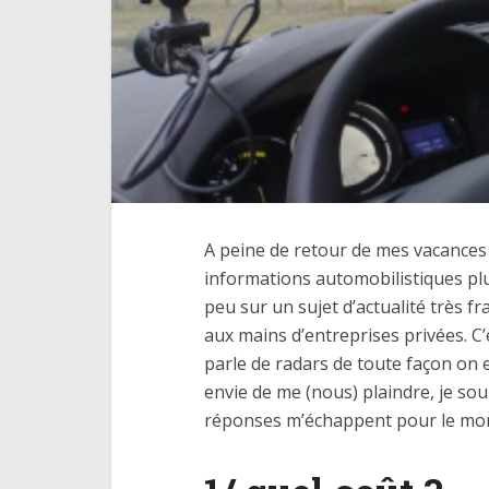
A peine de retour de mes vacances 
informations automobilistiques plu
peu sur un sujet d’actualité très fr
aux mains d’entreprises privées. C
parle de radars de toute façon on e
envie de me (nous) plaindre, je sou
réponses m’échappent pour le mo