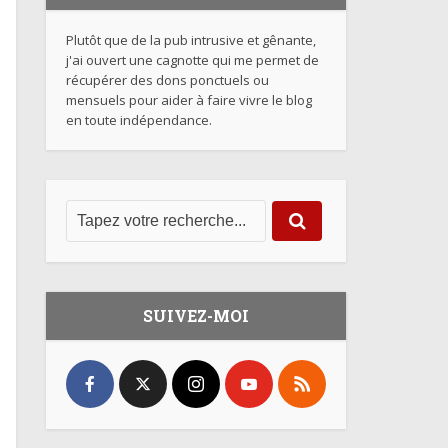
Plutôt que de la pub intrusive et gênante,
j'ai ouvert une cagnotte qui me permet de
récupérer des dons ponctuels ou
mensuels pour aider à faire vivre le blog
en toute indépendance.
SUIVEZ-MOI