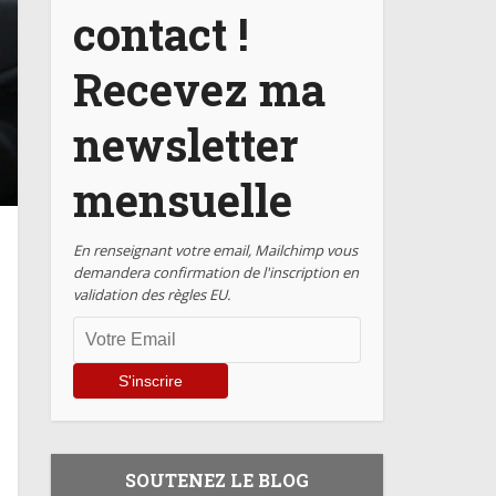
contact !
Recevez ma
newsletter
mensuelle
En renseignant votre email, Mailchimp vous
demandera confirmation de l'inscription en
validation des règles EU.
SOUTENEZ LE BLOG