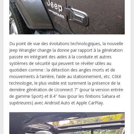
Du point de vue des évolutions technologiques, la nouvelle
Jeep Wrangler change la donne par rapport à la génération
passée en intégrant des aides à la conduite et autres
systèmes de sécurité qui peuvent se révéler utiles au
quotidien comme : la détection des angles morts et de
mouvements à l’arrière, l’aide au stationnement, etc. Côté
technologie, le plus visible est surement la présence de la
dernière génération de Uconnect 7″ (pour la version entrée
de gamme Sport) et 8.4″ Nav (pour les finitions Sahara et
supérieures) avec Android Auto et Apple CarPlay.