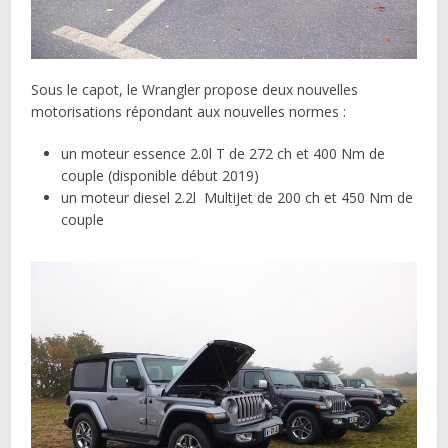
Sous le capot, le Wrangler propose deux nouvelles
motorisations répondant aux nouvelles normes :
un moteur essence 2.0l T de 272 ch et 400 Nm de
couple (disponible début 2019)
un moteur diesel 2.2l MultiJet de 200 ch et 450 Nm de
couple