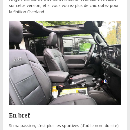
sur cette version, et si vous voulez plus de chic optez pour
la finition Overland.
En bref
Si ma passion, c’est plus les sportives (d’où le nom du site)