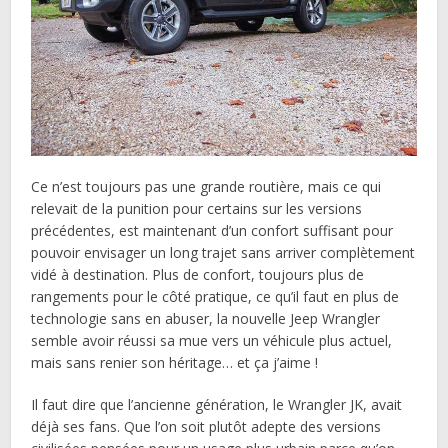
Ce n’est toujours pas une grande routière, mais ce qui
relevait de la punition pour certains sur les versions
précédentes, est maintenant d’un confort suffisant pour
pouvoir envisager un long trajet sans arriver complètement
vidé à destination. Plus de confort, toujours plus de
rangements pour le côté pratique, ce qu’il faut en plus de
technologie sans en abuser, la nouvelle Jeep Wrangler
semble avoir réussi sa mue vers un véhicule plus actuel,
mais sans renier son héritage… et ça j’aime !
Il faut dire que l’ancienne génération, le Wrangler JK, avait
déjà ses fans. Que l’on soit plutôt adepte des versions