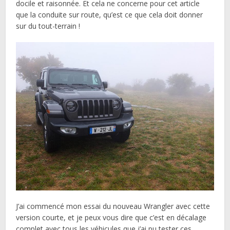
docile et raisonnée. Et cela ne concerne pour cet article
que la conduite sur route, qu’est ce que cela doit donner
sur du tout-terrain !
J’ai commencé mon essai du nouveau Wrangler avec cette
version courte, et je peux vous dire que c’est en décalage
complet avec tous les véhicules que j’ai pu tester ces