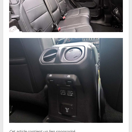
Cet article contient un lien sponsorisé