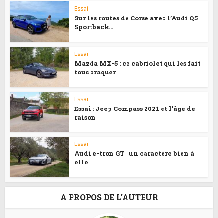
Essai
Sur les routes de Corse avec l’Audi Q5
Sportback...
Essai
Mazda MX-5 : ce cabriolet qui les fait
tous craquer
Essai
Essai : Jeep Compass 2021 et l’âge de
raison
Essai
Audi e-tron GT : un caractère bien à
elle…
A PROPOS DE L'AUTEUR