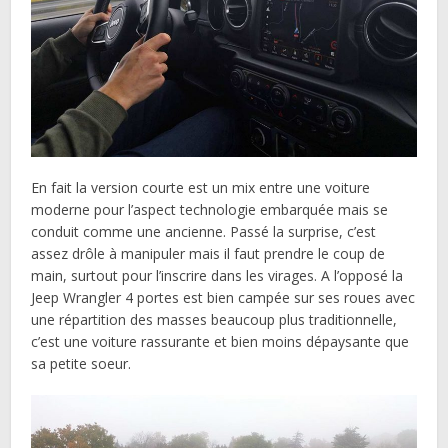
En fait la version courte est un mix entre une voiture
moderne pour l’aspect technologie embarquée mais se
conduit comme une ancienne. Passé la surprise, c’est
assez drôle à manipuler mais il faut prendre le coup de
main, surtout pour l’inscrire dans les virages. A l’opposé la
Jeep Wrangler 4 portes est bien campée sur ses roues avec
une répartition des masses beaucoup plus traditionnelle,
c’est une voiture rassurante et bien moins dépaysante que
sa petite soeur.