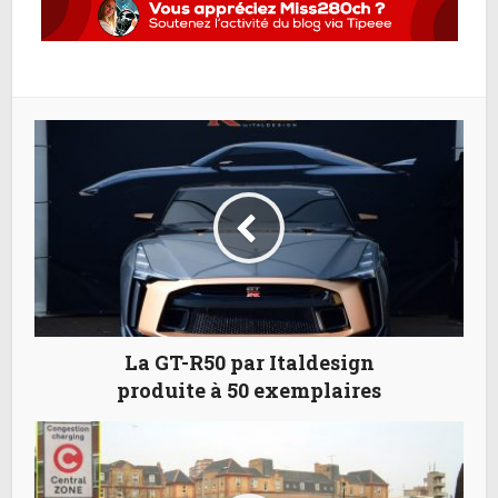
La GT-R50 par Italdesign
produite à 50 exemplaires