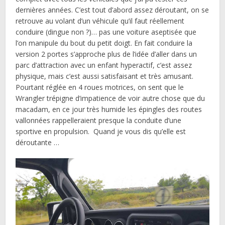
dernières années. C’est tout d’abord assez déroutant, on se
retrouve au volant d’un véhicule qu’il faut réellement
conduire (dingue non ?)… pas une voiture aseptisée que
l’on manipule du bout du petit doigt. En fait conduire la
version 2 portes s’approche plus de l’idée d’aller dans un
parc d’attraction avec un enfant hyperactif, c’est assez
physique, mais c’est aussi satisfaisant et très amusant.
Pourtant réglée en 4 roues motrices, on sent que le
Wrangler trépigne d’impatience de voir autre chose que du
macadam, en ce jour très humide les épingles des routes
vallonnées rappelleraient presque la conduite d’une
sportive en propulsion. Quand je vous dis qu’elle est
déroutante …