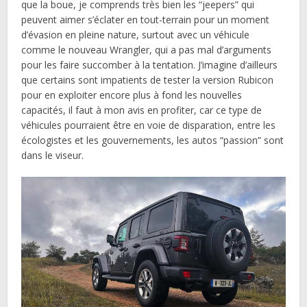
que la boue, je comprends très bien les “jeepers” qui
peuvent aimer s’éclater en tout-terrain pour un moment
d’évasion en pleine nature, surtout avec un véhicule
comme le nouveau Wrangler, qui a pas mal d’arguments
pour les faire succomber à la tentation. J’imagine d’ailleurs
que certains sont impatients de tester la version Rubicon
pour en exploiter encore plus à fond les nouvelles
capacités, il faut à mon avis en profiter, car ce type de
véhicules pourraient être en voie de disparation, entre les
écologistes et les gouvernements, les autos “passion” sont
dans le viseur.