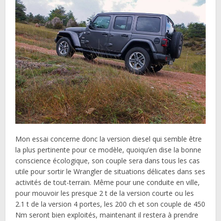
Mon essai concerne donc la version diesel qui semble être
la plus pertinente pour ce modèle, quoiqu’en dise la bonne
conscience écologique, son couple sera dans tous les cas
utile pour sortir le Wrangler de situations délicates dans ses
activités de tout-terrain. Même pour une conduite en ville,
pour mouvoir les presque 2 t de la version courte ou les
2.1 t de la version 4 portes, les 200 ch et son couple de 450
Nm seront bien exploités, maintenant il restera à prendre