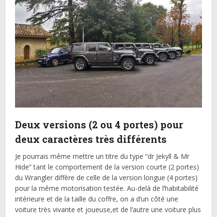
Deux versions (2 ou 4 portes) pour
deux caractères très différents
Je pourrais même mettre un titre du type “dr Jekyll & Mr
Hide” tant le comportement de la version courte (2 portes)
du Wrangler diffère de celle de la version longue (4 portes)
pour la même motorisation testée. Au-delà de l’habitabilité
intérieure et de la taille du coffre, on a d’un côté une
voiture très vivante et joueuse,et de l’autre une voiture plus