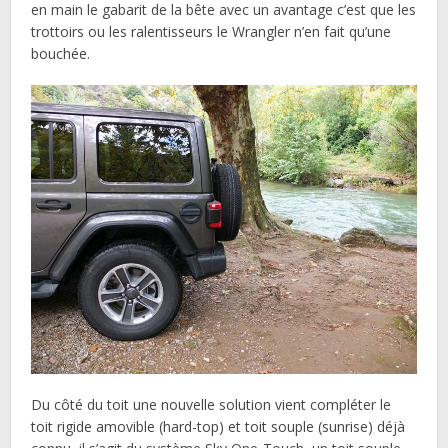
en main le gabarit de la bête avec un avantage c’est que les
trottoirs ou les ralentisseurs le Wrangler n’en fait qu’une
bouchée.
Du côté du toit une nouvelle solution vient compléter le
toit rigide amovible (hard-top) et toit souple (sunrise) déjà