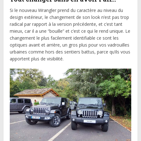
Si le nouveau Wrangler prend du caractère au niveau du
design extérieur, le changement de son look n’est pas trop
radical par rapport à la version précédente, et c’est tant
mieux, car il a une “bouille” et c’est ce qui le rend unique. Le
changement le plus facilement identifiable ce sont les
optiques avant et arrière, un gros plus pour vos vadrouilles
urbaines comme hors des sentiers battus, parce qu’ils vous
apportent plus de visibilité.