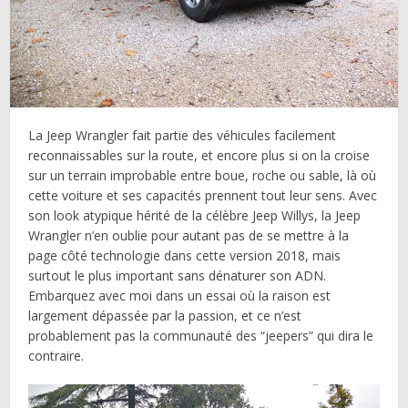
La Jeep Wrangler fait partie des véhicules facilement
reconnaissables sur la route, et encore plus si on la croise
sur un terrain improbable entre boue, roche ou sable, là où
cette voiture et ses capacités prennent tout leur sens. Avec
son look atypique hérité de la célèbre Jeep Willys, la Jeep
Wrangler n’en oublie pour autant pas de se mettre à la
page côté technologie dans cette version 2018, mais
surtout le plus important sans dénaturer son ADN.
Embarquez avec moi dans un essai où la raison est
largement dépassée par la passion, et ce n’est
probablement pas la communauté des “jeepers” qui dira le
contraire.