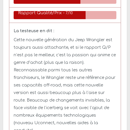
Rapport Qualité/Prix -
7/10
La testeuse en dit :
Cette nouvelle génération du Jeep Wrangler est
toujours aussi attachante, et si le rapport Q/P
n’est pas le meilleur, c’est la passion qui anime ce
genre d’achat (plus que la raison).
Reconnaissable parmi tous les autres
franchiseurs, le Wrangler reste une référence pour
ses capacités off-road, mais cette nouvelle
version est aussi beaucoup plus à l’aise sur
route. Beaucoup de changements invisibles, la
face visible de l’icerberg se voit avec l’ajout de
nombreux équipements technologiques
(nouveau Uconnect, nouvelles aides à la