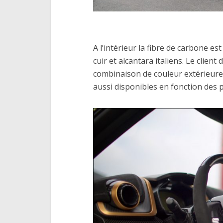
A l’intérieur la fibre de carbone e
cuir et alcantara italiens. Le clien
combinaison de couleur extérieure 
aussi disponibles en fonction des 