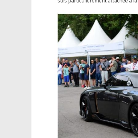
suis particulièrement attachée à la