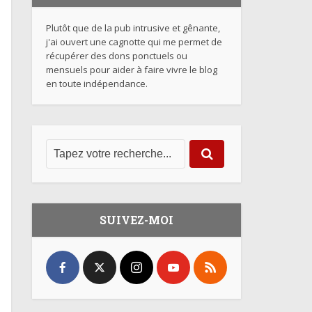
Plutôt que de la pub intrusive et gênante,
j'ai ouvert une cagnotte qui me permet de
récupérer des dons ponctuels ou
mensuels pour aider à faire vivre le blog
en toute indépendance.
SUIVEZ-MOI