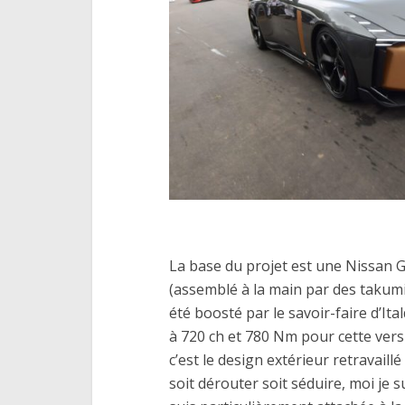
La base du projet est une Nissan 
(assemblé à la main par des takumi
été boosté par le savoir-faire d’It
à 720 ch et 780 Nm pour cette vers
c’est le design extérieur retravaillé
soit dérouter soit séduire, moi je 