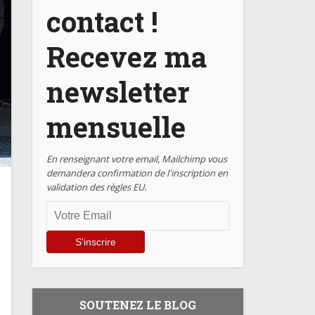
contact !
Recevez ma
newsletter
mensuelle
En renseignant votre email, Mailchimp vous
demandera confirmation de l'inscription en
validation des règles EU.
SOUTENEZ LE BLOG