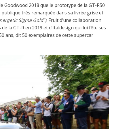
d de Goodwood 2018 que le prototype de la GT-R50
n publique très remarquée dans sa livrée grise et
nergetic Sigma Gold”)
. Fruit d’une collaboration
 de la GT-R en 2019 et d’Italdesign qui lui fête ses
 50 ans, dit 50 exemplaires de cette supercar