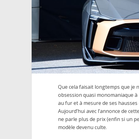
Que cela faisait longtemps que je n
obsession quasi monomaniaque à s
au fur et à mesure de ses hausses 
Aujourd’hui avec l’annonce de cette
ne parle plus de prix (enfin si un 
modèle devenu culte.