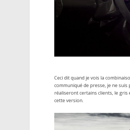
Ceci dit quand je vois la combinai
communiqué de presse, je ne suis
réaliseront certains clients, le gri
cette version.