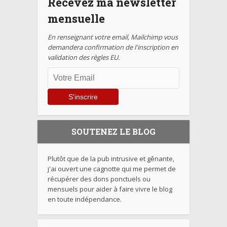
Recevez ma newsletter
mensuelle
En renseignant votre email, Mailchimp vous
demandera confirmation de l'inscription en
validation des règles EU.
SOUTENEZ LE BLOG
Plutôt que de la pub intrusive et gênante,
j'ai ouvert une cagnotte qui me permet de
récupérer des dons ponctuels ou
mensuels pour aider à faire vivre le blog
en toute indépendance.