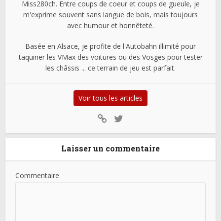
Miss280ch. Entre coups de coeur et coups de gueule, je
m'exprime souvent sans langue de bois, mais toujours
avec humour et honnêteté.
Basée en Alsace, je profite de l'Autobahn illimité pour
taquiner les VMax des voitures ou des Vosges pour tester
les châssis ... ce terrain de jeu est parfait.
Voir tous les articles
Laisser un commentaire
Commentaire