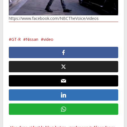
https://www.facebook.com/NBCTheVoice/videos
GT-R
Nissan
video