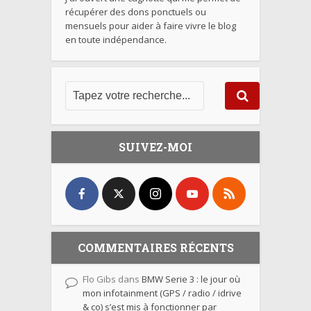
récupérer des dons ponctuels ou
mensuels pour aider à faire vivre le blog
en toute indépendance.
SUIVEZ-MOI
COMMENTAIRES RÉCENTS
Flo Gibs
dans
BMW Serie 3 : le jour où
mon infotainment (GPS / radio / idrive
& co) s’est mis à fonctionner par