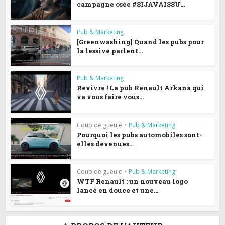
campagne osée #SIJAVAISSU...
Pub & Marketing
[Greenwashing] Quand les pubs pour
la lessive parlent...
Pub & Marketing
Revivre ! La pub Renault Arkana qui
va vous faire vous...
Coup de gueule
•
Pub & Marketing
Pourquoi les pubs automobiles sont-
elles devenues...
Coup de gueule
•
Pub & Marketing
WTF Renault : un nouveau logo
lancé en douce et une...