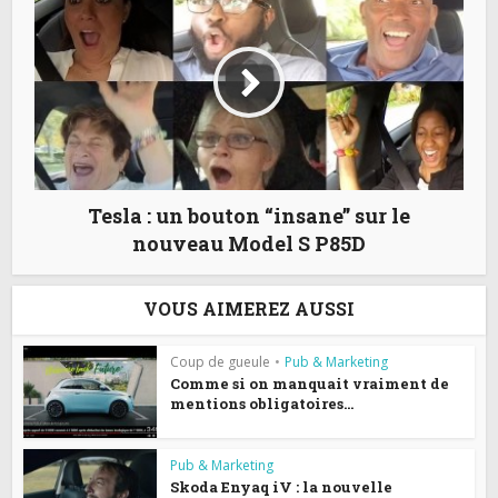
Tesla : un bouton “insane” sur le
nouveau Model S P85D
VOUS AIMEREZ AUSSI
Coup de gueule
•
Pub & Marketing
Comme si on manquait vraiment de
mentions obligatoires...
Pub & Marketing
Skoda Enyaq iV : la nouvelle