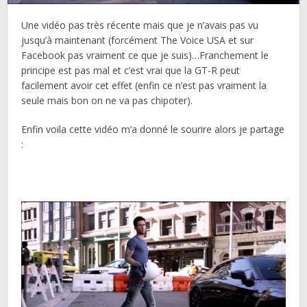
Une vidéo pas très récente mais que je n’avais pas vu
jusqu’à maintenant (forcément The Voice USA et sur
Facebook pas vraiment ce que je suis)…Franchement le
principe est pas mal et c’est vrai que la GT-R peut
facilement avoir cet effet (enfin ce n’est pas vraiment la
seule mais bon on ne va pas chipoter).
Enfin voila cette vidéo m’a donné le sourire alors je partage
: