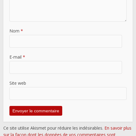
Nom
*
E-mail
*
Site web
Ce site utilise Akismet pour réduire les indésirables.
En savoir plus
sur la façon dont les données de vos commentaires sont