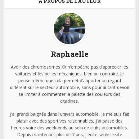
A PROPOS DE L'AUTEUR
Raphaelle
Avoir des chromosomes XX n'empêche pas d'apprécier les
voitures et les belles mécaniques, bien au contraire. Je
pense même que cela permet d'apporter un regard
différent sur le secteur automobile, sans pour autant devoir
se limiter à commenter la palette des couleurs des
citadines.
J'ai grandi baignée dans l'univers automobile, je me suis fait
plaisir avec des sportives raisonnables, j'ai passé des
heures voire des week-ends au sein de clubs automobiles.
Depuis maintenant plus de 7 ans, j'édite seule le site