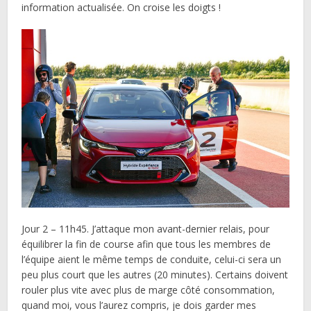
information actualisée. On croise les doigts !
Jour 2 – 11h45. J’attaque mon avant-dernier relais, pour
équilibrer la fin de course afin que tous les membres de
l’équipe aient le même temps de conduite, celui-ci sera un
peu plus court que les autres (20 minutes). Certains doivent
rouler plus vite avec plus de marge côté consommation,
quand moi, vous l’aurez compris, je dois garder mes