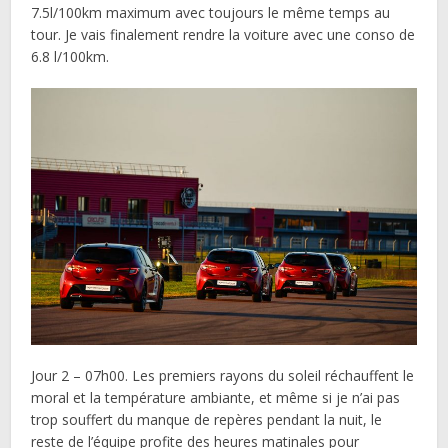
7.5l/100km maximum avec toujours le même temps au
tour. Je vais finalement rendre la voiture avec une conso de
6.8 l/100km.
Jour 2 – 07h00. Les premiers rayons du soleil réchauffent le
moral et la température ambiante, et même si je n’ai pas
trop souffert du manque de repères pendant la nuit, le
reste de l’équipe profite des heures matinales pour