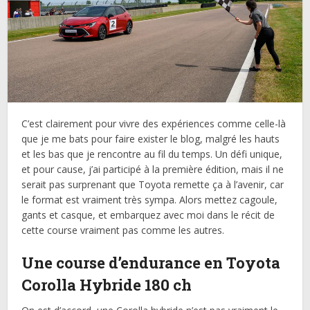
C’est clairement pour vivre des expériences comme celle-là
que je me bats pour faire exister le blog, malgré les hauts
et les bas que je rencontre au fil du temps. Un défi unique,
et pour cause, j’ai participé à la première édition, mais il ne
serait pas surprenant que Toyota remette ça à l’avenir, car
le format est vraiment très sympa. Alors mettez cagoule,
gants et casque, et embarquez avec moi dans le récit de
cette course vraiment pas comme les autres.
Une course d’endurance en Toyota
Corolla Hybride 180 ch