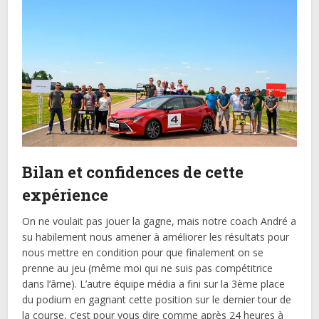
Bilan et confidences de cette
expérience
On ne voulait pas jouer la gagne, mais notre coach André a
su habilement nous amener à améliorer les résultats pour
nous mettre en condition pour que finalement on se
prenne au jeu (même moi qui ne suis pas compétitrice
dans l’âme). L’autre équipe média a fini sur la 3ème place
du podium en gagnant cette position sur le dernier tour de
la course, c’est pour vous dire comme après 24 heures à