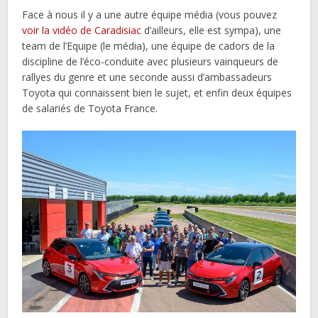
Face à nous il y a une autre équipe média (vous pouvez
voir la vidéo de Caradisiac
d’ailleurs, elle est sympa), une
team de l’Equipe (le média), une équipe de cadors de la
discipline de l’éco-conduite avec plusieurs vainqueurs de
rallyes du genre et une seconde aussi d’ambassadeurs
Toyota qui connaissent bien le sujet, et enfin deux équipes
de salariés de Toyota France.