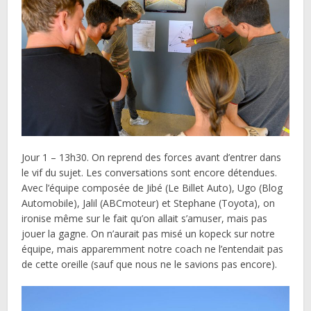
Jour 1 – 13h30. On reprend des forces avant d’entrer dans
le vif du sujet. Les conversations sont encore détendues.
Avec l’équipe composée de Jibé (Le Billet Auto), Ugo (Blog
Automobile), Jalil (ABCmoteur) et Stephane (Toyota), on
ironise même sur le fait qu’on allait s’amuser, mais pas
jouer la gagne. On n’aurait pas misé un kopeck sur notre
équipe, mais apparemment notre coach ne l’entendait pas
de cette oreille (sauf que nous ne le savions pas encore).