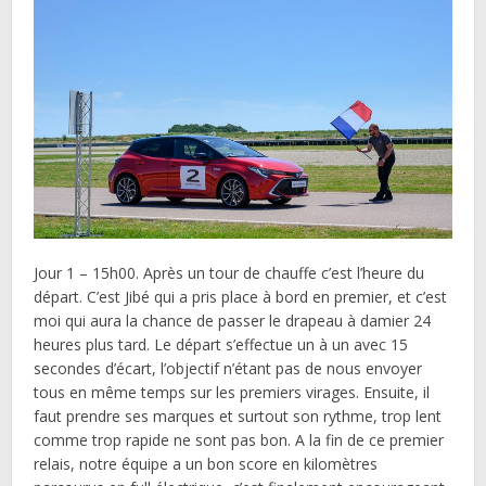
Jour 1 – 15h00. Après un tour de chauffe c’est l’heure du
départ. C’est Jibé qui a pris place à bord en premier, et c’est
moi qui aura la chance de passer le drapeau à damier 24
heures plus tard. Le départ s’effectue un à un avec 15
secondes d’écart, l’objectif n’étant pas de nous envoyer
tous en même temps sur les premiers virages. Ensuite, il
faut prendre ses marques et surtout son rythme, trop lent
comme trop rapide ne sont pas bon. A la fin de ce premier
relais, notre équipe a un bon score en kilomètres