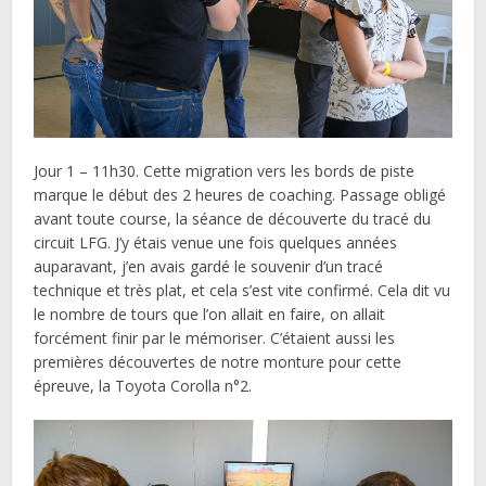
Jour 1 – 11h30. Cette migration vers les bords de piste
marque le début des 2 heures de coaching. Passage obligé
avant toute course, la séance de découverte du tracé du
circuit LFG. J’y étais venue une fois quelques années
auparavant, j’en avais gardé le souvenir d’un tracé
technique et très plat, et cela s’est vite confirmé. Cela dit vu
le nombre de tours que l’on allait en faire, on allait
forcément finir par le mémoriser. C’étaient aussi les
premières découvertes de notre monture pour cette
épreuve, la Toyota Corolla n°2.