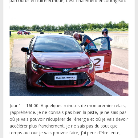
parcourus en full électrique, c’est finalement encourageant
!
Jour 1 – 16h00. A quelques minutes de mon premier relais,
j’appréhende. Je ne connais pas bien la piste, je ne sais pas
où je vais pouvoir récupérer de l’énergie et où je vais devoir
accélérer plus franchement, je ne sais pas du tout quel
temps au tour je vais pouvoir faire, j’ai peur d’être lente,