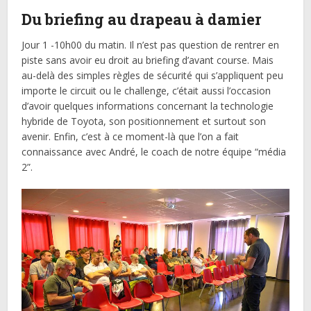
Du briefing au drapeau à damier
Jour 1 -10h00 du matin. Il n’est pas question de rentrer en
piste sans avoir eu droit au briefing d’avant course. Mais
au-delà des simples règles de sécurité qui s’appliquent peu
importe le circuit ou le challenge, c’était aussi l’occasion
d’avoir quelques informations concernant la technologie
hybride de Toyota, son positionnement et surtout son
avenir. Enfin, c’est à ce moment-là que l’on a fait
connaissance avec André, le coach de notre équipe “média
2”.