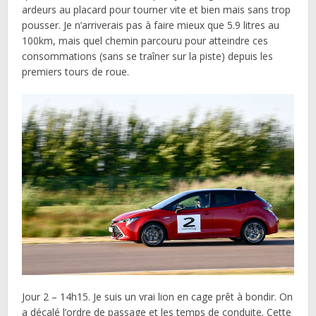
ardeurs au placard pour tourner vite et bien mais sans trop
pousser. Je n’arriverais pas à faire mieux que 5.9 litres au
100km, mais quel chemin parcouru pour atteindre ces
consommations (sans se traîner sur la piste) depuis les
premiers tours de roue.
Jour 2 – 14h15. Je suis un vrai lion en cage prêt à bondir. On
a décalé l’ordre de passage et les temps de conduite. Cette