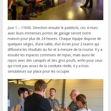
Jour 1 – 11h00. Direction ensuite le paddock, ces 4 murs
avec leurs immenses portes de garage seront notre
maison pour plus de 24 heures. Chaque équipe dispose de
quelques sièges, d’une table, d’un écran pour 2 teams qui
diffusera les résultats au fur et à mesure de la course. Il y a
ensuite les espaces communs de repas, mais aussi de
repos avec des canapés et des gros poufs, enfin pour ceux
qui n’ont pas assez de la conduite réelle, il y a trois
simulateurs sur place pour les occuper.