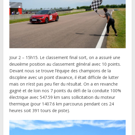
Jour 2 – 15h15. Le classement final sort, on a assuré une
deuxième position au classement général avec 10 points.
Devant nous se trouve l’équipe des champions de la
discipline avec un point d’avance, il était difficile de lutter
mais on n’est pas peu fier du résultat. On a en revanche
gagné et de loin nos 7 points du défi de la conduite 100%
électrique avec 547.59 km sans sollicitation du moteur
thermique (pour 1407.6 km parcourus pendant ces 24
heures soit 391 tours de piste).