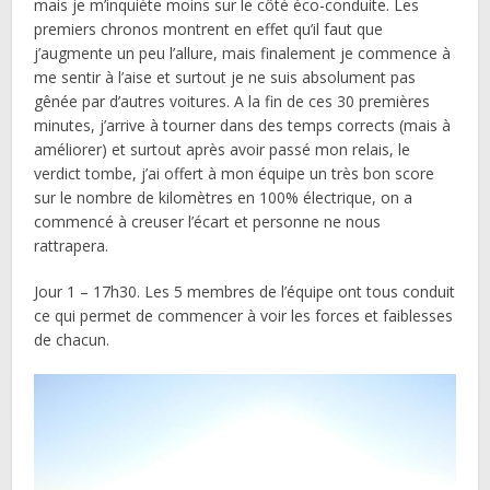
mais je m’inquiète moins sur le côté éco-conduite. Les
premiers chronos montrent en effet qu’il faut que
j’augmente un peu l’allure, mais finalement je commence à
me sentir à l’aise et surtout je ne suis absolument pas
gênée par d’autres voitures. A la fin de ces 30 premières
minutes, j’arrive à tourner dans des temps corrects (mais à
améliorer) et surtout après avoir passé mon relais, le
verdict tombe, j’ai offert à mon équipe un très bon score
sur le nombre de kilomètres en 100% électrique, on a
commencé à creuser l’écart et personne ne nous
rattrapera.
Jour 1 – 17h30. Les 5 membres de l’équipe ont tous conduit
ce qui permet de commencer à voir les forces et faiblesses
de chacun.