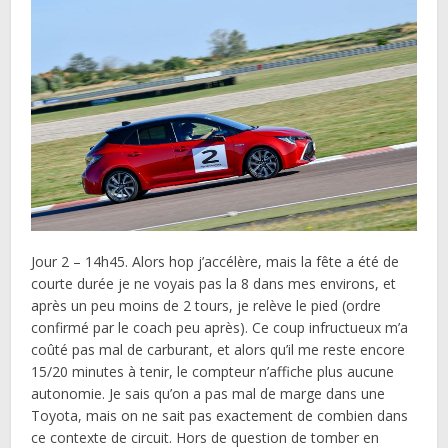
Jour 2 – 14h45. Alors hop j’accélère, mais la fête a été de
courte durée je ne voyais pas la 8 dans mes environs, et
après un peu moins de 2 tours, je relève le pied (ordre
confirmé par le coach peu après). Ce coup infructueux m’a
coûté pas mal de carburant, et alors qu’il me reste encore
15/20 minutes à tenir, le compteur n’affiche plus aucune
autonomie. Je sais qu’on a pas mal de marge dans une
Toyota, mais on ne sait pas exactement de combien dans
ce contexte de circuit. Hors de question de tomber en