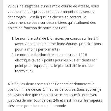
Vu qu’il ne s’agit pas d’une simple course de vitesse, vous
vous demandez probablement comment nous serons
départagés. C’est là que les choses se corsent, le
classement se base sur deux critères qui attribuent des
points en fonction de notre position :
Le nombre total de kilomètres parcourus sur les 24h
(avec 7 points pour la meilleure équipe, jusqu’à 1 point
pour la moins performante)
Le nombre de kilomètres parcourus en 100%
électrique (avec 7 points pour les plus efficients et 1
point pour l’équipe qui a le plus sollicité le moteur
thermique)
A la fin, les deux scores s’additionnent et donneront la
position finale de ces 24 heures de course. Sans spoiler, je
peux vous dire que cela s’est vraiment joué à un cheveu
jusqu’au dernier tour de ces 24h et s’est fini sur les vapeurs
d’essence pour beaucoup de monde.