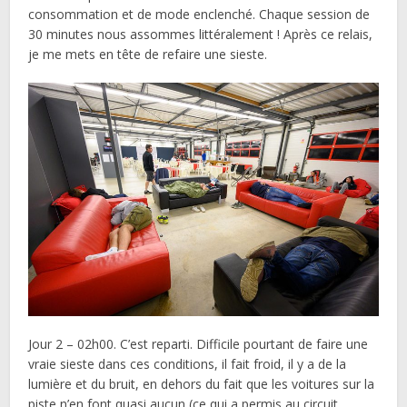
consommation et de mode enclenché. Chaque session de
30 minutes nous assommes littéralement ! Après ce relais,
je me mets en tête de refaire une sieste.
Jour 2 – 02h00. C’est reparti. Difficile pourtant de faire une
vraie sieste dans ces conditions, il fait froid, il y a de la
lumière et du bruit, en dehors du fait que les voitures sur la
piste n’en font quasi aucun (ce qui a permis au circuit