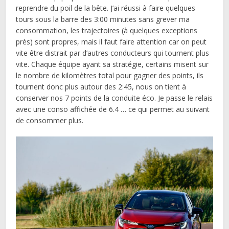
reprendre du poil de la bête. J’ai réussi à faire quelques
tours sous la barre des 3:00 minutes sans grever ma
consommation, les trajectoires (à quelques exceptions
près) sont propres, mais il faut faire attention car on peut
vite être distrait par d’autres conducteurs qui tournent plus
vite. Chaque équipe ayant sa stratégie, certains misent sur
le nombre de kilomètres total pour gagner des points, ils
tournent donc plus autour des 2:45, nous on tient à
conserver nos 7 points de la conduite éco. Je passe le relais
avec une conso affichée de 6.4 … ce qui permet au suivant
de consommer plus.