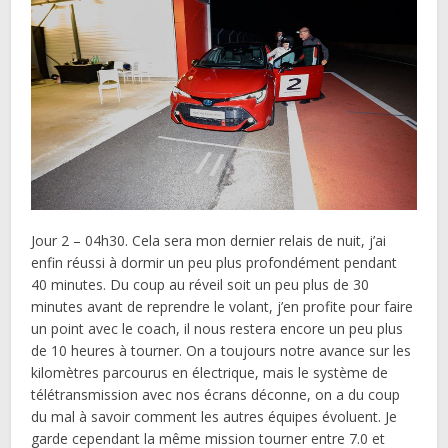
Jour 2 – 04h30. Cela sera mon dernier relais de nuit, j’ai
enfin réussi à dormir un peu plus profondément pendant
40 minutes. Du coup au réveil soit un peu plus de 30
minutes avant de reprendre le volant, j’en profite pour faire
un point avec le coach, il nous restera encore un peu plus
de 10 heures à tourner. On a toujours notre avance sur les
kilomètres parcourus en électrique, mais le système de
télétransmission avec nos écrans déconne, on a du coup
du mal à savoir comment les autres équipes évoluent. Je
garde cependant la même mission tourner entre 7.0 et