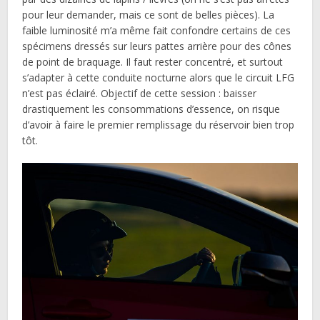
pour leur demander, mais ce sont de belles pièces). La
faible luminosité m’a même fait confondre certains de ces
spécimens dressés sur leurs pattes arrière pour des cônes
de point de braquage. Il faut rester concentré, et surtout
s’adapter à cette conduite nocturne alors que le circuit LFG
n’est pas éclairé. Objectif de cette session : baisser
drastiquement les consommations d’essence, on risque
d’avoir à faire le premier remplissage du réservoir bien trop
tôt.