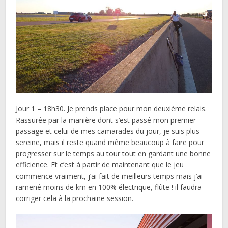
Jour 1 – 18h30. Je prends place pour mon deuxième relais.
Rassurée par la manière dont s’est passé mon premier
passage et celui de mes camarades du jour, je suis plus
sereine, mais il reste quand même beaucoup à faire pour
progresser sur le temps au tour tout en gardant une bonne
efficience. Et c’est à partir de maintenant que le jeu
commence vraiment, j’ai fait de meilleurs temps mais j’ai
ramené moins de km en 100% électrique, flûte ! il faudra
corriger cela à la prochaine session.