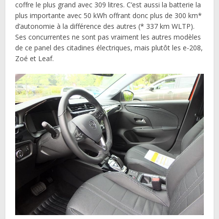
coffre le plus grand avec 309 litres. C’est aussi la batterie la
plus importante avec 50 kWh offrant donc plus de 300 km*
d’autonomie à la différence des autres (* 337 km WLTP).
Ses concurrentes ne sont pas vraiment les autres modèles
de ce panel des citadines électriques, mais plutôt les e-208,
Zoé et Leaf.