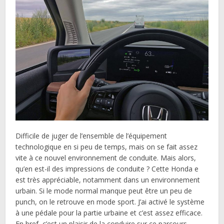
Difficile de juger de l’ensemble de l’équipement
technologique en si peu de temps, mais on se fait assez
vite à ce nouvel environnement de conduite. Mais alors,
qu’en est-il des impressions de conduite ? Cette Honda e
est très appréciable, notamment dans un environnement
urbain. Si le mode normal manque peut être un peu de
punch, on le retrouve en mode sport. J’ai activé le système
à une pédale pour la partie urbaine et c’est assez efficace.
En bref, c’est un plaisir de la conduire sur ce parcours