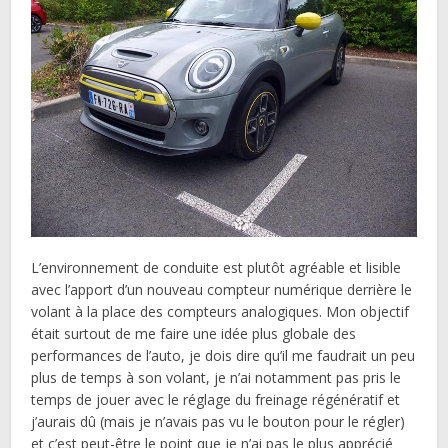
L’environnement de conduite est plutôt agréable et lisible
avec l’apport d’un nouveau compteur numérique derrière le
volant à la place des compteurs analogiques. Mon objectif
était surtout de me faire une idée plus globale des
performances de l’auto, je dois dire qu’il me faudrait un peu
plus de temps à son volant, je n’ai notamment pas pris le
temps de jouer avec le réglage du freinage régénératif et
j’aurais dû (mais je n’avais pas vu le bouton pour le régler)
et c’est peut-être le point que je n’ai pas le plus apprécié