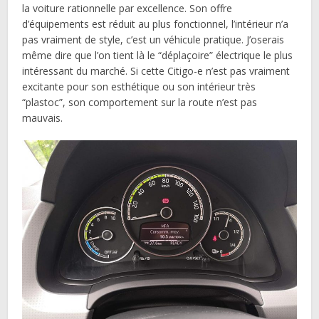
la voiture rationnelle par excellence. Son offre
d’équipements est réduit au plus fonctionnel, l’intérieur n’a
pas vraiment de style, c’est un véhicule pratique. J’oserais
même dire que l’on tient là le “déplaçoire” électrique le plus
intéressant du marché. Si cette Citigo-e n’est pas vraiment
excitante pour son esthétique ou son intérieur très
“plastoc”, son comportement sur la route n’est pas
mauvais.