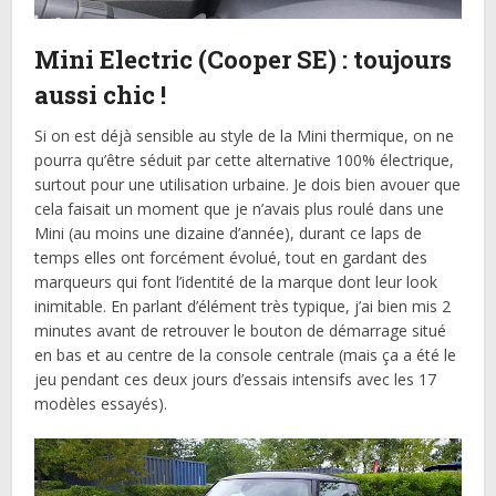
Mini Electric (Cooper SE) : toujours
aussi chic !
Si on est déjà sensible au style de la Mini thermique, on ne
pourra qu’être séduit par cette alternative 100% électrique,
surtout pour une utilisation urbaine. Je dois bien avouer que
cela faisait un moment que je n’avais plus roulé dans une
Mini (au moins une dizaine d’année), durant ce laps de
temps elles ont forcément évolué, tout en gardant des
marqueurs qui font l’identité de la marque dont leur look
inimitable. En parlant d’élément très typique, j’ai bien mis 2
minutes avant de retrouver le bouton de démarrage situé
en bas et au centre de la console centrale (mais ça a été le
jeu pendant ces deux jours d’essais intensifs avec les 17
modèles essayés).