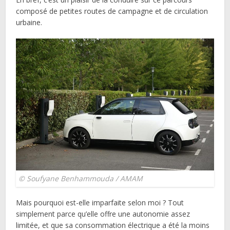
composé de petites routes de campagne et de circulation
urbaine.
© Soufyane Benhammouda / AMAM
Mais pourquoi est-elle imparfaite selon moi ? Tout
simplement parce qu’elle offre une autonomie assez
limitée, et que sa consommation électrique a été la moins