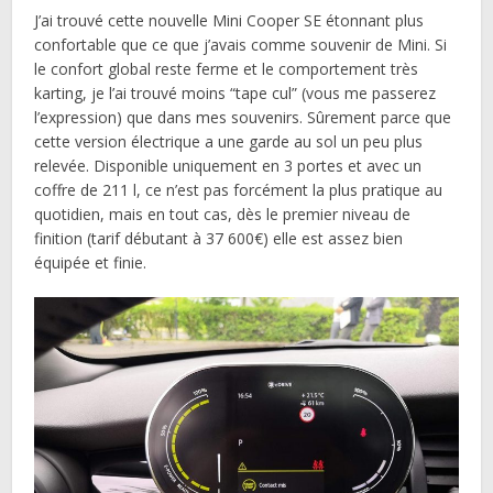
J’ai trouvé cette nouvelle Mini Cooper SE étonnant plus
confortable que ce que j’avais comme souvenir de Mini. Si
le confort global reste ferme et le comportement très
karting, je l’ai trouvé moins “tape cul” (vous me passerez
l’expression) que dans mes souvenirs. Sûrement parce que
cette version électrique a une garde au sol un peu plus
relevée. Disponible uniquement en 3 portes et avec un
coffre de 211 l, ce n’est pas forcément la plus pratique au
quotidien, mais en tout cas, dès le premier niveau de
finition (tarif débutant à 37 600€) elle est assez bien
équipée et finie.