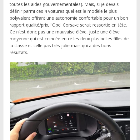
toutes les aides gouvernementales). Mais, si je devais
définir parmi ces 4 voitures quel est le modèle le plus
polyvalent offrant une autonomie confortable pour un bon
rapport qualité/prix, l’Opel Corsa-e serait ressortie en tête.
Ce n’est donc pas une mauvaise élève, juste une élève
moyenne qui est coincée entre les deux plus belles filles de
la classe et celle pas très jolie mais qui a des bons
résultats.