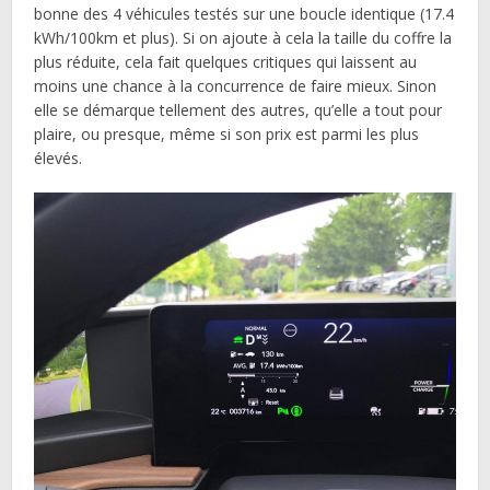
bonne des 4 véhicules testés sur une boucle identique (17.4
kWh/100km et plus). Si on ajoute à cela la taille du coffre la
plus réduite, cela fait quelques critiques qui laissent au
moins une chance à la concurrence de faire mieux. Sinon
elle se démarque tellement des autres, qu’elle a tout pour
plaire, ou presque, même si son prix est parmi les plus
élevés.