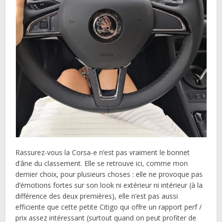
Rassurez-vous la Corsa-e n’est pas vraiment le bonnet
d’âne du classement. Elle se retrouve ici, comme mon
dernier choix, pour plusieurs choses : elle ne provoque pas
d’émotions fortes sur son look ni extérieur ni intérieur (à la
différence des deux premières), elle n’est pas aussi
efficiente que cette petite Citigo qui offre un rapport perf /
prix assez intéressant (surtout quand on peut profiter de