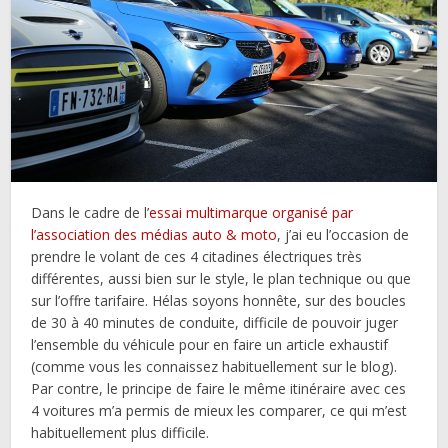
Dans le cadre de l’
essai multimarque organisé par
l’association des médias auto & moto
, j’ai eu l’occasion de
prendre le volant de ces 4 citadines électriques très
différentes, aussi bien sur le style, le plan technique ou que
sur l’offre tarifaire. Hélas soyons honnête, sur des boucles
de 30 à 40 minutes de conduite, difficile de pouvoir juger
l’ensemble du véhicule pour en faire un article exhaustif
(comme vous les connaissez habituellement sur le blog).
Par contre, le principe de faire le même itinéraire avec ces
4 voitures m’a permis de mieux les comparer, ce qui m’est
habituellement plus difficile.