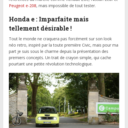
Peugeot e-208
, mais impossible de tout tester.
Honda e : Imparfaite mais
tellement désirable !
Tout le monde ne craquera pas forcément sur son look
néo retro, inspiré par la toute première Civic, mais pour ma
part je suis sous le charme depuis la présentation des
premiers concepts. Un trait de crayon simple, qui cache
pourtant une petite révolution technologique.