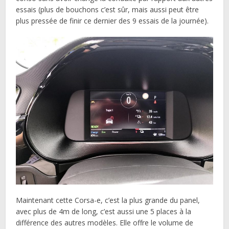
essais (plus de bouchons c’est sûr, mais aussi peut être
plus pressée de finir ce dernier des 9 essais de la journée).
Maintenant cette Corsa-e, c’est la plus grande du panel,
avec plus de 4m de long, c’est aussi une 5 places à la
différence des autres modèles. Elle offre le volume de