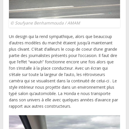
© Soufyane Benhammouda / AMAM
Un design qui la rend sympathique, alors que beaucoup
d’autres modèles du marché étaient jusqu’à maintenant
plus clivant. C’était d’ailleurs le coup de coeur d’une grande
partie des journalistes présents pour l’occasion. Il faut dire
que l’effet “waouh” fonctionne encore une fois alors que
l’on s’installe à la place conducteur. Avec un écran qui
s’étale sur toute la largeur de l’auto, les rétroviseurs
caméra qui se visualisent dans la continuité de celui-ci . Le
style intérieur nous projette dans un environnement plus
typé salon qu’automobile. La Honda e nous transporte
dans son univers à elle avec quelques années d’avance par
rapport aux autres constructeurs.