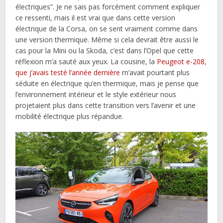
électriques”. Je ne sais pas forcément comment expliquer
ce ressenti, mais il est vrai que dans cette version
électrique de la Corsa, on se sent vraiment comme dans
une version thermique. Même si cela devrait être aussi le
cas pour la Mini ou la Skoda, c’est dans l’Opel que cette
réflexion m’a sauté aux yeux. La cousine, la
Peugeot e-208,
que j’avais testé l’année dernière
m’avait pourtant plus
séduite en électrique qu’en thermique, mais je pense que
l’environnement intérieur et le style extérieur nous
projetaient plus dans cette transition vers l’avenir et une
mobilité électrique plus répandue.