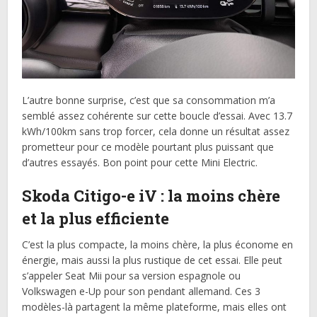
L’autre bonne surprise, c’est que sa consommation m’a
semblé assez cohérente sur cette boucle d’essai. Avec 13.7
kWh/100km sans trop forcer, cela donne un résultat assez
prometteur pour ce modèle pourtant plus puissant que
d’autres essayés. Bon point pour cette Mini Electric.
Skoda Citigo-e iV : la moins chère
et la plus efficiente
C’est la plus compacte, la moins chère, la plus économe en
énergie, mais aussi la plus rustique de cet essai. Elle peut
s’appeler Seat Mii pour sa version espagnole ou
Volkswagen e-Up pour son pendant allemand. Ces 3
modèles-là partagent la même plateforme, mais elles ont