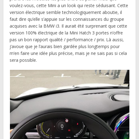
voulez-vous, cette Mini a un look qui reste séduisant. Cette
version électrique semble technologiquement aboutie, il
faut dire qu’elle s’appuie sur les connaissances du groupe
acquises avec la BMW i3. Il aurait été surprenant que cette
version 100% électrique de la Mini Hatch 3 portes n’offre
pas un bon rapport qualité / performance / prix. Là aussi,
j’avoue que je l’aurais bien gardée plus longtemps pour
m’en faire une idée plus précise, mais je ne sais pas si cela
sera possible.