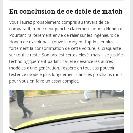
En conclusion de ce drôle de match
Vous l’aurez probablement compris au travers de ce
comparatif, mon coeur penche clairement pour la Honda e.
Pourtant j’ai tellement envie de râler sur les ingénieurs de
Honda de n’avoir pas trouvé le moyen d’optimiser plus
fortement la consommation de cette voiture, si craquante
sur tout le reste. Son prix est certes élevé, mais il se justifie
technologiquement parlant car elle devance les autres
modèles d’une génération. J’espère en tout cas pouvoir
tester ce modèle plus longuement dans les prochains mois
pour vous en faire un essai complet.