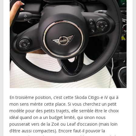
En troisième position, c’est cette Skoda Citigo-e iV qui à
mon sens mérite cette place. Si vous cherchez un petit
modèle pour des petits trajets, elle semble être le choix
idéal quand on a un budget limité, qui sinon nous
pousserait vers de la Zoé ou Leaf d’occasion (mais loin
d’être aussi compactes). Encore faut-il pouvoir la