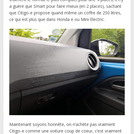
a guère que Smart pour faire mieux (en 2 places), sachant
que Citigo-e propose quand même un coffre de 250 litres,
ce qui est plus que dans Honda e ou Mini Electric.
Maintenant soyons honnête, on n’achète pas vraiment
Citigo-e comme une voiture coup de coeur, c’est vraiment