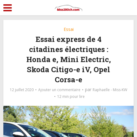
Essai
Essai express de 4
citadines électriques :
Honda e, Mini Electric,
Skoda Citigo-e iV, Opel
Corsa-e
par
12 juillet 2020
Ajouter un commentaire
Raphaelle - Miss-KW
12 min pour lire