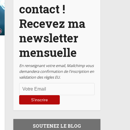
contact !
Recevez ma
newsletter
mensuelle
En renseignant votre email, Mailchimp vous
demandera confirmation de l'inscription en
validation des règles EU.
SOUTENEZ LE BLOG