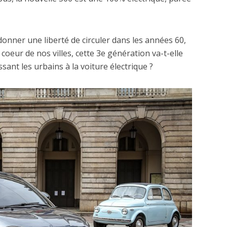
donner une liberté de circuler dans les années 60,
u coeur de nos villes, cette 3e génération va-t-elle
sant les urbains à la voiture électrique ?