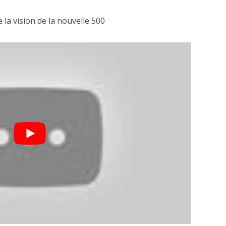
e la vision de la nouvelle 500