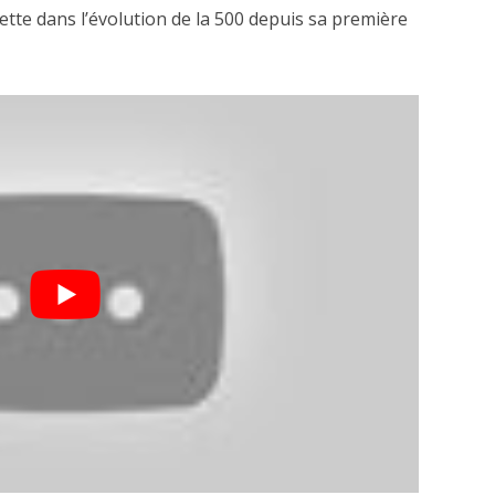
ette dans l’évolution de la 500 depuis sa première