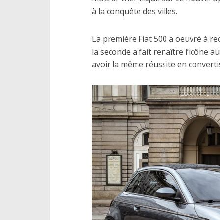
à la conquête des villes.
La première Fiat 500 a oeuvré à re
la seconde a fait renaître l’icône a
avoir la même réussite en convertis