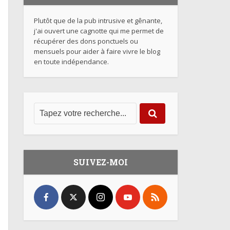
Plutôt que de la pub intrusive et gênante,
j'ai ouvert une cagnotte qui me permet de
récupérer des dons ponctuels ou
mensuels pour aider à faire vivre le blog
en toute indépendance.
SUIVEZ-MOI