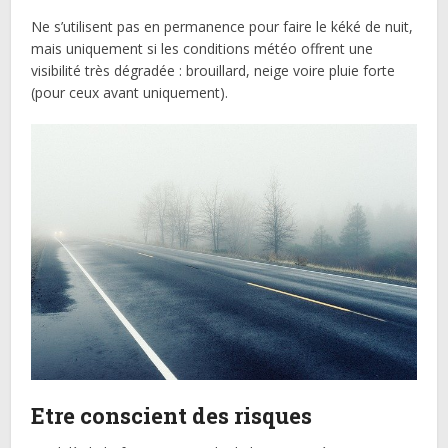
Ne s’utilisent pas en permanence pour faire le kéké de nuit,
mais uniquement si les conditions météo offrent une
visibilité très dégradée : brouillard, neige voire pluie forte
(pour ceux avant uniquement).
Etre conscient des risques