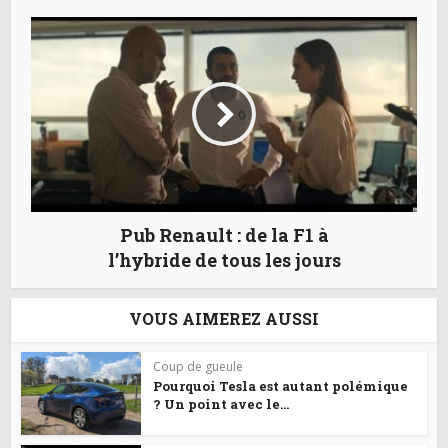
Pub Renault : de la F1 à
l’hybride de tous les jours
VOUS AIMEREZ AUSSI
Coup de gueule
Pourquoi Tesla est autant polémique
? Un point avec le...