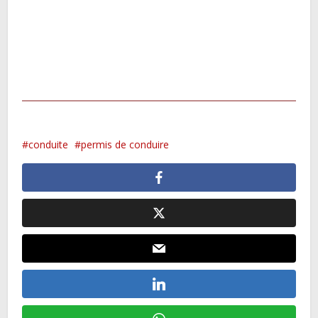
conduite
permis de conduire