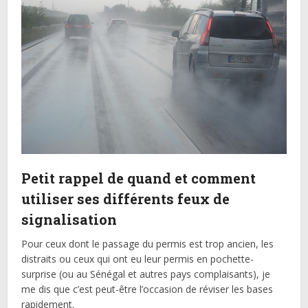
Petit rappel de quand et comment
utiliser ses différents feux de
signalisation
Pour ceux dont le passage du permis est trop ancien, les
distraits ou ceux qui ont eu leur permis en pochette-
surprise (ou au Sénégal et autres pays complaisants), je
me dis que c’est peut-être l’occasion de réviser les bases
rapidement.