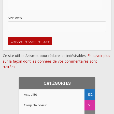
Site web
Ce site utilise Akismet pour réduire les indésirables.
En savoir plus
sur la façon dont les données de vos commentaires sont
traitées
.
CATÉGORIES
Actualité
132
Coup de coeur
53