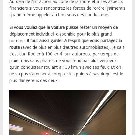
Au-delà de l’infraction au code de la route et à ses aspects
financiers si vous rencontrez les forces de l’ordre, j’aimerais
quand même appeler au bon sens des conducteurs.
Si vous voulez que la voiture puisse rester un moyen de
déplacement individuel
, disponible pour le plus grand
nombre,
il faut aussi garder à l’esprit que vous partagez la
route
(avec de plus en plus d’autres automobilistes), je sais
c’est dur. Rouler à 100 km/h sur autoroute par temps de
pluie mais sans phares, ne vous rend pas plus vertueux
qu’un conducteur roulant à 130 km/h avec ses feux. Et on
ne va pas s’amuser à compter les points à savoir qui est le
plus dangereux des deux.