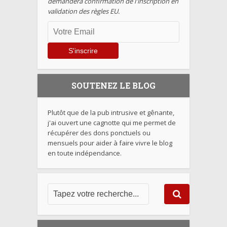
demandera confirmation de l'inscription en
validation des règles EU.
SOUTENEZ LE BLOG
Plutôt que de la pub intrusive et gênante,
j'ai ouvert une cagnotte qui me permet de
récupérer des dons ponctuels ou
mensuels pour aider à faire vivre le blog
en toute indépendance.