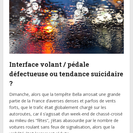
Interface volant / pédale
défectueuse ou tendance suicidaire
?
Dimanche, alors que la tempête Bella arrosait une grande
partie de la France d’averses denses et parfois de vents
forts, que le trafic était globalement chargé sur les
autoroutes, car il s’agissait d’un week-end de chassé-croisé
au milieu des “fêtes”, j’étais abasourdie par le nombre de
voitures roulant sans feux de signalisation, alors que la