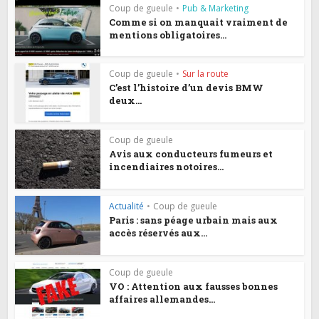
Coup de gueule
•
Pub & Marketing
Comme si on manquait vraiment de
mentions obligatoires...
Coup de gueule
•
Sur la route
C’est l’histoire d’un devis BMW
deux...
Coup de gueule
Avis aux conducteurs fumeurs et
incendiaires notoires...
Actualité
•
Coup de gueule
Paris : sans péage urbain mais aux
accès réservés aux...
Coup de gueule
VO : Attention aux fausses bonnes
affaires allemandes...