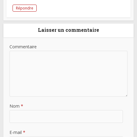
Répondre
Laisser un commentaire
Commentaire
Nom
*
E-mail
*