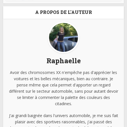
A PROPOS DE L'AUTEUR
Raphaelle
Avoir des chromosomes XX n'empêche pas d'apprécier les
voitures et les belles mécaniques, bien au contraire. Je
pense même que cela permet d'apporter un regard
différent sur le secteur automobile, sans pour autant devoir
se limiter à commenter la palette des couleurs des
citadines.
J'ai grandi baignée dans l'univers automobile, je me suis fait
plaisir avec des sportives raisonnables, j'ai passé des