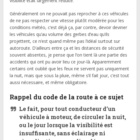
visibilité était largement réduite.
Généralement on ne pouvait pas reprocher à ces véhicules
de ne pas respecter une vitesse plutôt modérée pour les
conditions météo, c’est déjà ça, par contre, devoir deviner
les véhicules qu’au volume des gerbes d’eau qu’ils
projettent, ce n’est quand même pas l’idéal surtout sur
autoroute. D’ailleurs entre ça et les distances de sécurité
souvent absentes, je pense que l’on tient là une partie des
accidents qui ont pu avoir lieu ce jour-là. Apparemment
certains ont oublié que les feux ne servent pas uniquement
la nuit, mais que sous la pluie, même s’il fait jour, c’est tout
aussi nécessaire, et même obligatoire.
Rappel du code de la route à ce sujet
Le fait, pour tout conducteur d’un
véhicule à moteur, de circuler la nuit,
ou le jour lorsque la visibilité est
insuffisante, sans éclairage ni