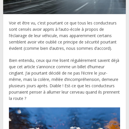
Voir et être vu, c’est pourtant ce que tous les conducteurs
sont censés avoir appris à l’auto-école à propos de
l’éclairage de leur véhicule, mais apparemment certains
semblent avoir vite oublié ce principe de sécurité pourtant
évident (comme bien d’autres, nous sommes d’accord).
Bien entendu, ceux qui me lisent régulièrement savent déjà
que cet article s’annonce comme un billet d’humeur
cinglant. J’ai pourtant décidé de ne pas l’écrire le jour-
même, mais la colère, mêlée d’incompréhension, demeure
plusieurs jours après. Diable ! Est-ce que les conducteurs
pourraient penser à allumer leur cerveau quand ils prennent
la route ?