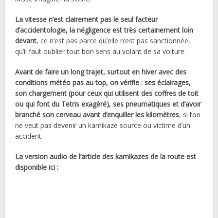
La vitesse n’est clairement pas le seul facteur
d’accidentologie, la négligence est très certainement loin
devant
, ce n’est pas parce qu’elle n’est pas sanctionnée,
qu’il faut oublier tout bon sens au volant de sa voiture.
Avant de faire un long trajet, surtout en hiver avec des
conditions météo pas au top, on vérifie : ses éclairages,
son chargement (pour ceux qui utilisent des coffres de toit
ou qui font du Tetris exagéré), ses pneumatiques et d’avoir
branché son cerveau avant d’enquiller les kilomètres
, si l’on
ne veut pas devenir un kamikaze source ou victime d’un
accident.
La version audio de l’article des kamikazes de la route est
disponible ici :