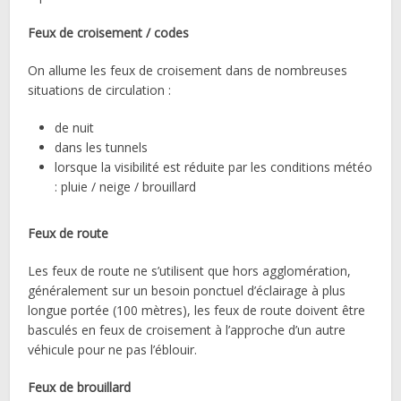
Feux de croisement / codes
On allume les feux de croisement dans de nombreuses
situations de circulation :
de nuit
dans les tunnels
lorsque la visibilité est réduite par les conditions météo
: pluie / neige / brouillard
Feux de route
Les feux de route ne s’utilisent que hors agglomération,
généralement sur un besoin ponctuel d’éclairage à plus
longue portée (100 mètres), les feux de route doivent être
basculés en feux de croisement à l’approche d’un autre
véhicule pour ne pas l’éblouir.
Feux de brouillard