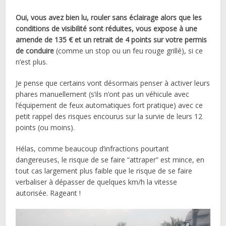
Oui, vous avez bien lu, rouler sans éclairage alors que les
conditions de visibilité sont réduites, vous expose à une
amende de 135 € et un retrait de 4 points sur votre permis
de conduire
(comme un stop ou un feu rouge grillé), si ce
n’est plus.
Je pense que certains vont désormais penser à activer leurs
phares manuellement (s’ils n’ont pas un véhicule avec
l’équipement de feux automatiques fort pratique) avec ce
petit rappel des risques encourus sur la survie de leurs 12
points (ou moins).
Hélas, comme beaucoup d’infractions pourtant
dangereuses, le risque de se faire “attraper” est mince, en
tout cas largement plus faible que le risque de se faire
verbaliser à dépasser de quelques km/h la vitesse
autorisée. Rageant !