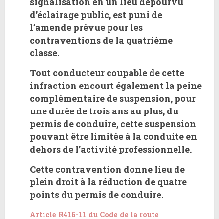
signalisation en un lieu dépourvu
d’éclairage public, est puni de
l’amende prévue pour les
contraventions de la quatrième
classe.
Tout conducteur coupable de cette
infraction encourt également la peine
complémentaire de suspension, pour
une durée de trois ans au plus, du
permis de conduire, cette suspension
pouvant être limitée à la conduite en
dehors de l’activité professionnelle.
Cette contravention donne lieu de
plein droit à la réduction de quatre
points du permis de conduire.
Article R416-11 du Code de la route