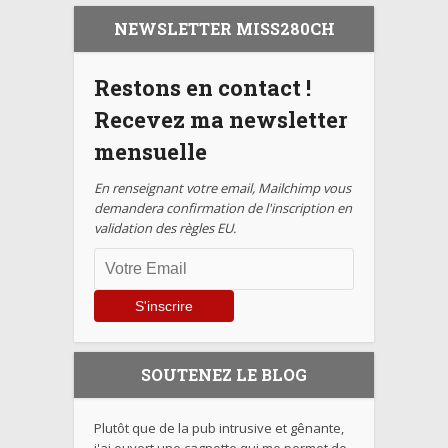
NEWSLETTER MISS280CH
Restons en contact !
Recevez ma newsletter
mensuelle
En renseignant votre email, Mailchimp vous
demandera confirmation de l'inscription en
validation des règles EU.
SOUTENEZ LE BLOG
Plutôt que de la pub intrusive et gênante,