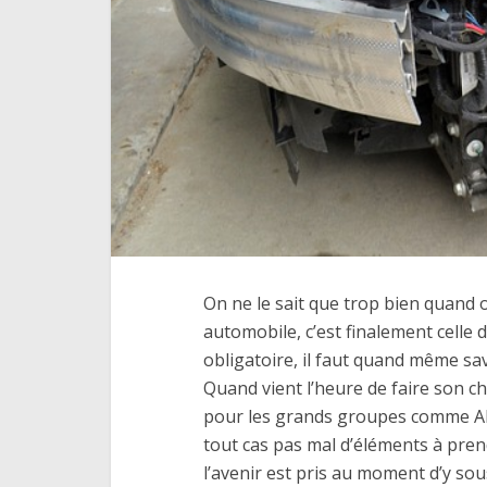
On ne le sait que trop bien quand 
automobile, c’est finalement celle 
obligatoire, il faut quand même sav
Quand vient l’heure de faire son c
pour les grands groupes comme Allia
tout cas pas mal d’éléments à pren
l’avenir est pris au moment d’y so