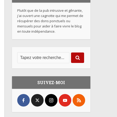
Plutôt que de la pub intrusive et gênante,
j'ai ouvert une cagnotte qui me permet de
récupérer des dons ponctuels ou
mensuels pour aider à faire vivre le blog
en toute indépendance.
SUIVEZ-MOI