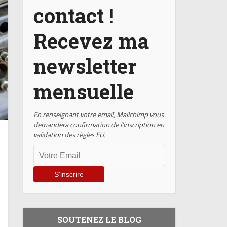
contact !
Recevez ma
newsletter
mensuelle
En renseignant votre email, Mailchimp vous
demandera confirmation de l'inscription en
validation des règles EU.
SOUTENEZ LE BLOG