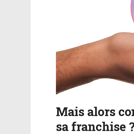
Mais alors c
sa franchise 