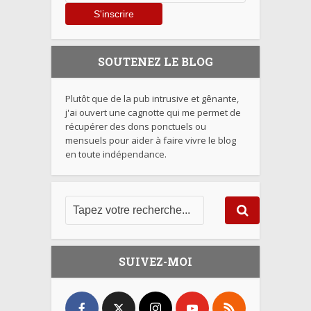
SOUTENEZ LE BLOG
Plutôt que de la pub intrusive et gênante,
j'ai ouvert une cagnotte qui me permet de
récupérer des dons ponctuels ou
mensuels pour aider à faire vivre le blog
en toute indépendance.
SUIVEZ-MOI