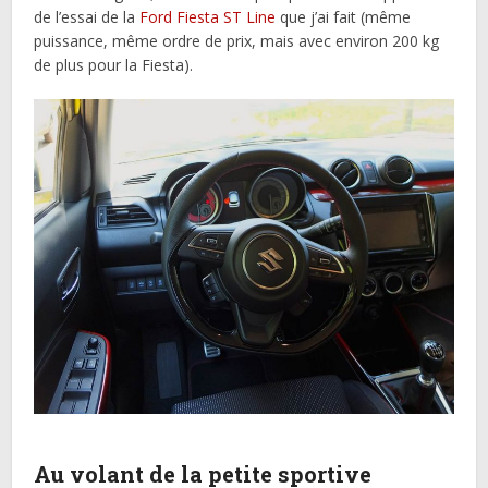
de l’essai de la
Ford Fiesta ST Line
que j’ai fait (même
puissance, même ordre de prix, mais avec environ 200 kg
de plus pour la Fiesta).
Au volant de la petite sportive