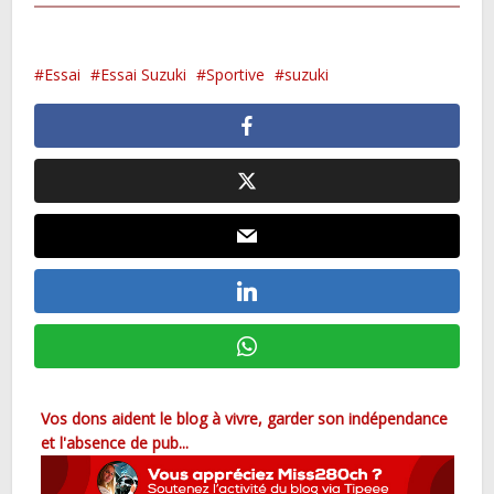
Essai
Essai Suzuki
Sportive
suzuki
Vos dons aident le blog à vivre, garder son indépendance
et l'absence de pub...