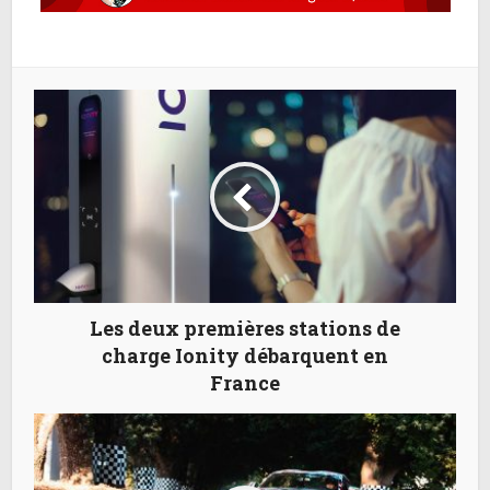
Les deux premières stations de
charge Ionity débarquent en
France