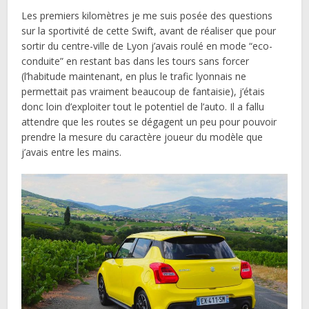
Les premiers kilomètres je me suis posée des questions
sur la sportivité de cette Swift, avant de réaliser que pour
sortir du centre-ville de Lyon j’avais roulé en mode “eco-
conduite” en restant bas dans les tours sans forcer
(l’habitude maintenant, en plus le trafic lyonnais ne
permettait pas vraiment beaucoup de fantaisie), j’étais
donc loin d’exploiter tout le potentiel de l’auto. Il a fallu
attendre que les routes se dégagent un peu pour pouvoir
prendre la mesure du caractère joueur du modèle que
j’avais entre les mains.