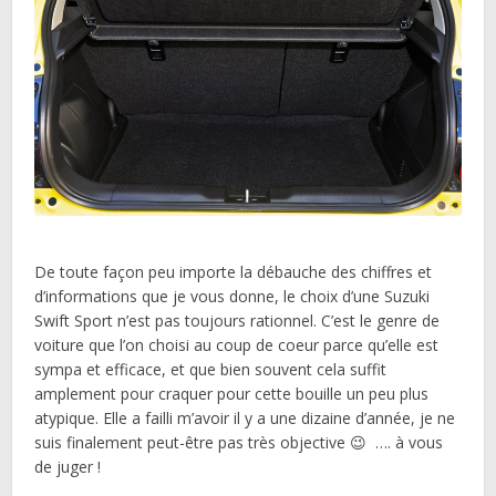
De toute façon peu importe la débauche des chiffres et
d’informations que je vous donne, le choix d’une Suzuki
Swift Sport n’est pas toujours rationnel. C’est le genre de
voiture que l’on choisi au coup de coeur parce qu’elle est
sympa et efficace, et que bien souvent cela suffit
amplement pour craquer pour cette bouille un peu plus
atypique. Elle a failli m’avoir il y a une dizaine d’année, je ne
suis finalement peut-être pas très objective 😉 …. à vous
de juger !