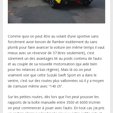
Comme quoi on peut être au volant d’une sportive sans
forcément avoir besoin de flamber inutilement du sans
plomb pour faire avancer la voiture (en même temps il vaut
mieux avec un réservoir de 37 litres seulement), c’est
sûrement un des avantages lié au poids contenu de l’auto
et au couple de sa nouvelle motorisation (qui aide bien
pour les relances à bas régime). Mais là où on peut
vraiment voir que cette Suzuki Swift Sport en a dans le
ventre, c’est sur des routes plus vallonnées où il y a moyen
de s’amuser même avec “140 ch”.
Sur les petites routes, dès lors que l’on peut pousser les
rapports de la boîte manuelle entre 3500 et 6000 trs/min
on peut commencer à jouer avec l’auto. En tout cas j’ai pris