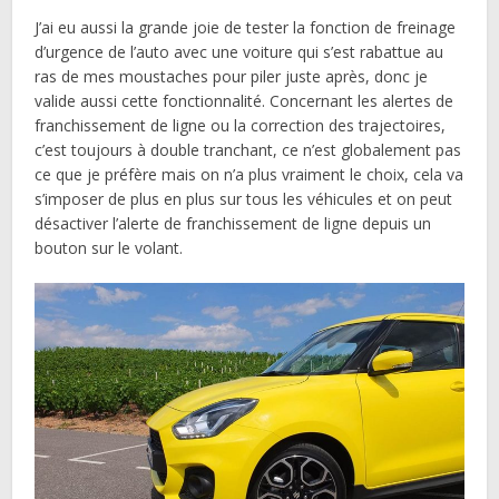
J’ai eu aussi la grande joie de tester la fonction de freinage
d’urgence de l’auto avec une voiture qui s’est rabattue au
ras de mes moustaches pour piler juste après, donc je
valide aussi cette fonctionnalité. Concernant les alertes de
franchissement de ligne ou la correction des trajectoires,
c’est toujours à double tranchant, ce n’est globalement pas
ce que je préfère mais on n’a plus vraiment le choix, cela va
s’imposer de plus en plus sur tous les véhicules et on peut
désactiver l’alerte de franchissement de ligne depuis un
bouton sur le volant.