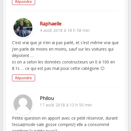
Répondre
Raphaelle
4 août 2018 à 18 h 58 min
C’est vrai que je n’en ai pas parlé, et c’est même vrai que
j’en parle de moins en moins, sauf sur les voitures qui
dépotent …
ici on a selon les données constructeurs un 0 à 100 en
8.1s … ce qui est pas mal pour cette catégorie 🙂
Répondre
Philou
17 août 2018 à 13 h 50 min
Petite question en apport avec ce petit réservoir, durant
l’essai(mode sale gosse compris!) elle a consommé
combien la petite puce?