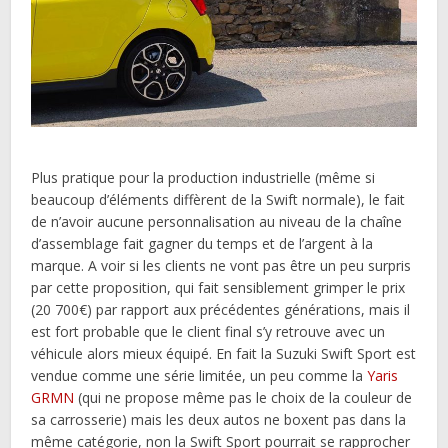
Plus pratique pour la production industrielle (même si
beaucoup d’éléments diffèrent de la Swift normale), le fait
de n’avoir aucune personnalisation au niveau de la chaîne
d’assemblage fait gagner du temps et de l’argent à la
marque. A voir si les clients ne vont pas être un peu surpris
par cette proposition, qui fait sensiblement grimper le prix
(20 700€) par rapport aux précédentes générations, mais il
est fort probable que le client final s’y retrouve avec un
véhicule alors mieux équipé. En fait la Suzuki Swift Sport est
vendue comme une série limitée, un peu comme la
Yaris
GRMN
(qui ne propose même pas le choix de la couleur de
sa carrosserie) mais les deux autos ne boxent pas dans la
même catégorie, non la Swift Sport pourrait se rapprocher