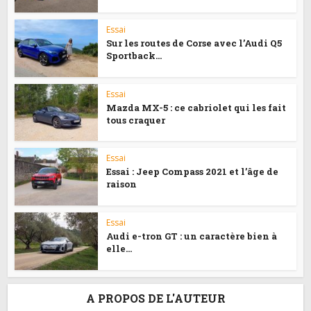
Essai
Sur les routes de Corse avec l’Audi Q5
Sportback...
Essai
Mazda MX-5 : ce cabriolet qui les fait
tous craquer
Essai
Essai : Jeep Compass 2021 et l’âge de
raison
Essai
Audi e-tron GT : un caractère bien à
elle…
A PROPOS DE L'AUTEUR