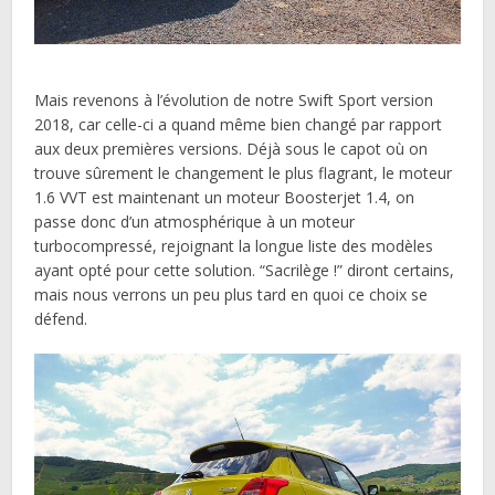
Mais revenons à l’évolution de notre Swift Sport version
2018, car celle-ci a quand même bien changé par rapport
aux deux premières versions. Déjà sous le capot où on
trouve sûrement le changement le plus flagrant, le moteur
1.6 VVT est maintenant un moteur Boosterjet 1.4, on
passe donc d’un atmosphérique à un moteur
turbocompressé, rejoignant la longue liste des modèles
ayant opté pour cette solution. “Sacrilège !” diront certains,
mais nous verrons un peu plus tard en quoi ce choix se
défend.