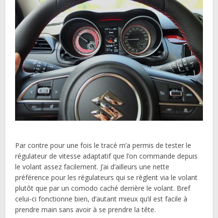
Par contre pour une fois le tracé m’a permis de tester le
régulateur de vitesse adaptatif que l’on commande depuis
le volant assez facilement. J’ai d’ailleurs une nette
préférence pour les régulateurs qui se règlent via le volant
plutôt que par un comodo caché derrière le volant. Bref
celui-ci fonctionne bien, d’autant mieux qu’il est facile à
prendre main sans avoir à se prendre la tête.