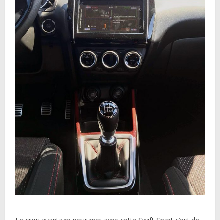
Le gros avantage pour moi avec cette Swift Sport c’est de