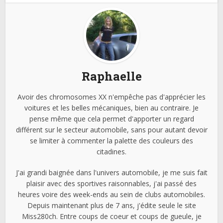
Raphaelle
Avoir des chromosomes XX n'empêche pas d'apprécier les
voitures et les belles mécaniques, bien au contraire. Je
pense même que cela permet d'apporter un regard
différent sur le secteur automobile, sans pour autant devoir
se limiter à commenter la palette des couleurs des
citadines.
J'ai grandi baignée dans l'univers automobile, je me suis fait
plaisir avec des sportives raisonnables, j'ai passé des
heures voire des week-ends au sein de clubs automobiles.
Depuis maintenant plus de 7 ans, j'édite seule le site
Miss280ch. Entre coups de coeur et coups de gueule, je