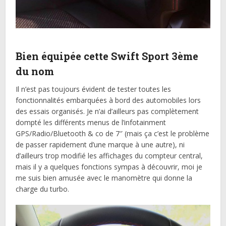
Bien équipée cette Swift Sport 3ème
du nom
Il n’est pas toujours évident de tester toutes les
fonctionnalités embarquées à bord des automobiles lors
des essais organisés. Je n’ai d’ailleurs pas complètement
dompté les différents menus de l’infotainment
GPS/Radio/Bluetooth & co de 7″ (mais ça c’est le problème
de passer rapidement d’une marque à une autre), ni
d’ailleurs trop modifié les affichages du compteur central,
mais il y a quelques fonctions sympas à découvrir, moi je
me suis bien amusée avec le manomètre qui donne la
charge du turbo.