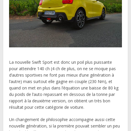
La nouvelle Swift Sport est donc un poil plus puissante
pour atteindre 140 ch (4 ch de plus, on ne se moque pas
d’autres sportives ne font pas mieux d’une génération à
l’autre) mais surtout elle gagne en couple (230 Nm), et
quand on met en plus dans l’équation une baisse de 80 kg
du poids de l’auto repassant en dessous de la tonne par
rapport à la deuxième version, on obtient un très bon
résultat pour cette catégorie de voiture.
Un changement de philosophie accompagne aussi cette
nouvelle génération, si la première pouvait sembler un peu