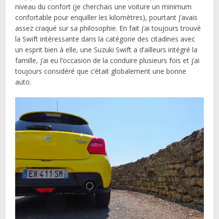
niveau du confort (je cherchais une voiture un minimum
confortable pour enquiller les kilomètres), pourtant j’avais
assez craqué sur sa philosophie. En fait j’ai toujours trouvé
la Swift intéressante dans la catégorie des citadines avec
un esprit bien à elle, une Suzuki Swift a d’ailleurs intégré la
famille, j’ai eu l’occasion de la conduire plusieurs fois et j’ai
toujours considéré que c’était globalement une bonne
auto.