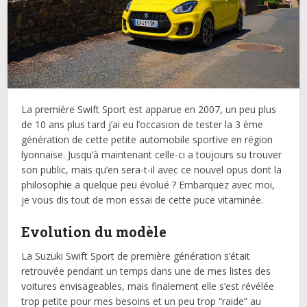
La première Swift Sport est apparue en 2007, un peu plus
de 10 ans plus tard j’ai eu l’occasion de tester la 3 ème
génération de cette petite automobile sportive en région
lyonnaise. Jusqu’à maintenant celle-ci a toujours su trouver
son public, mais qu’en sera-t-il avec ce nouvel opus dont la
philosophie a quelque peu évolué ? Embarquez avec moi,
je vous dis tout de mon essai de cette puce vitaminée.
Evolution du modèle
La Suzuki Swift Sport de première génération s’était
retrouvée pendant un temps dans une de mes listes des
voitures envisageables, mais finalement elle s’est révélée
trop petite pour mes besoins et un peu trop “raide” au