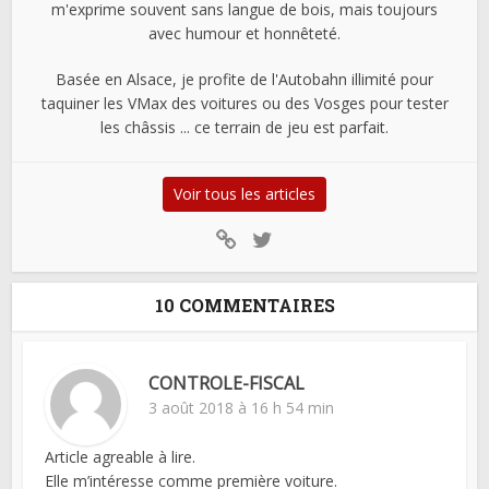
m'exprime souvent sans langue de bois, mais toujours
avec humour et honnêteté.
Basée en Alsace, je profite de l'Autobahn illimité pour
taquiner les VMax des voitures ou des Vosges pour tester
les châssis ... ce terrain de jeu est parfait.
Voir tous les articles
10 COMMENTAIRES
CONTROLE-FISCAL
3 août 2018 à 16 h 54 min
Article agreable à lire.
Elle m’intéresse comme première voiture.