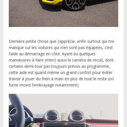
Dernière petite chose que j’apprécie, enfin surtout qui me
manque sur les voitures qui n’en sont pas équipées, c’est
l’aide au démarrage en côte. Ayant eu quelques
manœuvres à faire (merci aussi la caméra de recul), dont
certains demi-tour pas toujours prévus au programme,
cette aide est quand même un grand confort pour éviter
d’avoir à jouer du frein à main en plus de tout le reste (on
fume moins l’embrayage notamment).