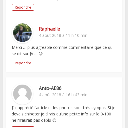
Répondre
Raphaelle
4 août 2018 à 11 h 10 min
Merci … plus agréable comme commentaire que ce qui
se dit sur JV … 😉
Répondre
Anto-AE86
4 août 2018 à 16 h 43 min
J’ai apprécié l’article et les photos sont très sympas. Si je
devais chipoter je dirais qu’une petite info sur le 0-100
ne m’aurait pas déplu 😉