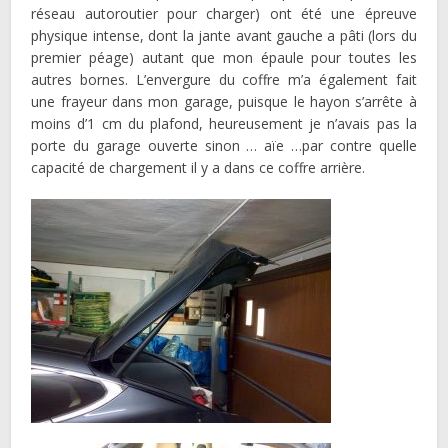
réseau autoroutier pour charger) ont été une épreuve
physique intense, dont la jante avant gauche a pâti (lors du
premier péage) autant que mon épaule pour toutes les
autres bornes. L’envergure du coffre m’a également fait
une frayeur dans mon garage, puisque le hayon s’arrête à
moins d’1 cm du plafond, heureusement je n’avais pas la
porte du garage ouverte sinon … aïe …par contre quelle
capacité de chargement il y a dans ce coffre arrière.