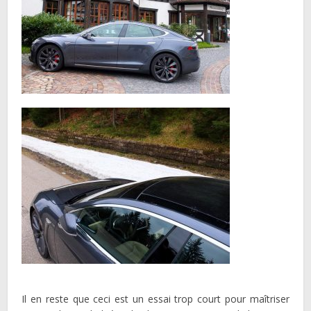
Il en reste que ceci est un essai trop court pour maîtriser