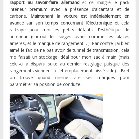
rapport au savoir-faire allemand
et ce malgré le pack
intérieur premium avec la présence d’alcantara et de
carbone.
Maintenant la voiture est indéniablement en
avance sur son temps concernant l’électronique
et cela
rattrape pour moi les petits défauts d’esthétique de
l’intérieur (surtout les sièges avant comme les places
arrières, et le manque de rangement… ). Par contre j’ai bien
aimé le fait de ne pas avoir de tunnel de transmission, cela
me faisait un stockage idéal pour mon sac à main (mais
celui-ci a disparu suite au dernier restylage puisque des
rangements viennent à cet emplacement laissé vide)… Bref
on trouve quand même vite ses marques pour
paramétrer sa position de conduite.