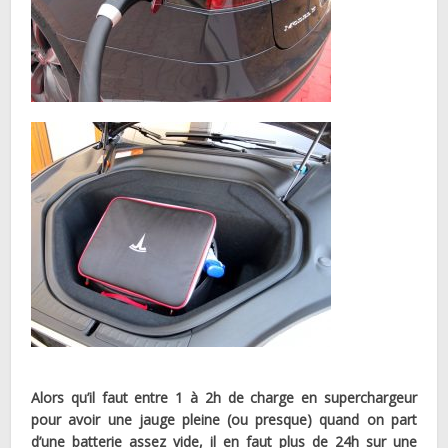
Alors qu’il faut entre 1 à 2h de charge en superchargeur
pour avoir une jauge pleine (ou presque) quand on part
d’une batterie assez vide, il en faut plus de 24h sur une