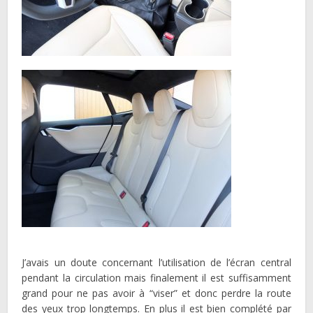
J’avais un doute concernant l’utilisation de l’écran central
pendant la circulation mais finalement il est suffisamment
grand pour ne pas avoir à “viser” et donc perdre la route
des yeux trop longtemps. En plus il est bien complété par