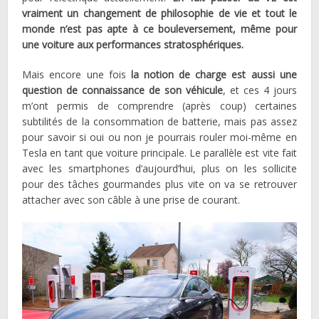
vraiment un changement de philosophie de vie et tout le
monde n’est pas apte à ce bouleversement, même pour
une voiture aux performances stratosphériques.
Mais encore une fois
la notion de charge est aussi une
question de connaissance de son véhicule
, et ces 4 jours
m’ont permis de comprendre (après coup) certaines
subtilités de la consommation de batterie, mais pas assez
pour savoir si oui ou non je pourrais rouler moi-même en
Tesla en tant que voiture principale. Le parallèle est vite fait
avec les smartphones d’aujourd’hui, plus on les sollicite
pour des tâches gourmandes plus vite on va se retrouver
attacher avec son câble à une prise de courant.