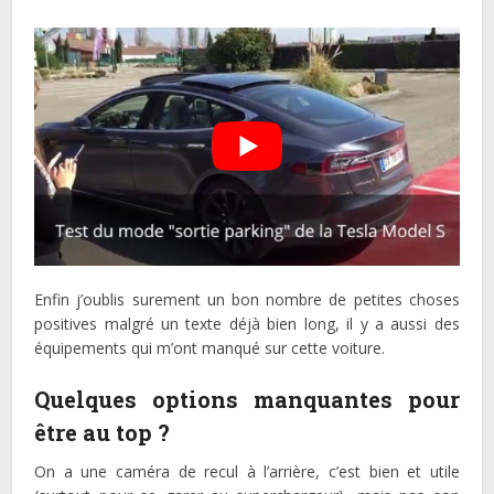
Enfin j’oublis surement un bon nombre de petites choses
positives malgré un texte déjà bien long, il y a aussi des
équipements qui m’ont manqué sur cette voiture.
Quelques options manquantes pour
être au top ?
On a une caméra de recul à l’arrière, c’est bien et utile