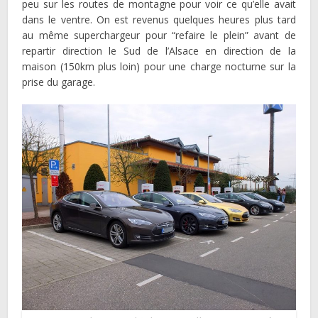
peu sur les routes de montagne pour voir ce qu’elle avait
dans le ventre. On est revenus quelques heures plus tard
au même superchargeur pour “refaire le plein” avant de
repartir direction le Sud de l’Alsace en direction de la
maison (150km plus loin) pour une charge nocturne sur la
prise du garage.