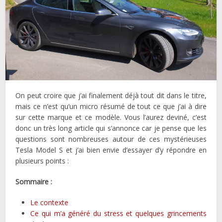
On peut croire que j’ai finalement déjà tout dit dans le titre,
mais ce n’est qu’un micro résumé de tout ce que j’ai à dire
sur cette marque et ce modèle. Vous l’aurez deviné, c’est
donc un très long article qui s’annonce car je pense que les
questions sont nombreuses autour de ces mystérieuses
Tesla Model S et j’ai bien envie d’essayer d’y répondre en
plusieurs points :
Sommaire :
Le contexte
Ce qui m’a généré du stress et quelques grincements