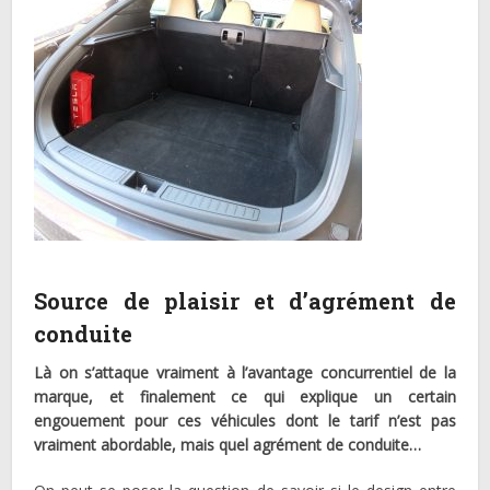
Source de plaisir et d’agrément de
conduite
Là on s’attaque vraiment à l’avantage concurrentiel de la
marque, et finalement ce qui explique un certain
engouement pour ces véhicules dont le tarif n’est pas
vraiment abordable, mais quel agrément de conduite…