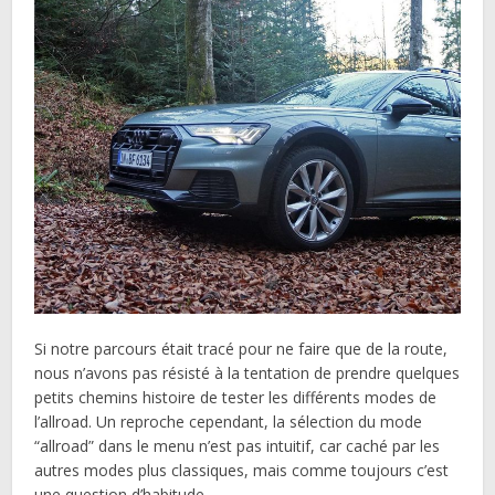
Si notre parcours était tracé pour ne faire que de la route,
nous n’avons pas résisté à la tentation de prendre quelques
petits chemins histoire de tester les différents modes de
l’allroad. Un reproche cependant, la sélection du mode
“allroad” dans le menu n’est pas intuitif, car caché par les
autres modes plus classiques, mais comme toujours c’est
une question d’habitude.