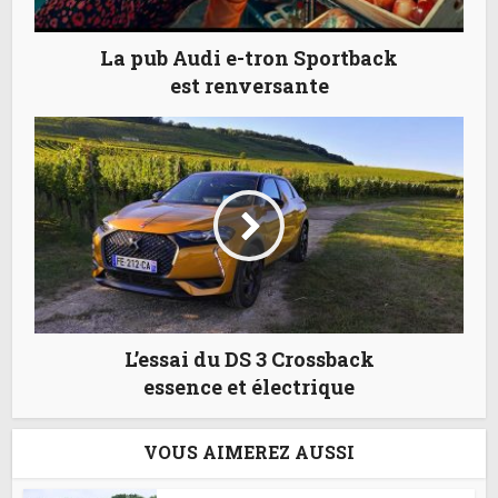
La pub Audi e-tron Sportback
est renversante
L’essai du DS 3 Crossback
essence et électrique
VOUS AIMEREZ AUSSI