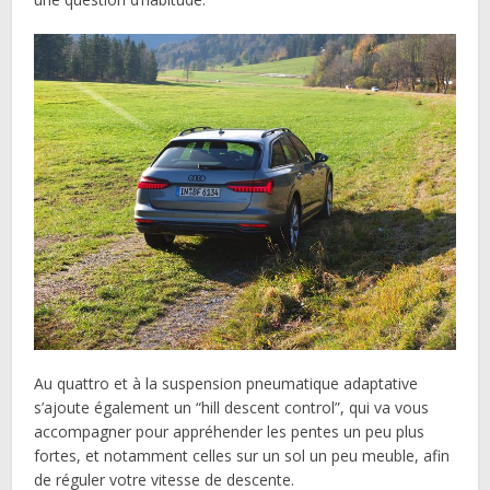
Au quattro et à la suspension pneumatique adaptative
s’ajoute également un “hill descent control”, qui va vous
accompagner pour appréhender les pentes un peu plus
fortes, et notamment celles sur un sol un peu meuble, afin
de réguler votre vitesse de descente.