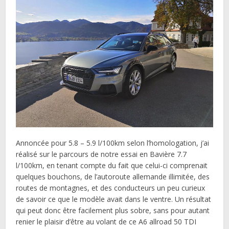
Annoncée pour 5.8 – 5.9 l/100km selon l’homologation, j’ai
réalisé sur le parcours de notre essai en Bavière 7.7
l/100km, en tenant compte du fait que celui-ci comprenait
quelques bouchons, de l’autoroute allemande illimitée, des
routes de montagnes, et des conducteurs un peu curieux
de savoir ce que le modèle avait dans le ventre. Un résultat
qui peut donc être facilement plus sobre, sans pour autant
renier le plaisir d’être au volant de ce A6 allroad 50 TDI