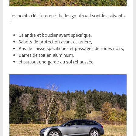
Les points clés à retenir du design allroad sont les suivants
:
Calandre et bouclier avant spécifique,
Sabots de protection avant et arrière,
Bas de caisse spécifiques et passages de roues noirs,
Barres de toit en aluminium,
et surtout une garde au sol rehaussée