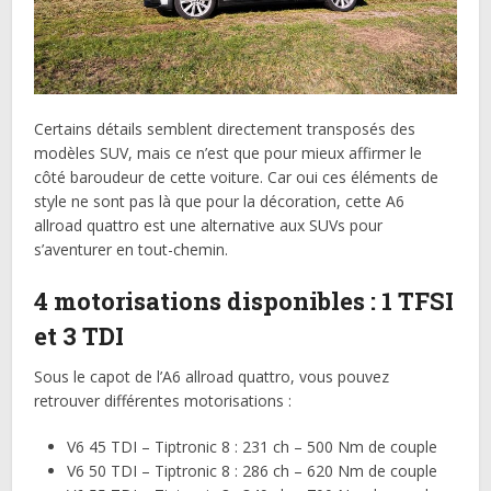
Certains détails semblent directement transposés des
modèles SUV, mais ce n’est que pour mieux affirmer le
côté baroudeur de cette voiture. Car oui ces éléments de
style ne sont pas là que pour la décoration, cette A6
allroad quattro est une alternative aux SUVs pour
s’aventurer en tout-chemin.
4 motorisations disponibles : 1 TFSI
et 3 TDI
Sous le capot de l’A6 allroad quattro, vous pouvez
retrouver différentes motorisations :
V6 45 TDI – Tiptronic 8 : 231 ch – 500 Nm de couple
V6 50 TDI – Tiptronic 8 : 286 ch – 620 Nm de couple