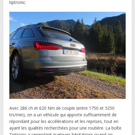
tiptronic.
Avec 286 ch et 620 Nm de couple (entre 1750 et 3250
trs/min), on a un véhicule qui apporte suffisamment de
répondant pour les accélérations et les reprises, tout en
ayant les qualités recherchées pour une routière. La boîte
Tiptronic a cependant quelques hésitations quand on