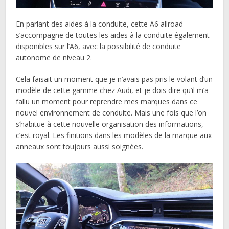
En parlant des aides à la conduite, cette A6 allroad
s’accompagne de toutes les aides à la conduite également
disponibles sur l’A6, avec la possibilité de conduite
autonome de niveau 2.
Cela faisait un moment que je n’avais pas pris le volant d’un
modèle de cette gamme chez Audi, et je dois dire qu’il m’a
fallu un moment pour reprendre mes marques dans ce
nouvel environnement de conduite. Mais une fois que l’on
s’habitue à cette nouvelle organisation des informations,
c’est royal. Les finitions dans les modèles de la marque aux
anneaux sont toujours aussi soignées.