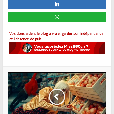
Vos dons aident le blog à vivre, garder son indépendance
et l'absence de pub...