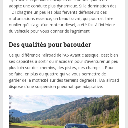
adopte une conduite plus dynamique. Si la domination des
TDI chagrine un peu les plus fervents défenseurs des
motorisations essence, un beau travail, qui pourrait faire
oublier qu’il s’agit d’un moteur diesel, a été fait à l’intérieur
du véhicule pour vous donner de l’agrément.
Des qualités pour barouder
Ce qui différencie l’allroad de l’A6 Avant classique, c’est bien
ses capacités à sortir du macadam pour s’aventurer un peu
plus loin sur des chemins, des pistes, des champs… Pour
se faire, en plus du quattro qui va vous permettre de
garder de la motricité sur des terrains dégradés, l’A6 allroad
dispose d’une suspension pneumatique adaptative.