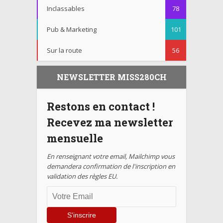
Inclassables
78
Pub & Marketing
101
Sur la route
56
NEWSLETTER MISS280CH
Restons en contact !
Recevez ma newsletter
mensuelle
En renseignant votre email, Mailchimp vous
demandera confirmation de l'inscription en
validation des règles EU.