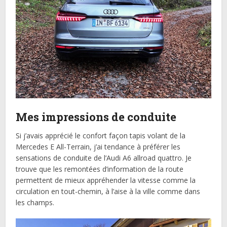
Mes impressions de conduite
Si j’avais apprécié le confort façon tapis volant de la
Mercedes E All-Terrain, j’ai tendance à préférer les
sensations de conduite de l’Audi A6 allroad quattro. Je
trouve que les remontées d’information de la route
permettent de mieux appréhender la vitesse comme la
circulation en tout-chemin, à l’aise à la ville comme dans
les champs.