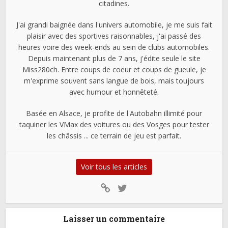
citadines.
J'ai grandi baignée dans l'univers automobile, je me suis fait
plaisir avec des sportives raisonnables, j'ai passé des
heures voire des week-ends au sein de clubs automobiles.
Depuis maintenant plus de 7 ans, j'édite seule le site
Miss280ch. Entre coups de coeur et coups de gueule, je
m'exprime souvent sans langue de bois, mais toujours
avec humour et honnêteté.
Basée en Alsace, je profite de l'Autobahn illimité pour
taquiner les VMax des voitures ou des Vosges pour tester
les châssis ... ce terrain de jeu est parfait.
Voir tous les articles
Laisser un commentaire