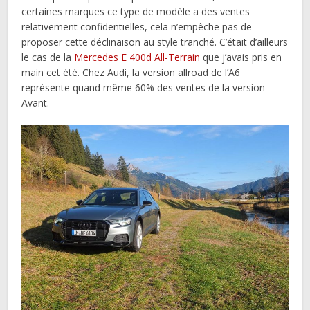
certaines marques ce type de modèle a des ventes
relativement confidentielles, cela n’empêche pas de
proposer cette déclinaison au style tranché. C’était d’ailleurs
le cas de la
Mercedes E 400d All-Terrain
que j’avais pris en
main cet été. Chez Audi, la version allroad de l’A6
représente quand même 60% des ventes de la version
Avant.