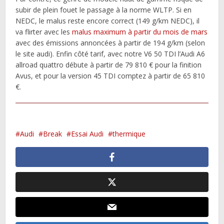
subir de plein fouet le passage à la norme WLTP. Si en
NEDC, le malus reste encore correct (149 g/km NEDC), il
va flirter avec les
malus maximum à partir du mois de mars
avec des émissions annoncées à partir de 194 g/km (selon
le site audi). Enfin côté tarif, avec notre V6 50 TDI l’Audi A6
allroad quattro débute à partir de 79 810 € pour la finition
Avus, et pour la version 45 TDI comptez à partir de 65 810
€.
Audi
Break
Essai Audi
thermique