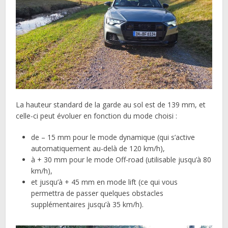
La hauteur standard de la garde au sol est de 139 mm, et
celle-ci peut évoluer en fonction du mode choisi :
de – 15 mm pour le mode dynamique (qui s’active
automatiquement au-delà de 120 km/h),
à + 30 mm pour le mode Off-road (utilisable jusqu’à 80
km/h),
et jusqu’à + 45 mm en mode lift (ce qui vous
permettra de passer quelques obstacles
supplémentaires jusqu’à 35 km/h).