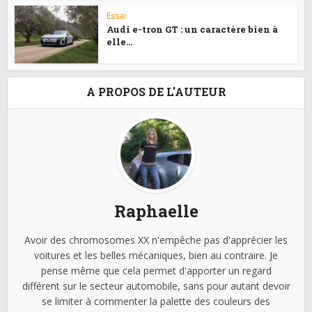
Essai
Audi e-tron GT : un caractère bien à
elle…
A PROPOS DE L'AUTEUR
Raphaelle
Avoir des chromosomes XX n'empêche pas d'apprécier les
voitures et les belles mécaniques, bien au contraire. Je
pense même que cela permet d'apporter un regard
différent sur le secteur automobile, sans pour autant devoir
se limiter à commenter la palette des couleurs des