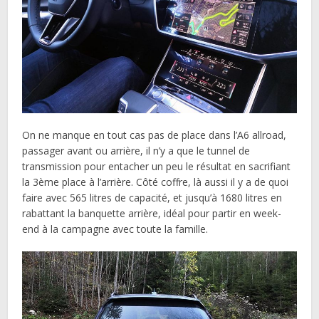
On ne manque en tout cas pas de place dans l’A6 allroad,
passager avant ou arrière, il n’y a que le tunnel de
transmission pour entacher un peu le résultat en sacrifiant
la 3ème place à l’arrière. Côté coffre, là aussi il y a de quoi
faire avec 565 litres de capacité, et jusqu’à 1680 litres en
rabattant la banquette arrière, idéal pour partir en week-
end à la campagne avec toute la famille.