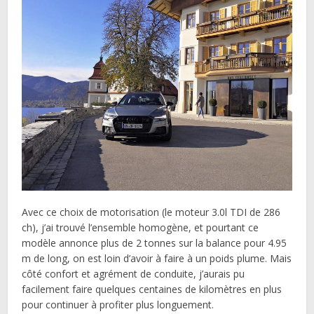
Avec ce choix de motorisation (le moteur 3.0l TDI de 286
ch), j’ai trouvé l’ensemble homogène, et pourtant ce
modèle annonce plus de 2 tonnes sur la balance pour 4.95
m de long, on est loin d’avoir à faire à un poids plume. Mais
côté confort et agrément de conduite, j’aurais pu
facilement faire quelques centaines de kilomètres en plus
pour continuer à profiter plus longuement.