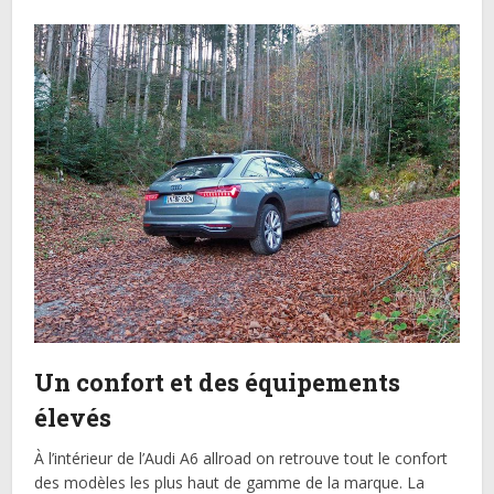
Un confort et des équipements
élevés
À l’intérieur de l’Audi A6 allroad on retrouve tout le confort
des modèles les plus haut de gamme de la marque. La