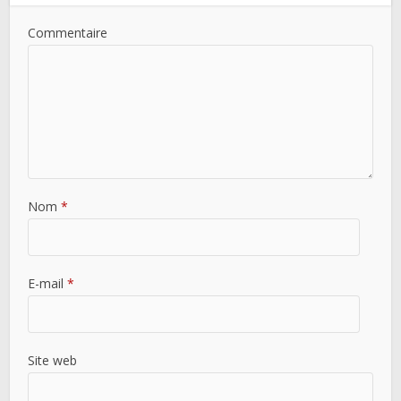
Commentaire
Nom
*
E-mail
*
Site web