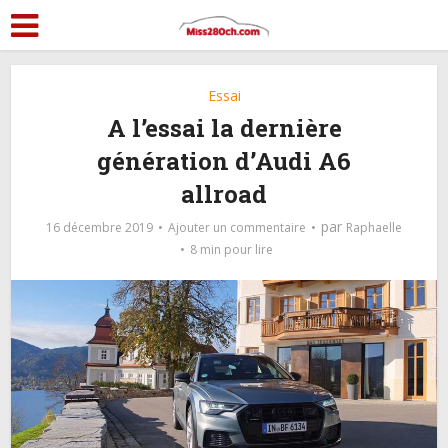
Essai
A l’essai la dernière
génération d’Audi A6
allroad
par
16 décembre 2019
Ajouter un commentaire
Raphaelle
8 min pour lire