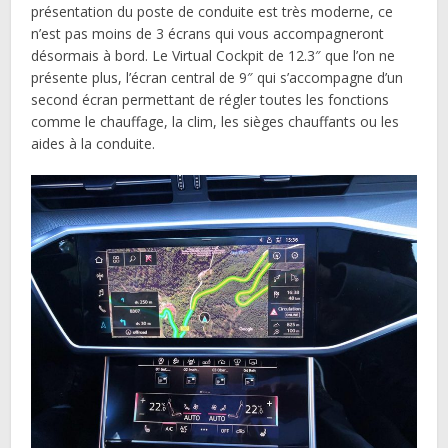
présentation du poste de conduite est très moderne, ce
n’est pas moins de 3 écrans qui vous accompagneront
désormais à bord. Le Virtual Cockpit de 12.3″ que l’on ne
présente plus, l’écran central de 9″ qui s’accompagne d’un
second écran permettant de régler toutes les fonctions
comme le chauffage, la clim, les sièges chauffants ou les
aides à la conduite.