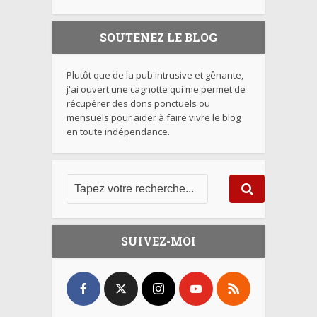
SOUTENEZ LE BLOG
Plutôt que de la pub intrusive et gênante,
j'ai ouvert une cagnotte qui me permet de
récupérer des dons ponctuels ou
mensuels pour aider à faire vivre le blog
en toute indépendance.
SUIVEZ-MOI