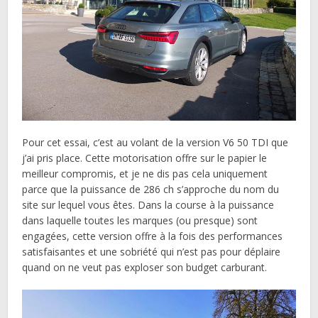
Pour cet essai, c’est au volant de la version V6 50 TDI que
j’ai pris place. Cette motorisation offre sur le papier le
meilleur compromis, et je ne dis pas cela uniquement
parce que la puissance de 286 ch s’approche du nom du
site sur lequel vous êtes. Dans la course à la puissance
dans laquelle toutes les marques (ou presque) sont
engagées, cette version offre à la fois des performances
satisfaisantes et une sobriété qui n’est pas pour déplaire
quand on ne veut pas exploser son budget carburant.