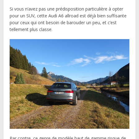
Si vous n’avez pas une prédisposition particulière à opter
pour un SUV, cette Audi A6 allroad est déjà bien suffisante
pour ceux qui ont besoin de barouder un peu, et c’est
tellement plus classe.
Par contre, ce genre de modèle haut de gamme risque de