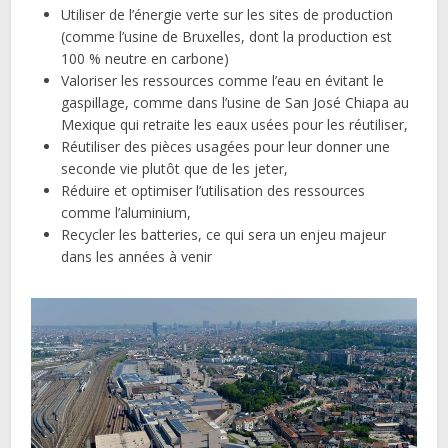
Utiliser de l’énergie verte sur les sites de production
(comme l’usine de Bruxelles, dont la production est
100 % neutre en carbone)
Valoriser les ressources comme l’eau en évitant le
gaspillage, comme dans l’usine de San José Chiapa au
Mexique qui retraite les eaux usées pour les réutiliser,
Réutiliser des pièces usagées pour leur donner une
seconde vie plutôt que de les jeter,
Réduire et optimiser l’utilisation des ressources
comme l’aluminium,
Recycler les batteries, ce qui sera un enjeu majeur
dans les années à venir