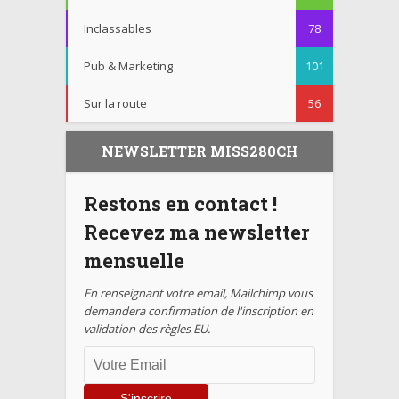
Inclassables
78
Pub & Marketing
101
Sur la route
56
NEWSLETTER MISS280CH
Restons en contact !
Recevez ma newsletter
mensuelle
En renseignant votre email, Mailchimp vous
demandera confirmation de l'inscription en
validation des règles EU.