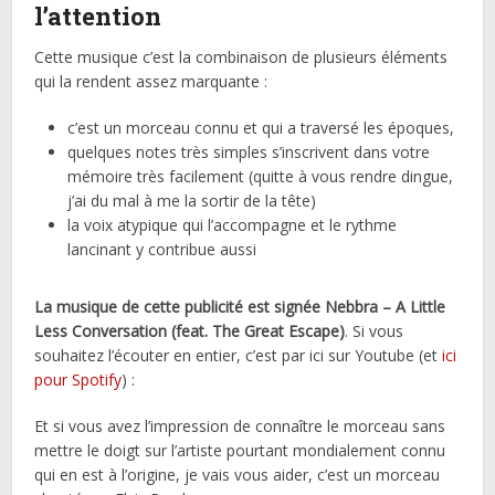
l’attention
Cette musique c’est la combinaison de plusieurs éléments
qui la rendent assez marquante :
c’est un morceau connu et qui a traversé les époques,
quelques notes très simples s’inscrivent dans votre
mémoire très facilement (quitte à vous rendre dingue,
j’ai du mal à me la sortir de la tête)
la voix atypique qui l’accompagne et le rythme
lancinant y contribue aussi
La musique de cette publicité est signée Nebbra – A Little
Less Conversation (feat. The Great Escape)
. Si vous
souhaitez l’écouter en entier, c’est par ici sur Youtube (et
ici
pour Spotify
) :
Et si vous avez l’impression de connaître le morceau sans
mettre le doigt sur l’artiste pourtant mondialement connu
qui en est à l’origine, je vais vous aider, c’est un morceau