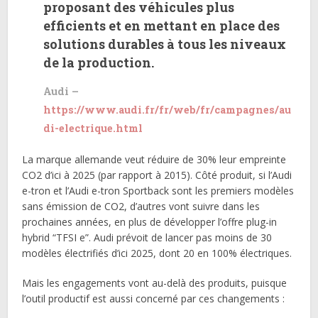
proposant des véhicules plus
efficients et en mettant en place des
solutions durables à tous les niveaux
de la production.
Audi –
https://www.audi.fr/fr/web/fr/campagnes/au
di-electrique.html
La marque allemande veut réduire de 30% leur empreinte
CO2 d’ici à 2025 (par rapport à 2015). Côté produit, si l’Audi
e-tron et l’Audi e-tron Sportback sont les premiers modèles
sans émission de CO2, d’autres vont suivre dans les
prochaines années, en plus de développer l’offre plug-in
hybrid “TFSI e”. Audi prévoit de lancer pas moins de 30
modèles électrifiés d’ici 2025, dont 20 en 100% électriques.
Mais les engagements vont au-delà des produits, puisque
l’outil productif est aussi concerné par ces changements :