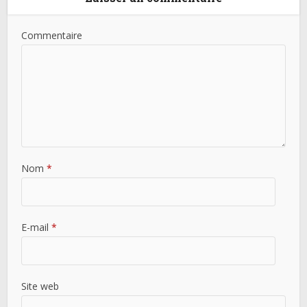
Commentaire
Nom
*
E-mail
*
Site web