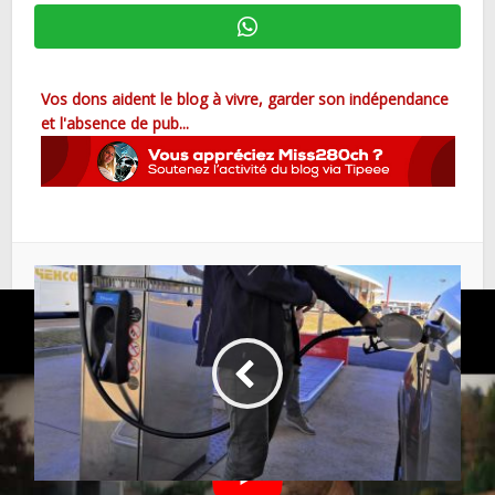
Vos dons aident le blog à vivre, garder son indépendance
et l'absence de pub...