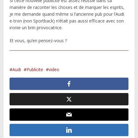
Si cette nouvelle publicité est assez réussie dans sa
manière de raconter les choses et de marquer les esprits,
je me demande quand même si l’ancienne pub pour l’Audi
e-tron (non Sportback) n’était pas aussi efficace avec son
ironie un brin provocatrice.
Et vous, qu’en pensez-vous ?
Audi
Publicite
video