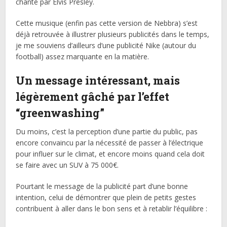
chanté par Elvis Presley.
Cette musique (enfin pas cette version de Nebbra) s’est
déjà retrouvée à illustrer plusieurs publicités dans le temps,
je me souviens d’ailleurs d’une publicité Nike (autour du
football) assez marquante en la matière.
Un message intéressant, mais
légèrement gâché par l’effet
“greenwashing”
Du moins, c’est la perception d’une partie du public, pas
encore convaincu par la nécessité de passer à l’électrique
pour influer sur le climat, et encore moins quand cela doit
se faire avec un SUV à 75 000€.
Pourtant le message de la publicité part d’une bonne
intention, celui de démontrer que plein de petits gestes
contribuent à aller dans le bon sens et à retablir l’équilibre :