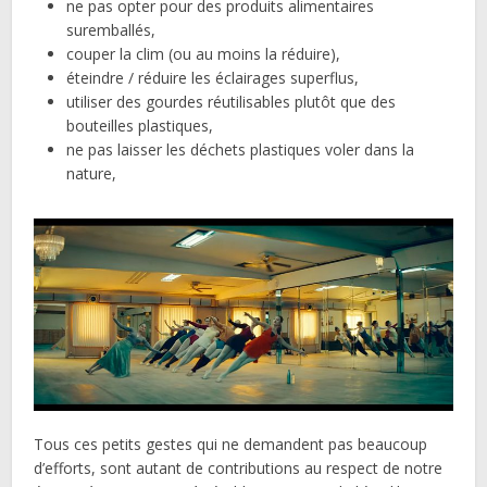
ne pas opter pour des produits alimentaires
suremballés,
couper la clim (ou au moins la réduire),
éteindre / réduire les éclairages superflus,
utiliser des gourdes réutilisables plutôt que des
bouteilles plastiques,
ne pas laisser les déchets plastiques voler dans la
nature,
Tous ces petits gestes qui ne demandent pas beaucoup
d’efforts, sont autant de contributions au respect de notre