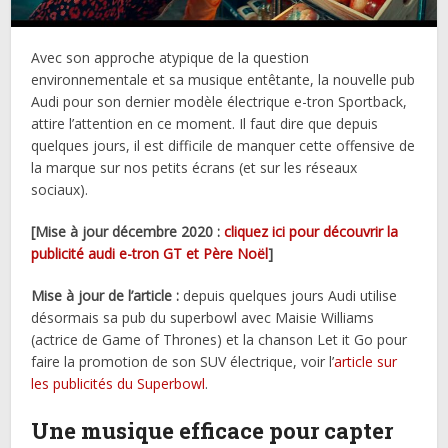
Avec son approche atypique de la question
environnementale et sa musique entêtante, la nouvelle pub
Audi pour son dernier modèle électrique e-tron Sportback,
attire l’attention en ce moment. Il faut dire que depuis
quelques jours, il est difficile de manquer cette offensive de
la marque sur nos petits écrans (et sur les réseaux
sociaux).
[Mise à jour décembre 2020 :
cliquez ici pour découvrir la
publicité audi e-tron GT et Père Noël
]
Mise à jour de l’article :
depuis quelques jours Audi utilise
désormais sa pub du superbowl avec Maisie Williams
(actrice de Game of Thrones) et la chanson Let it Go pour
faire la promotion de son SUV électrique, voir l’
article sur
les publicités du Superbowl
.
Une musique efficace pour capter