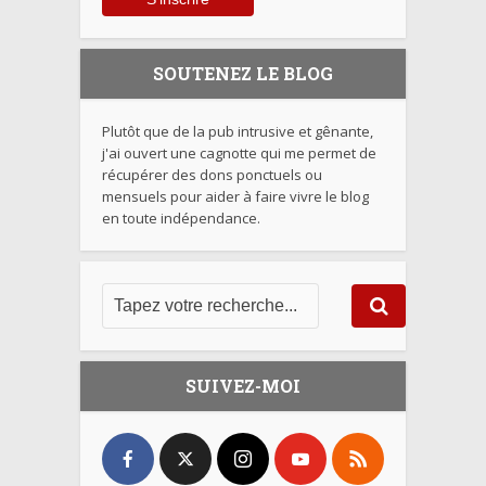
SOUTENEZ LE BLOG
Plutôt que de la pub intrusive et gênante,
j'ai ouvert une cagnotte qui me permet de
récupérer des dons ponctuels ou
mensuels pour aider à faire vivre le blog
en toute indépendance.
SUIVEZ-MOI