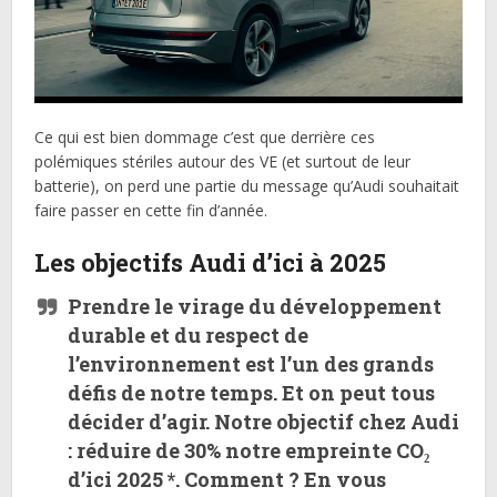
Ce qui est bien dommage c’est que derrière ces
polémiques stériles autour des VE (et surtout de leur
batterie), on perd une partie du message qu’Audi souhaitait
faire passer en cette fin d’année.
Les objectifs Audi d’ici à 2025
Prendre le virage du développement
durable et du respect de
l’environnement est l’un des grands
défis de notre temps. Et on peut tous
décider d’agir. Notre objectif chez Audi
: réduire de 30% notre empreinte CO₂
d’ici 2025 *. Comment ? En vous