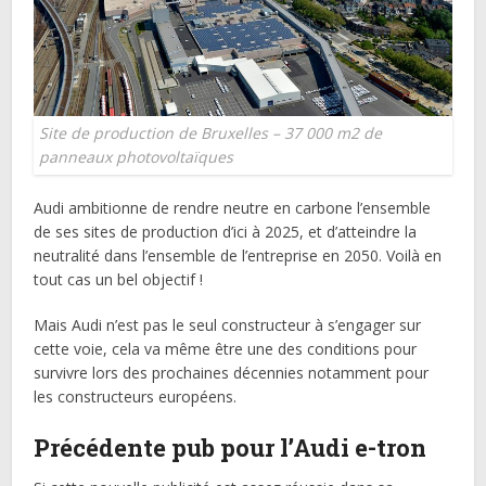
Site de production de Bruxelles – 37 000 m2 de
panneaux photovoltaïques
Audi ambitionne de rendre neutre en carbone l’ensemble
de ses sites de production d’ici à 2025, et d’atteindre la
neutralité dans l’ensemble de l’entreprise en 2050. Voilà en
tout cas un bel objectif !
Mais Audi n’est pas le seul constructeur à s’engager sur
cette voie, cela va même être une des conditions pour
survivre lors des prochaines décennies notamment pour
les constructeurs européens.
Précédente pub pour l’Audi e-tron