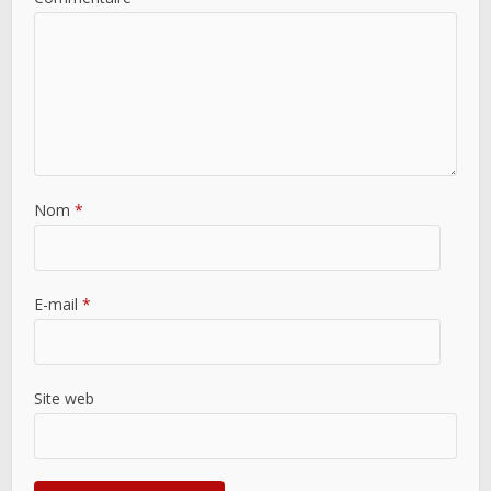
Nom
*
E-mail
*
Site web