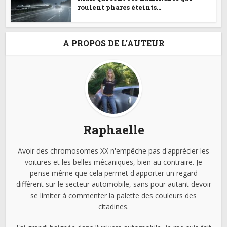
roulent phares éteints...
A PROPOS DE L'AUTEUR
Raphaelle
Avoir des chromosomes XX n'empêche pas d'apprécier les
voitures et les belles mécaniques, bien au contraire. Je
pense même que cela permet d'apporter un regard
différent sur le secteur automobile, sans pour autant devoir
se limiter à commenter la palette des couleurs des
citadines.