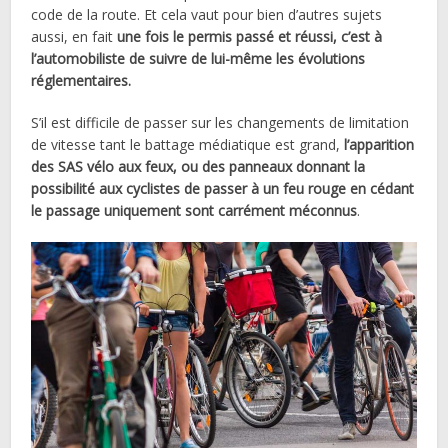
code de la route. Et cela vaut pour bien d’autres sujets
aussi, en fait
une fois le permis passé et réussi, c’est à
l’automobiliste de suivre de lui-même les évolutions
réglementaires.
S’il est difficile de passer sur les changements de limitation
de vitesse tant le battage médiatique est grand,
l’apparition
des SAS vélo aux feux, ou des panneaux donnant la
possibilité aux cyclistes de passer à un feu rouge en cédant
le passage uniquement sont carrément méconnus
.