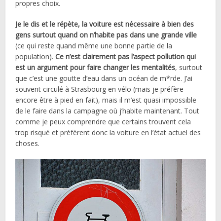
propres choix.
Je le dis et le répète, la voiture est nécessaire à bien des
gens surtout quand on n’habite pas dans une grande ville
(ce qui reste quand même une bonne partie de la
population).
Ce n’est clairement pas l’aspect pollution qui
est un argument pour faire changer les mentalités
, surtout
que c’est une goutte d’eau dans un océan de m*rde. J’ai
souvent circulé à Strasbourg en vélo (mais je préfère
encore être à pied en fait), mais il m’est quasi impossible
de le faire dans la campagne où j’habite maintenant. Tout
comme je peux comprendre que certains trouvent cela
trop risqué et préfèrent donc la voiture en l’état actuel des
choses.