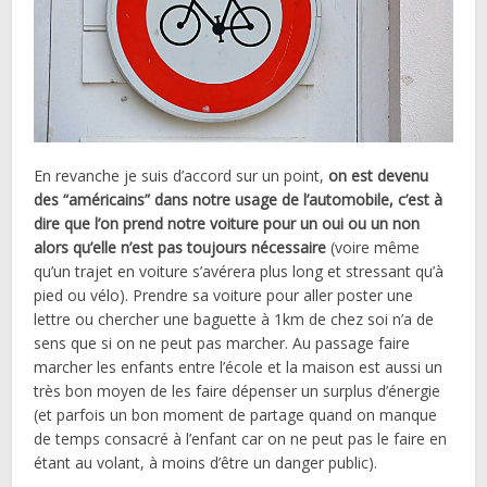
En revanche je suis d’accord sur un point,
on est devenu
des “américains” dans notre usage de l’automobile, c’est à
dire que l’on prend notre voiture pour un oui ou un non
alors qu’elle n’est pas toujours nécessaire
(voire même
qu’un trajet en voiture s’avérera plus long et stressant qu’à
pied ou vélo). Prendre sa voiture pour aller poster une
lettre ou chercher une baguette à 1km de chez soi n’a de
sens que si on ne peut pas marcher. Au passage faire
marcher les enfants entre l’école et la maison est aussi un
très bon moyen de les faire dépenser un surplus d’énergie
(et parfois un bon moment de partage quand on manque
de temps consacré à l’enfant car on ne peut pas le faire en
étant au volant, à moins d’être un danger public).