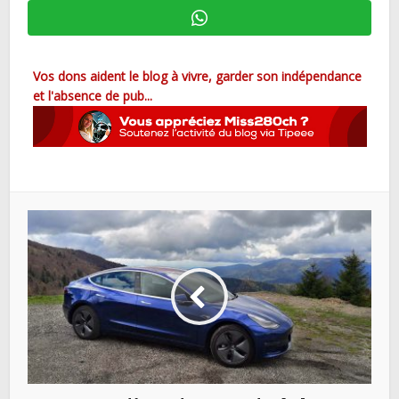
Vos dons aident le blog à vivre, garder son indépendance
et l'absence de pub...