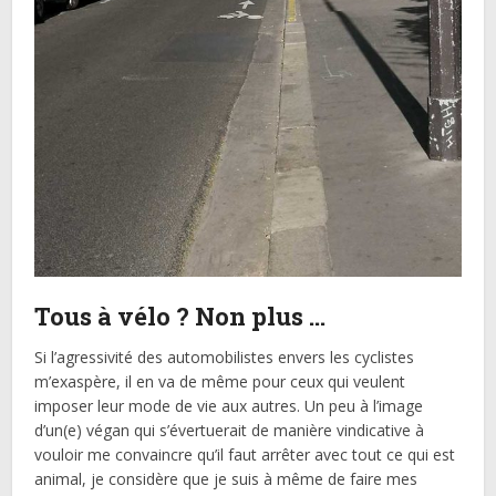
Tous à vélo ? Non plus …
Si l’agressivité des automobilistes envers les cyclistes
m’exaspère, il en va de même pour ceux qui veulent
imposer leur mode de vie aux autres. Un peu à l’image
d’un(e) végan qui s’évertuerait de manière vindicative à
vouloir me convaincre qu’il faut arrêter avec tout ce qui est
animal, je considère que je suis à même de faire mes