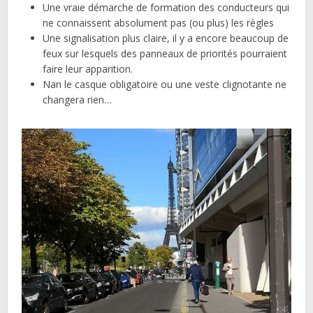
Une vraie démarche de formation des conducteurs qui
ne connaissent absolument pas (ou plus) les règles
Une signalisation plus claire, il y a encore beaucoup de
feux sur lesquels des panneaux de priorités pourraient
faire leur apparition.
Nan le casque obligatoire ou une veste clignotante ne
changera rien…