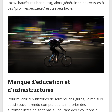
taxis/chauffeurs uber aussi), alors généraliser les cyclistes à
ces “pro irrespectueux” est un peu facile.
Manque d’éducation et
d’infrastructures
Pour revenir aux histoires de feux rouges grillés, je me suis
aussi souvent rendu compte que la majorité des
automobilistes ne sont pas au courant des évolutions du