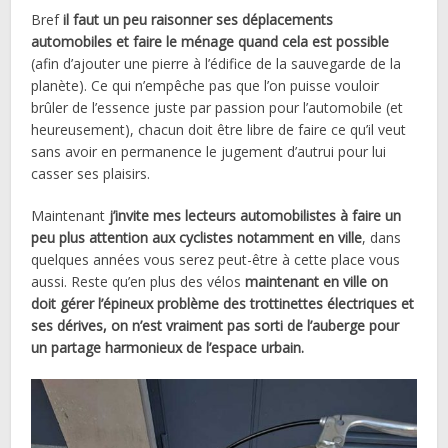
Bref
il faut un peu raisonner ses déplacements
automobiles et faire le ménage quand cela est possible
(afin d’ajouter une pierre à l’édifice de la sauvegarde de la
planète). Ce qui n’empêche pas que l’on puisse vouloir
brûler de l’essence juste par passion pour l’automobile (et
heureusement), chacun doit être libre de faire ce qu’il veut
sans avoir en permanence le jugement d’autrui pour lui
casser ses plaisirs.
Maintenant
j’invite mes lecteurs automobilistes à faire un
peu plus attention aux cyclistes notamment en ville
, dans
quelques années vous serez peut-être à cette place vous
aussi. Reste qu’en plus des vélos
maintenant en ville on
doit gérer l’épineux problème des trottinettes électriques et
ses dérives, on n’est vraiment pas sorti de l’auberge pour
un partage harmonieux de l’espace urbain.