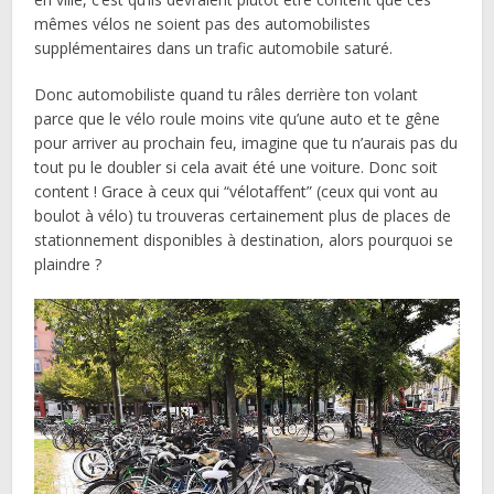
mêmes vélos ne soient pas des automobilistes
supplémentaires dans un trafic automobile saturé.
Donc automobiliste quand tu râles derrière ton volant
parce que le vélo roule moins vite qu’une auto et te gêne
pour arriver au prochain feu, imagine que tu n’aurais pas du
tout pu le doubler si cela avait été une voiture. Donc soit
content ! Grace à ceux qui “vélotaffent” (ceux qui vont au
boulot à vélo) tu trouveras certainement plus de places de
stationnement disponibles à destination, alors pourquoi se
plaindre ?