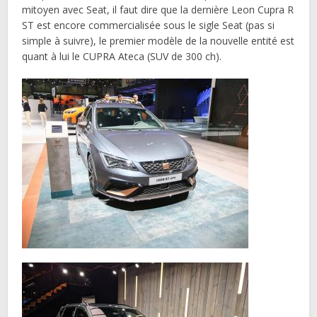
mitoyen avec Seat, il faut dire que la dernière Leon Cupra R
ST est encore commercialisée sous le sigle Seat (pas si
simple à suivre), le premier modèle de la nouvelle entité est
quant à lui le CUPRA Ateca (SUV de 300 ch).