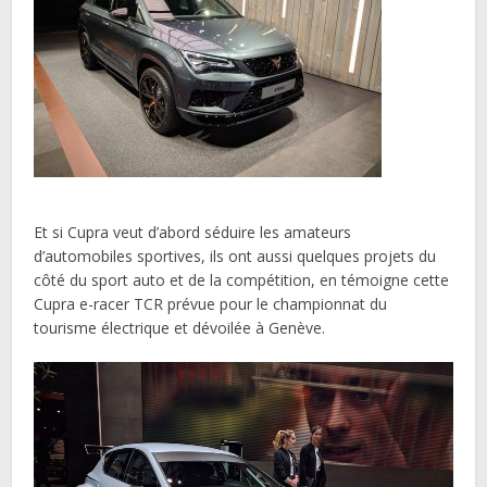
Et si Cupra veut d’abord séduire les amateurs
d’automobiles sportives, ils ont aussi quelques projets du
côté du sport auto et de la compétition, en témoigne cette
Cupra e-racer TCR prévue pour le championnat du
tourisme électrique et dévoilée à Genève.