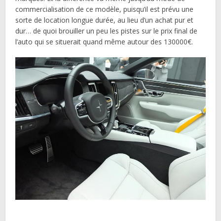
commercialisation de ce modèle, puisqu’il est prévu une
sorte de location longue durée, au lieu d’un achat pur et
dur… de quoi brouiller un peu les pistes sur le prix final de
l’auto qui se situerait quand même autour des 130000€.