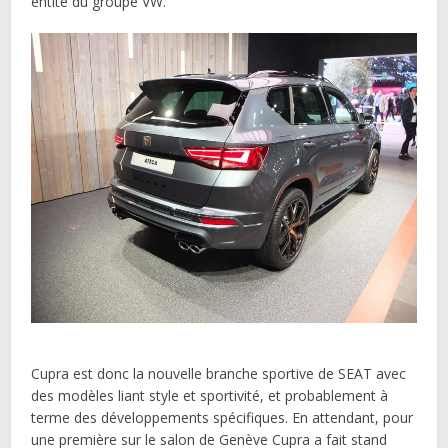
entité du groupe VW.
Cupra est donc la nouvelle branche sportive de SEAT avec
des modèles liant style et sportivité, et probablement à
terme des développements spécifiques. En attendant, pour
une première sur le salon de Genève Cupra a fait stand