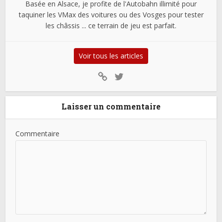
Basée en Alsace, je profite de l'Autobahn illimité pour
taquiner les VMax des voitures ou des Vosges pour tester
les châssis ... ce terrain de jeu est parfait.
Voir tous les articles
Laisser un commentaire
Commentaire