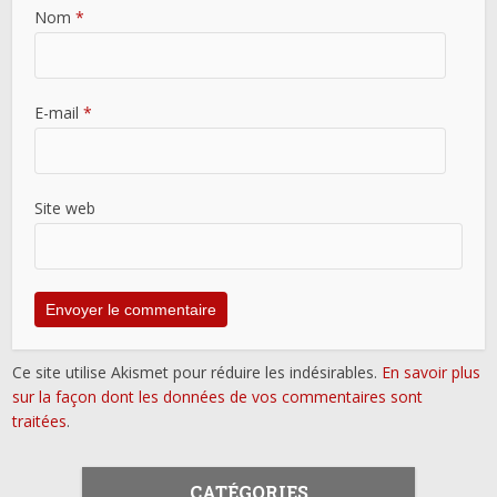
Nom
*
E-mail
*
Site web
Ce site utilise Akismet pour réduire les indésirables.
En savoir plus
sur la façon dont les données de vos commentaires sont
traitées
.
CATÉGORIES