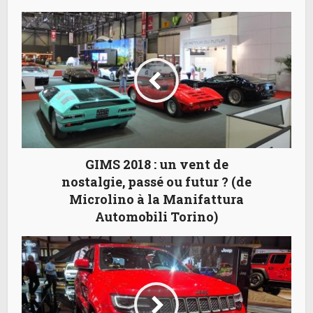
GIMS 2018 : un vent de
nostalgie, passé ou futur ? (de
Microlino à la Manifattura
Automobili Torino)