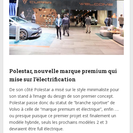
Polestar, nouvelle marque premium qui
mise sur l’électrification
De son côté Polestar a misé sur le style minimaliste pour
son stand à l’image du design de son premier concept.
Polestar passe donc du statut de “branche sportive” de
Volvo à celle de “marque premium et électrique”, enfin ….
ou presque puisque ce premier projet est finalement un
modèle hybride, seuls les prochains modèles 2 et 3
devraient être full électrique.