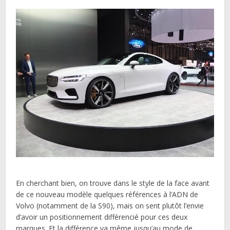
En cherchant bien, on trouve dans le style de la face avant
de ce nouveau modèle quelques références à l’ADN de
Volvo (notamment de la S90), mais on sent plutôt l’envie
d’avoir un positionnement différencié pour ces deux
marques. Et la différence va même jusqu’au mode de