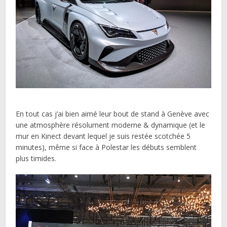
En tout cas j’ai bien aimé leur bout de stand à Genève avec
une atmosphère résolument moderne & dynamique (et le
mur en Kinect devant lequel je suis restée scotchée 5
minutes), même si face à Polestar les débuts semblent
plus timides.