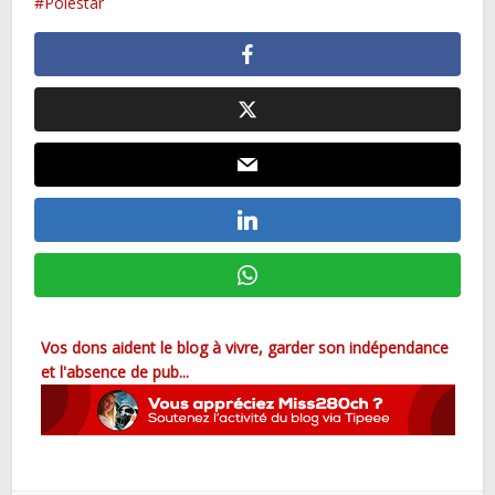
Polestar
Vos dons aident le blog à vivre, garder son indépendance
et l'absence de pub...