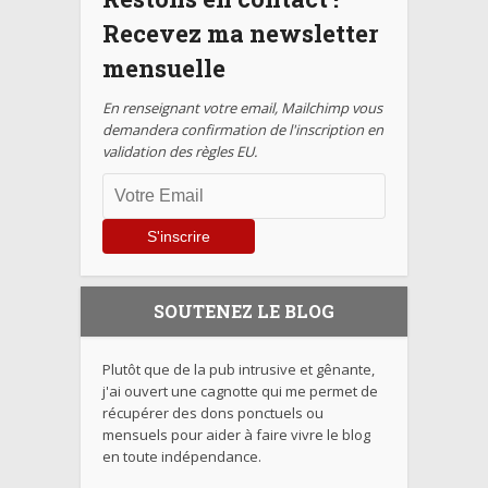
Recevez ma newsletter
mensuelle
En renseignant votre email, Mailchimp vous
demandera confirmation de l'inscription en
validation des règles EU.
SOUTENEZ LE BLOG
Plutôt que de la pub intrusive et gênante,
j'ai ouvert une cagnotte qui me permet de
récupérer des dons ponctuels ou
mensuels pour aider à faire vivre le blog
en toute indépendance.