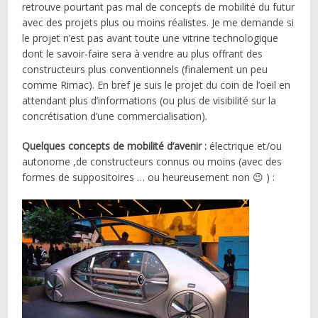
retrouve pourtant pas mal de concepts de mobilité du futur
avec des projets plus ou moins réalistes. Je me demande si
le projet n’est pas avant toute une vitrine technologique
dont le savoir-faire sera à vendre au plus offrant des
constructeurs plus conventionnels (finalement un peu
comme Rimac). En bref je suis le projet du coin de l’oeil en
attendant plus d’informations (ou plus de visibilité sur la
concrétisation d’une commercialisation).
Quelques concepts de mobilité d’avenir :
électrique et/ou
autonome ,de constructeurs connus ou moins (avec des
formes de suppositoires … ou heureusement non 😉 ) :