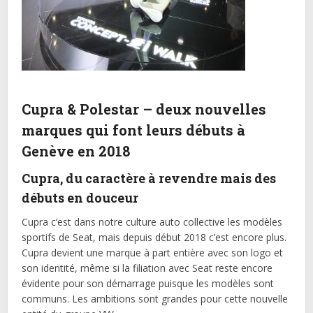
Cupra & Polestar – deux nouvelles
marques qui font leurs débuts à
Genève en 2018
Cupra, du caractère à revendre mais des
débuts en douceur
Cupra c’est dans notre culture auto collective les modèles
sportifs de Seat, mais depuis début 2018 c’est encore plus.
Cupra devient une marque à part entière avec son logo et
son identité, même si la filiation avec Seat reste encore
évidente pour son démarrage puisque les modèles sont
communs. Les ambitions sont grandes pour cette nouvelle