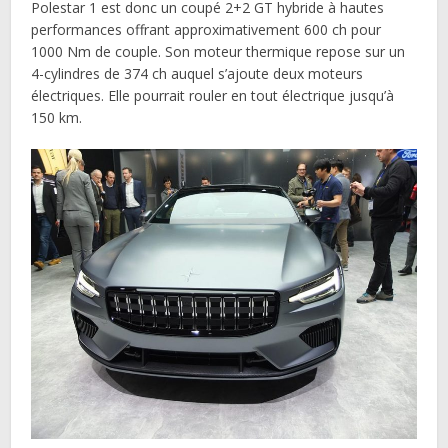
Polestar 1 est donc un coupé 2+2 GT hybride à hautes
performances offrant approximativement 600 ch pour
1000 Nm de couple. Son moteur thermique repose sur un
4-cylindres de 374 ch auquel s’ajoute deux moteurs
électriques. Elle pourrait rouler en tout électrique jusqu’à
150 km.