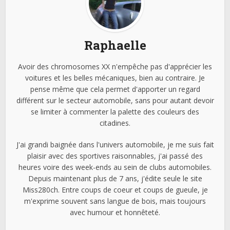
Raphaelle
Avoir des chromosomes XX n'empêche pas d'apprécier les
voitures et les belles mécaniques, bien au contraire. Je
pense même que cela permet d'apporter un regard
différent sur le secteur automobile, sans pour autant devoir
se limiter à commenter la palette des couleurs des
citadines.
J'ai grandi baignée dans l'univers automobile, je me suis fait
plaisir avec des sportives raisonnables, j'ai passé des
heures voire des week-ends au sein de clubs automobiles.
Depuis maintenant plus de 7 ans, j'édite seule le site
Miss280ch. Entre coups de coeur et coups de gueule, je
m'exprime souvent sans langue de bois, mais toujours
avec humour et honnêteté.