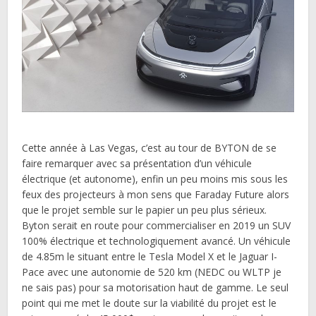
Cette année à Las Vegas, c’est au tour de BYTON de se
faire remarquer avec sa présentation d’un véhicule
électrique (et autonome), enfin un peu moins mis sous les
feux des projecteurs à mon sens que Faraday Future alors
que le projet semble sur le papier un peu plus sérieux.
Byton serait en route pour commercialiser en 2019 un SUV
100% électrique et technologiquement avancé. Un véhicule
de 4.85m le situant entre le Tesla Model X et le Jaguar I-
Pace avec une autonomie de 520 km (NEDC ou WLTP je
ne sais pas) pour sa motorisation haut de gamme. Le seul
point qui me met le doute sur la viabilité du projet est le