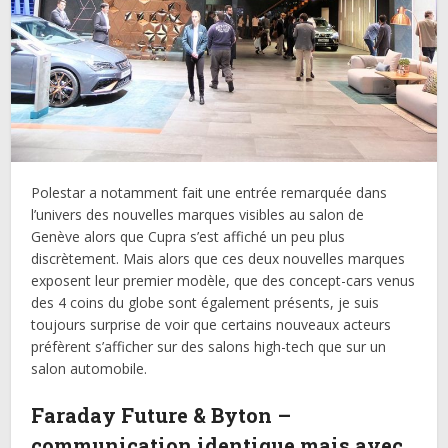
Polestar a notamment fait une entrée remarquée dans
l’univers des nouvelles marques visibles au salon de
Genève alors que Cupra s’est affiché un peu plus
discrètement. Mais alors que ces deux nouvelles marques
exposent leur premier modèle, que des concept-cars venus
des 4 coins du globe sont également présents, je suis
toujours surprise de voir que certains nouveaux acteurs
préfèrent s’afficher sur des salons high-tech que sur un
salon automobile.
Faraday Future & Byton –
communication identique mais avec