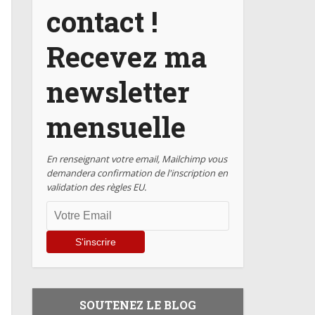
contact !
Recevez ma
newsletter
mensuelle
En renseignant votre email, Mailchimp vous
demandera confirmation de l'inscription en
validation des règles EU.
SOUTENEZ LE BLOG