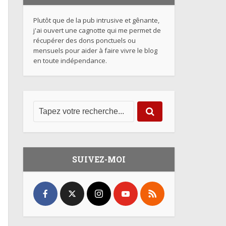
Plutôt que de la pub intrusive et gênante,
j'ai ouvert une cagnotte qui me permet de
récupérer des dons ponctuels ou
mensuels pour aider à faire vivre le blog
en toute indépendance.
SUIVEZ-MOI