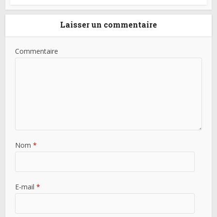
Laisser un commentaire
Commentaire
Nom
*
E-mail
*