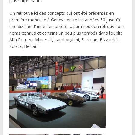
plus surprenant ?
On retrouve ici des concepts qui ont été présentés en
première mondiale à Genève entre les années 50 jusqu’à
une dizaine d’année en arrière … parmi eux on retrouve des
noms connus et certains un peu plus tombés dans l’oubli :
Alfa Romeo, Maserati, Lamborghini, Bertone, Bizzarrini,
Soleta, Belcar…