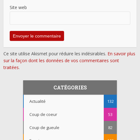
Site web
Ce site utilise Akismet pour réduire les indésirables.
En savoir plus
sur la façon dont les données de vos commentaires sont
traitées
.
CATÉGORIES
Actualité
132
Coup de coeur
53
Coup de gueule
82