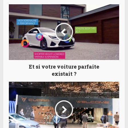
Et si votre voiture parfaite
existait ?