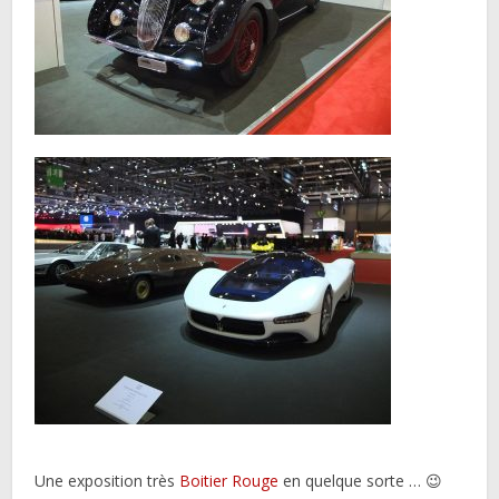
Une exposition très
Boitier Rouge
en quelque sorte … 😉