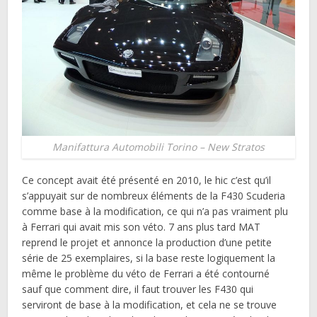
Manifattura Automobili Torino – New Stratos
Ce concept avait été présenté en 2010, le hic c’est qu’il
s’appuyait sur de nombreux éléments de la F430 Scuderia
comme base à la modification, ce qui n’a pas vraiment plu
à Ferrari qui avait mis son véto. 7 ans plus tard MAT
reprend le projet et annonce la production d’une petite
série de 25 exemplaires, si la base reste logiquement la
même le problème du véto de Ferrari a été contourné
sauf que comment dire, il faut trouver les F430 qui
serviront de base à la modification, et cela ne se trouve