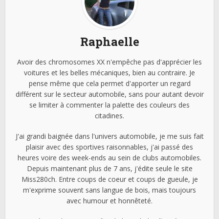
Raphaelle
Avoir des chromosomes XX n'empêche pas d'apprécier les
voitures et les belles mécaniques, bien au contraire. Je
pense même que cela permet d'apporter un regard
différent sur le secteur automobile, sans pour autant devoir
se limiter à commenter la palette des couleurs des
citadines.
J'ai grandi baignée dans l'univers automobile, je me suis fait
plaisir avec des sportives raisonnables, j'ai passé des
heures voire des week-ends au sein de clubs automobiles.
Depuis maintenant plus de 7 ans, j'édite seule le site
Miss280ch. Entre coups de coeur et coups de gueule, je
m'exprime souvent sans langue de bois, mais toujours
avec humour et honnêteté.