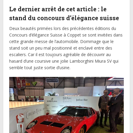
Le dernier arrêt de cet article : le
stand du concours d’élégance suisse
Deux beautés primées lors des précédentes éditions du
Concours d’élégance Suisse à Coppet se sont invitées dans
cette grande messe de l’automobile. Dommage que le
stand soit un peu mal positionné et enclavé entre des
escaliers. Car il est toujours agréable de découvrir au
hasard d’une coursive une jolie Lamborghini Miura SV qui
semble tout juste sortie d’usine.