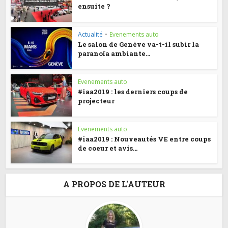
ensuite ?
Actualité
•
Evenements auto
Le salon de Genève va-t-il subir la
paranoïa ambiante...
Evenements auto
#iaa2019 : les derniers coups de
projecteur
Evenements auto
#iaa2019 : Nouveautés VE entre coups
de coeur et avis...
A PROPOS DE L'AUTEUR