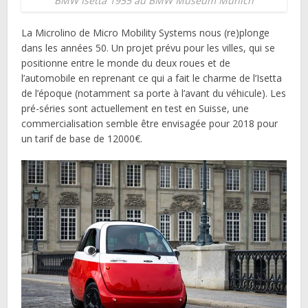
BMW Isetta 1955 au BMW Museum Munich
La Microlino de Micro Mobility Systems nous (re)plonge
dans les années 50. Un projet prévu pour les villes, qui se
positionne entre le monde du deux roues et de
l’automobile en reprenant ce qui a fait le charme de l’Isetta
de l’époque (notamment sa porte à l’avant du véhicule). Les
pré-séries sont actuellement en test en Suisse, une
commercialisation semble être envisagée pour 2018 pour
un tarif de base de 12000€.