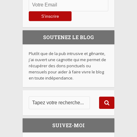
SOUTENEZ LE BLOG
Plutôt que de la pub intrusive et gênante,
j'ai ouvert une cagnotte qui me permet de
récupérer des dons ponctuels ou
mensuels pour aider à faire vivre le blog
en toute indépendance.
SUIVEZ-MOI