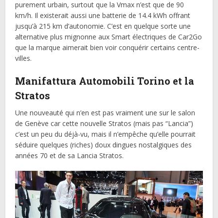
purement urbain, surtout que la Vmax n’est que de 90
km/h. Il existerait aussi une batterie de 14.4 kWh offrant
jusqu’à 215 km d’autonomie. C’est en quelque sorte une
alternative plus mignonne aux Smart électriques de Car2Go
que la marque aimerait bien voir conquérir certains centre-
villes.
Manifattura Automobili Torino et la
Stratos
Une nouveauté qui n’en est pas vraiment une sur le salon
de Genève car cette nouvelle Stratos (mais pas “Lancia”)
c’est un peu du déjà-vu, mais il n’empêche qu’elle pourrait
séduire quelques (riches) doux dingues nostalgiques des
années 70 et de sa Lancia Stratos.