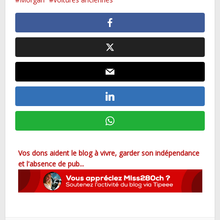
Vos dons aident le blog à vivre, garder son indépendance
et l'absence de pub...