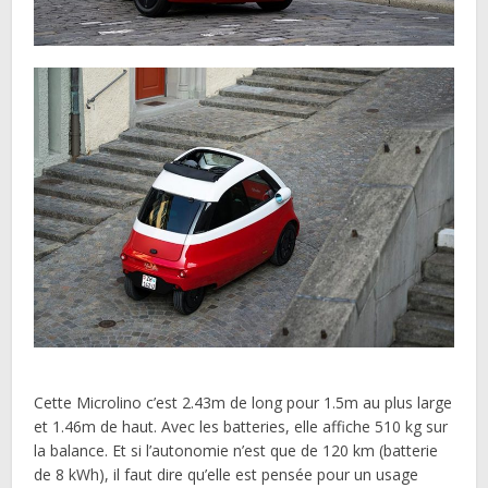
Cette Microlino c’est 2.43m de long pour 1.5m au plus large
et 1.46m de haut. Avec les batteries, elle affiche 510 kg sur
la balance. Et si l’autonomie n’est que de 120 km (batterie
de 8 kWh), il faut dire qu’elle est pensée pour un usage