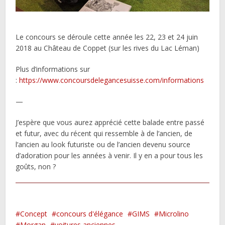
Le concours se déroule cette année les 22, 23 et 24 juin
2018 au Château de Coppet (sur les rives du Lac Léman)
Plus d’informations sur
:
https://www.concoursdelegancesuisse.com/informations
—
J’espère que vous aurez apprécié cette balade entre passé
et futur, avec du récent qui ressemble à de l’ancien, de
l’ancien au look futuriste ou de l’ancien devenu source
d’adoration pour les années à venir. Il y en a pour tous les
goûts, non ?
Concept
concours d'élégance
GIMS
Microlino
Morgan
voitures anciennes