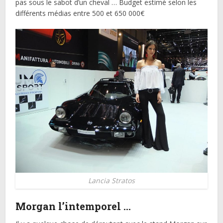
pas sous le sabot d’un cheval … Budget estimé selon les
différents médias entre 500 et 650 000€
Lancia Stratos
Morgan l’intemporel …