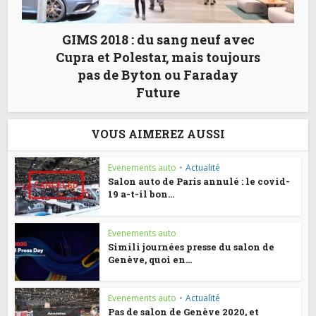
GIMS 2018 : du sang neuf avec
Cupra et Polestar, mais toujours
pas de Byton ou Faraday
Future
VOUS AIMEREZ AUSSI
Evenements auto
•
Actualité
Salon auto de Paris annulé : le covid-
19 a-t-il bon...
Evenements auto
Simili journées presse du salon de
Genève, quoi en...
Evenements auto
•
Actualité
Pas de salon de Genève 2020, et