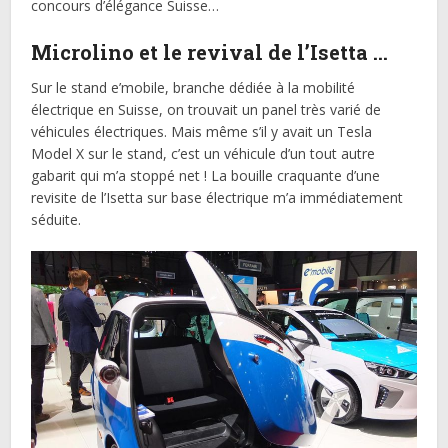
concours d’élégance Suisse…
Microlino et le revival de l’Isetta …
Sur le stand e’mobile, branche dédiée à la mobilité
électrique en Suisse, on trouvait un panel très varié de
véhicules électriques. Mais même s’il y avait un Tesla
Model X sur le stand, c’est un véhicule d’un tout autre
gabarit qui m’a stoppé net ! La bouille craquante d’une
revisite de l’Isetta sur base électrique m’a immédiatement
séduite.