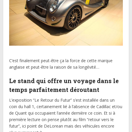
C’est finalement peut-être ça la force de cette marque
anglaise et peut-être la raison de sa longévité…
Le stand qui offre un voyage dans le
temps parfaitement déroutant
L’exposition “Le Retour du Futur” s’est installée dans un
coin du hall 1, certainement lié à l’absence de Cadillac et/ou
de Quant qui occupaient l’année dernière ce coin. Et si à
première lecture on pense plutôt au film “retour vers le
futur”, ici point de DeLorean mais des véhicules encore