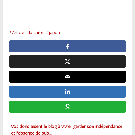
Article à la carte
japon
Vos dons aident le blog à vivre, garder son indépendance
et l'absence de pub...