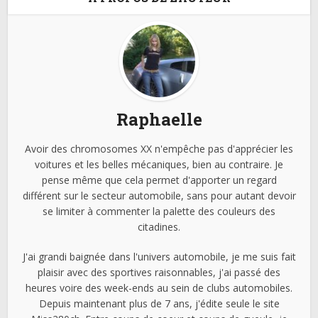
Raphaelle
Avoir des chromosomes XX n'empêche pas d'apprécier les
voitures et les belles mécaniques, bien au contraire. Je
pense même que cela permet d'apporter un regard
différent sur le secteur automobile, sans pour autant devoir
se limiter à commenter la palette des couleurs des
citadines.
J'ai grandi baignée dans l'univers automobile, je me suis fait
plaisir avec des sportives raisonnables, j'ai passé des
heures voire des week-ends au sein de clubs automobiles.
Depuis maintenant plus de 7 ans, j'édite seule le site