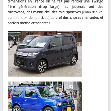
dimensions en France on ne fait pas rentrer une Twingo
1ère génération (trop large), les japonais ont des
microvans, des minitrucks, des mini sportives
(enfin des kei
cars au look de sportives)
…. bref des choses marrantes et
parfois même attachantes.