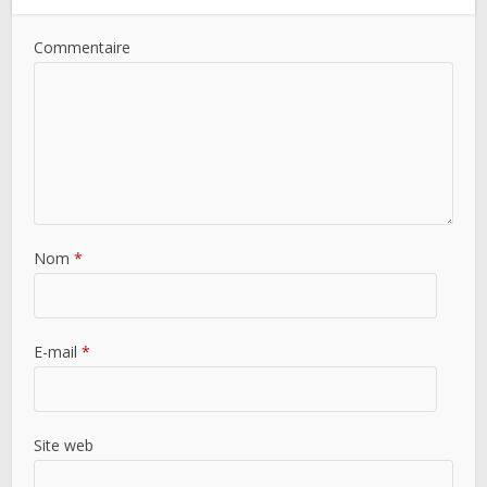
Commentaire
Nom
*
E-mail
*
Site web