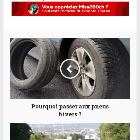
Pourquoi passer aux pneus
hivers ?