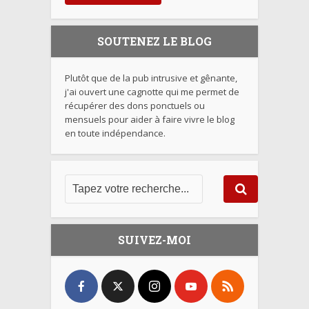
SOUTENEZ LE BLOG
Plutôt que de la pub intrusive et gênante,
j'ai ouvert une cagnotte qui me permet de
récupérer des dons ponctuels ou
mensuels pour aider à faire vivre le blog
en toute indépendance.
SUIVEZ-MOI