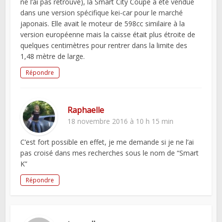
ne l’ai pas retrouvé), la Smart City Coupe a été vendue
dans une version spécifique kei-car pour le marché
japonais. Elle avait le moteur de 598cc similaire à la
version européenne mais la caisse était plus étroite de
quelques centimètres pour rentrer dans la limite des
1,48 mètre de large.
Répondre
Raphaelle
18 novembre 2016 à 10 h 15 min
C’est fort possible en effet, je me demande si je ne l’ai
pas croisé dans mes recherches sous le nom de “Smart
K”
Répondre