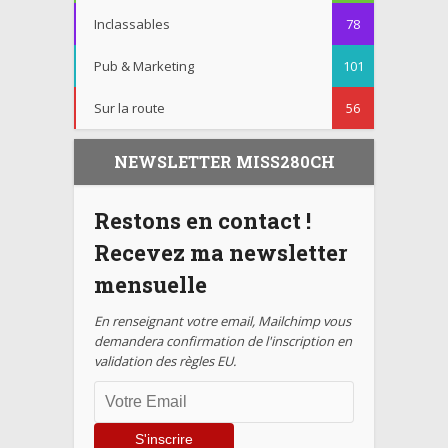
Inclassables
78
Pub & Marketing
101
Sur la route
56
NEWSLETTER MISS280CH
Restons en contact !
Recevez ma newsletter
mensuelle
En renseignant votre email, Mailchimp vous
demandera confirmation de l'inscription en
validation des règles EU.