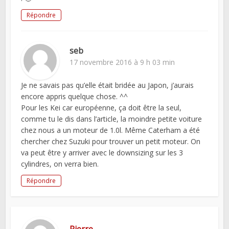
Répondre
seb
17 novembre 2016 à 9 h 03 min
Je ne savais pas qu’elle était bridée au Japon, j’aurais
encore appris quelque chose. ^^
Pour les Kei car européenne, ça doit être la seul,
comme tu le dis dans l’article, la moindre petite voiture
chez nous a un moteur de 1.0l. Même Caterham a été
chercher chez Suzuki pour trouver un petit moteur. On
va peut être y arriver avec le downsizing sur les 3
cylindres, on verra bien.
Répondre
Pierre