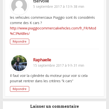
tservolle
5 septembre 2017 à 13 h 38 min
les vehicules commerciaux Piaggio sont ils considérés
comme des K cars ?
http://www.piaggiocommercialvehicles.com/fr_FR/Mod
%C3%A8les/
Répondre
Raphaelle
15 septembre 2017 à 9 h 31 min
Il faut voir la cylindrée du moteur pour voir si cela
pourrait rentrer dans les critères “k cars”
Répondre
Laisser un commentaire