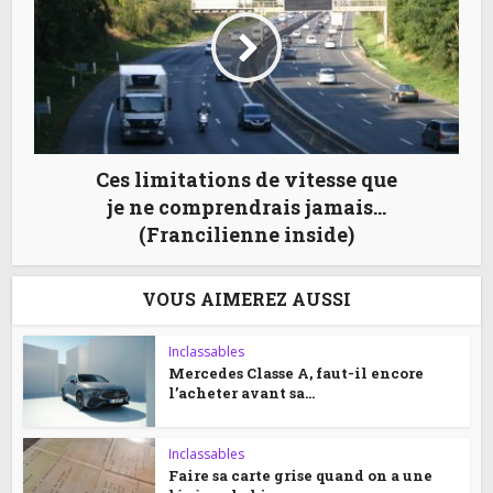
Ces limitations de vitesse que
je ne comprendrais jamais…
(Francilienne inside)
VOUS AIMEREZ AUSSI
Inclassables
Mercedes Classe A, faut-il encore
l’acheter avant sa...
Inclassables
Faire sa carte grise quand on a une