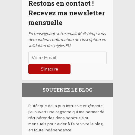
Restons en contact !
Recevez ma newsletter
mensuelle
En renseignant votre email, Mailchimp vous
demandera confirmation de l'inscription en
validation des règles EU.
SOUTENEZ LE BLOG
Plutôt que de la pub intrusive et gênante,
j'ai ouvert une cagnotte qui me permet de
récupérer des dons ponctuels ou
mensuels pour aider à faire vivre le blog
en toute indépendance.