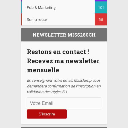
Pub & Marketing
101
Sur la route
56
NEWSLETTER MISS280CH
Restons en contact !
Recevez ma newsletter
mensuelle
En renseignant votre email, Mailchimp vous
demandera confirmation de l'inscription en
validation des règles EU.