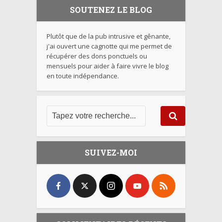
SOUTENEZ LE BLOG
Plutôt que de la pub intrusive et gênante,
j'ai ouvert une cagnotte qui me permet de
récupérer des dons ponctuels ou
mensuels pour aider à faire vivre le blog
en toute indépendance.
SUIVEZ-MOI