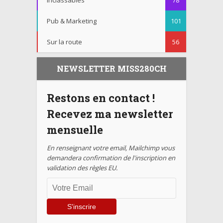
Pub & Marketing
101
Sur la route
56
NEWSLETTER MISS280CH
Restons en contact !
Recevez ma newsletter
mensuelle
En renseignant votre email, Mailchimp vous
demandera confirmation de l'inscription en
validation des règles EU.