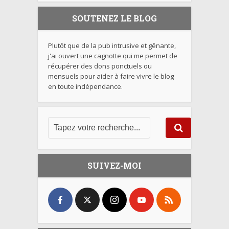
SOUTENEZ LE BLOG
Plutôt que de la pub intrusive et gênante,
j'ai ouvert une cagnotte qui me permet de
récupérer des dons ponctuels ou
mensuels pour aider à faire vivre le blog
en toute indépendance.
SUIVEZ-MOI