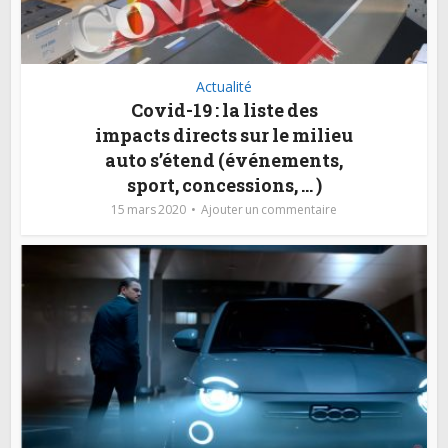
Actualité
Covid-19 : la liste des
impacts directs sur le milieu
auto s’étend (événements,
sport, concessions, … )
15 mars 2020
Ajouter un commentaire