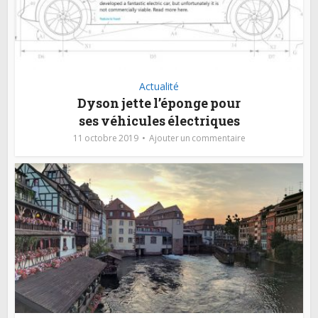
Actualité
Dyson jette l’éponge pour
ses véhicules électriques
11 octobre 2019
Ajouter un commentaire