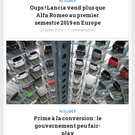
Actualité
Oups ! Lancia vend plus que
Alfa Romeo au premier
semestre 2019 en Europe
23 juillet 2019
7 commentaires
Actualité
Prime à la conversion : le
gouvernement peu fair-
play