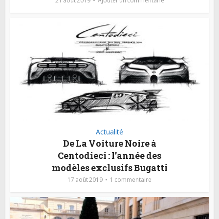
21 août 2019
Ajouter un commentaire
Actualité
De La Voiture Noire à
Centodieci : l’année des
modèles exclusifs Bugatti
17 août 2019
1 commentaire