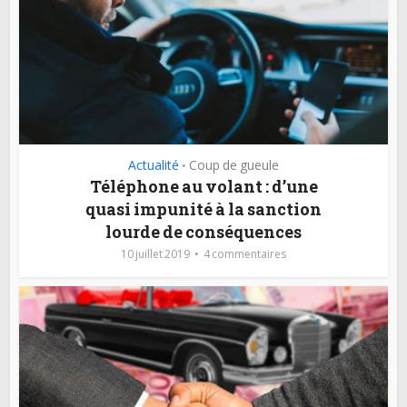
Actualité
Coup de gueule
•
Téléphone au volant : d’une
quasi impunité à la sanction
lourde de conséquences
10 juillet 2019
4 commentaires