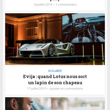
18 juillet 2019
1 commentaire
Actualité
Evija : quand Lotus nous sort
un lapin de son chapeau
17 juillet 2019
Ajouter un commentaire