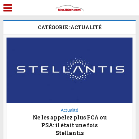
CATÉGORIE :ACTUALITÉ
Actualité
Ne les appelez plus FCA ou
PSA: il était une fois
Stellantis