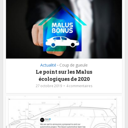
Actualité
Coup de gueule
•
Le point sur les Malus
écologiques de 2020
27 octobre 2019
4 commentaires