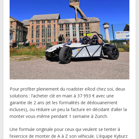
Pour profiter pleinement du roadster eRod chez soi, deux
solutions : l’acheter clé en main à 37 993 € avec une
garantie de 2 ans (et les formalités de dédouanement
incluses), ou réduire un peu la facture en décidant d’aller la
monter vous-même pendant 1 semaine à Zurich.
Une formule originale pour ceux qui veulent se tenter à
l’exercice de monter de A à Z son véhicule. L’équipe Kyburz