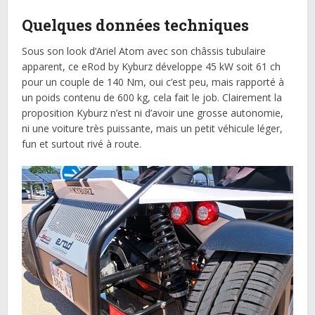
Quelques données techniques
Sous son look d’Ariel Atom avec son châssis tubulaire
apparent, ce eRod by Kyburz développe 45 kW soit 61 ch
pour un couple de 140 Nm, oui c’est peu, mais rapporté à
un poids contenu de 600 kg, cela fait le job. Clairement la
proposition Kyburz n’est ni d’avoir une grosse autonomie,
ni une voiture très puissante, mais un petit véhicule léger,
fun et surtout rivé à route.