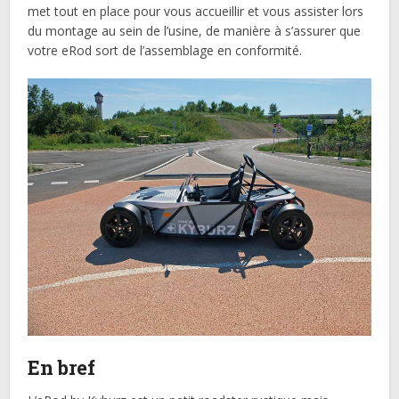
met tout en place pour vous accueillir et vous assister lors
du montage au sein de l’usine, de manière à s’assurer que
votre eRod sort de l’assemblage en conformité.
En bref