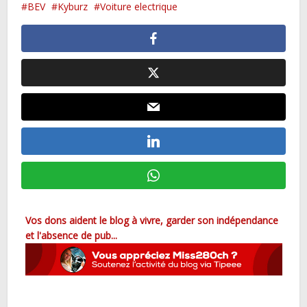
BEV
Kyburz
Voiture electrique
Vos dons aident le blog à vivre, garder son indépendance
et l'absence de pub...