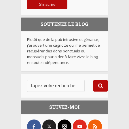
SOUTENEZ LE BLOG
Plutôt que de la pub intrusive et gênante,
j'ai ouvert une cagnotte qui me permet de
récupérer des dons ponctuels ou
mensuels pour aider à faire vivre le blog
en toute indépendance.
SUIVEZ-MOI