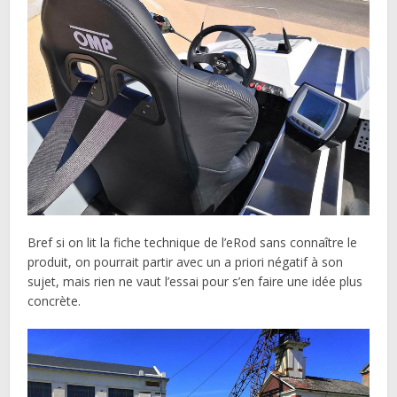
Bref si on lit la fiche technique de l’eRod sans connaître le
produit, on pourrait partir avec un a priori négatif à son
sujet, mais rien ne vaut l’essai pour s’en faire une idée plus
concrète.