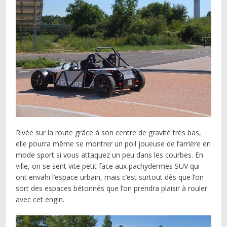
Rivée sur la route grâce à son centre de gravité très bas,
elle pourra même se montrer un poil joueuse de l’arrière en
mode sport si vous attaquez un peu dans les courbes. En
ville, on se sent vite petit face aux pachydermes SUV qui
ont envahi l’espace urbain, mais c’est surtout dès que l’on
sort des espaces bétonnés que l’on prendra plaisir à rouler
avec cet engin.