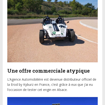
Une offre commerciale atypique
L’Agence Automobilière est devenue distributeur officiel de
la Erod by Kyburz en France, c’est grâce à eux que j’ai eu
l’occasion de tester cet engin en Alsace.