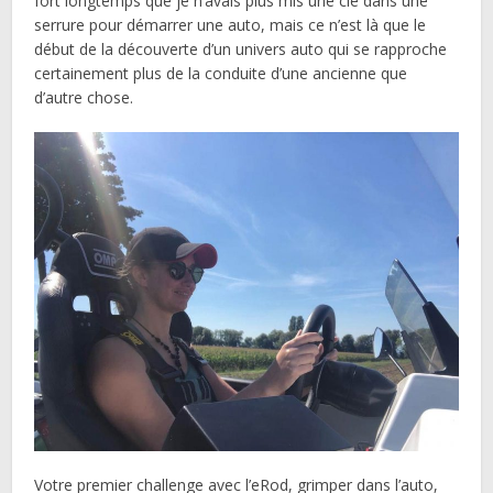
fort longtemps que je n’avais plus mis une clé dans une
serrure pour démarrer une auto, mais ce n’est là que le
début de la découverte d’un univers auto qui se rapproche
certainement plus de la conduite d’une ancienne que
d’autre chose.
Votre premier challenge avec l’eRod, grimper dans l’auto,