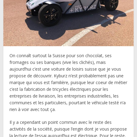
On connaît surtout la Suisse pour son chocolat, ses
fromages ou ses banques (vive les clichés), mais
aujourd’hui c’est une voiture de loisirs suisse que je vous
propose de découvrir. Kyburz n’est probablement pas une
marque qui vous est familière, puisque leur coeur de métier
c’est la fabrication de tricycles électriques pour les
entreprises de livraison, les entreprises industrielles, les
communes et les particuliers, pourtant le véhicule testé n’a
rien à voir avec tout ça.
Il y a cependant un point commun avec le reste des
activités de la société, puisque l’engin dont je vous propose
la lecture de l’essai aujourd’hui est électrique. Pour le reste,