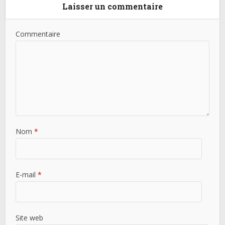
Laisser un commentaire
Commentaire
Nom
*
E-mail
*
Site web