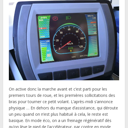
On active donc la marche avant et c’est parti pour les
premiers tours de roue, et les premières sollicitations des
bras pour tourner ce petit volant. L’après-midi s’annonce
physique … En dehors du manque d’assistance, qui déroute
un peu quand on n’est plus habitué à cela, le reste est
basique. En mode éco, on a un freinage régénératif dès
qu’on lève le pied de l’accélérateur, par contre en mode