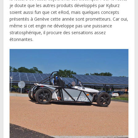
je doute que les autres produits développés par Kyburz
soient aussi fun que cet eRod, mais quelques concepts
présentés à Genève cette année sont prometteurs. Car oui,
même si cet engin ne développe pas une puissance
stratosphérique, il procure des sensations assez
étonnantes.