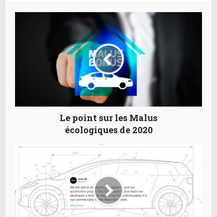
Le point sur les Malus
écologiques de 2020