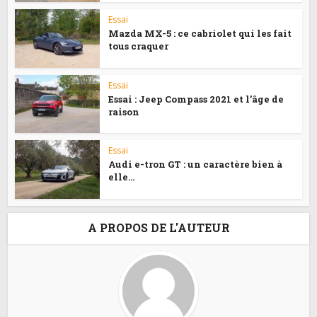
Essai
Mazda MX-5 : ce cabriolet qui les fait
tous craquer
Essai
Essai : Jeep Compass 2021 et l’âge de
raison
Essai
Audi e-tron GT : un caractère bien à
elle…
A PROPOS DE L'AUTEUR