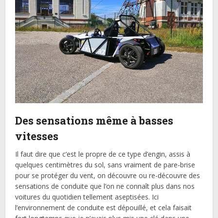
Des sensations même à basses
vitesses
Il faut dire que c’est le propre de ce type d’engin, assis à
quelques centimètres du sol, sans vraiment de pare-brise
pour se protéger du vent, on découvre ou re-découvre des
sensations de conduite que l’on ne connaît plus dans nos
voitures du quotidien tellement aseptisées. Ici
l’environnement de conduite est dépouillé, et cela faisait