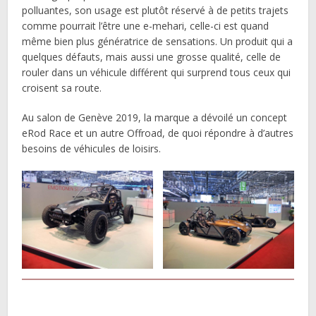
polluantes, son usage est plutôt réservé à de petits trajets
comme pourrait l’être une e-mehari, celle-ci est quand
même bien plus génératrice de sensations. Un produit qui a
quelques défauts, mais aussi une grosse qualité, celle de
rouler dans un véhicule différent qui surprend tous ceux qui
croisent sa route.
Au salon de Genève 2019, la marque a dévoilé un concept
eRod Race et un autre Offroad, de quoi répondre à d’autres
besoins de véhicules de loisirs.