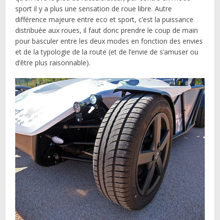
sport il y a plus une sensation de roue libre. Autre
différence majeure entre eco et sport, c’est la puissance
distribuée aux roues, il faut donc prendre le coup de main
pour basculer entre les deux modes en fonction des envies
et de la typologie de la route (et de l’envie de s’amuser ou
d’être plus raisonnable).