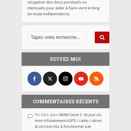
récupérer des dons ponctuels ou
mensuels pour aider à faire vivre le blog
en toute indépendance.
SUIVEZ-MOI
COMMENTAIRES RÉCENTS
Flo Gibs
dans
BMW Serie 3 : le jour où
mon infotainment (GPS / radio / idrive
& co) s’est mis à fonctionner par