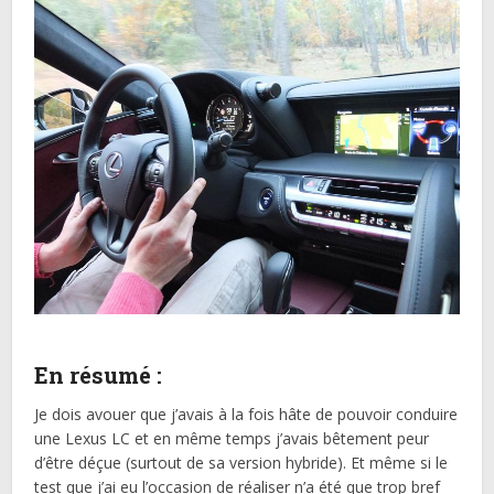
En résumé :
Je dois avouer que j’avais à la fois hâte de pouvoir conduire
une Lexus LC et en même temps j’avais bêtement peur
d’être déçue (surtout de sa version hybride). Et même si le
test que j’ai eu l’occasion de réaliser n’a été que trop bref