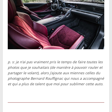
p. s: je n’ai pas vraiment pris le temps de faire toutes les
photos que je souhaitais (de manière à pouvoir rouler et
partager le volant), alors j’ajoute aux miennes celles du
photographe Bernard Rouffignac qui nous a accompagné
et qui a plus de talent que moi pour sublimer cette auto.