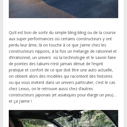
Qu’il est bon de sortir du simple bling-bling ou de la course
aux super performances où certains constructeurs y ont
perdu leur âme, là on touche à ce que j’aime chez les
constructeurs nippons, à la fois un mélange de rationnel et
d’irrationnel, un univers où la technologie et le savoir-faire
de pointes des takumi n’est jamais dénué de l’esprit
pratique et confort de ce que doit être une auto actuelle,
on obtient alors des modèles qui racontent des histoires
ou qui vous invitent dans un univers particulier, c’est le cas
chez Lexus, on le retrouve aussi chez d’autres
constructeurs japonais (et asiatiques pour élargir un peu)…
et ça j’aime !