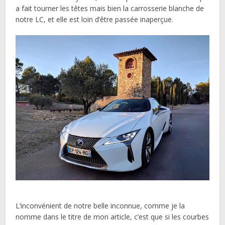
a fait tourner les têtes mais bien la carrosserie blanche de
notre LC, et elle est loin d’être passée inaperçue.
L’inconvénient de notre belle inconnue, comme je la
nomme dans le titre de mon article, c’est que si les courbes