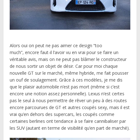
Alors oui on peut ne pas aimer ce design “too
much”, encore faut-il l’avoir vu en vrai pour se faire un
véritable avis, mais on ne peut pas blâmer le constructeur
de nous sortir un objet de désir. Car pour moi chaque
nouvelle GT sur le marché, même hybride, me fait pousser
un ouf de soulagement. Grâce à ces modèles, je me dis
que le plaisir automobile n’est pas mort (même si c’est
encore une notion assez personnelle). Lexus n’est certes
pas le seul à nous permettre de rêver un peu à des routes
encore parcourues de GT et autres coupés sexy, mais il est
vrai qu’en dehors des supercars, les coupés comme
certaines berlines ont tendance à se faire cannibaliser par
les SUV (autant en terme de visibilité qu’en part de marché).