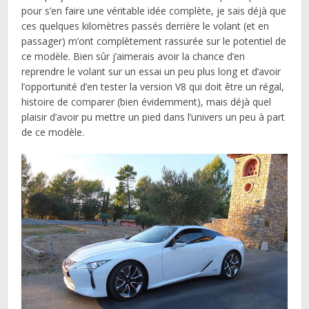
pour s’en faire une véritable idée complète, je sais déjà que
ces quelques kilomètres passés derrière le volant (et en
passager) m’ont complètement rassurée sur le potentiel de
ce modèle. Bien sûr j’aimerais avoir la chance d’en
reprendre le volant sur un essai un peu plus long et d’avoir
l’opportunité d’en tester la version V8 qui doit être un régal,
histoire de comparer (bien évidemment), mais déjà quel
plaisir d’avoir pu mettre un pied dans l’univers un peu à part
de ce modèle.