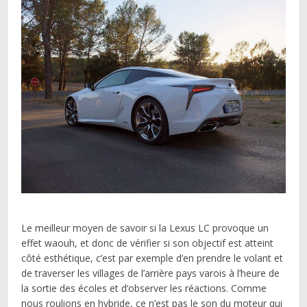
Le meilleur moyen de savoir si la Lexus LC provoque un
effet waouh, et donc de vérifier si son objectif est atteint
côté esthétique, c’est par exemple d’en prendre le volant et
de traverser les villages de l’arrière pays varois à l’heure de
la sortie des écoles et d’observer les réactions. Comme
nous roulions en hybride, ce n’est pas le son du moteur qui