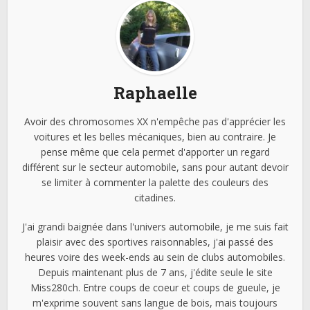
Raphaelle
Avoir des chromosomes XX n'empêche pas d'apprécier les
voitures et les belles mécaniques, bien au contraire. Je
pense même que cela permet d'apporter un regard
différent sur le secteur automobile, sans pour autant devoir
se limiter à commenter la palette des couleurs des
citadines.
J'ai grandi baignée dans l'univers automobile, je me suis fait
plaisir avec des sportives raisonnables, j'ai passé des
heures voire des week-ends au sein de clubs automobiles.
Depuis maintenant plus de 7 ans, j'édite seule le site
Miss280ch. Entre coups de coeur et coups de gueule, je
m'exprime souvent sans langue de bois, mais toujours