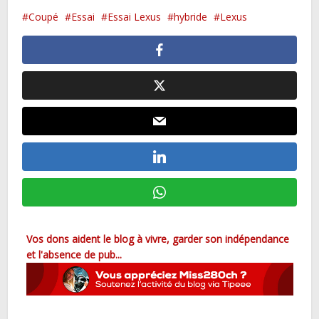
Coupé
Essai
Essai Lexus
hybride
Lexus
Vos dons aident le blog à vivre, garder son indépendance
et l'absence de pub...