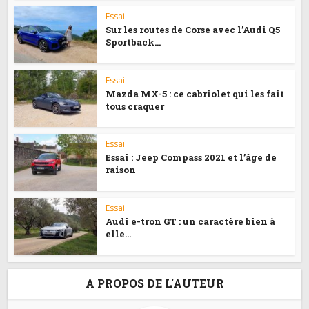
Essai
Sur les routes de Corse avec l’Audi Q5
Sportback...
Essai
Mazda MX-5 : ce cabriolet qui les fait
tous craquer
Essai
Essai : Jeep Compass 2021 et l’âge de
raison
Essai
Audi e-tron GT : un caractère bien à
elle…
A PROPOS DE L'AUTEUR