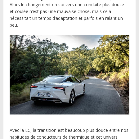
Alors le changement en soi vers une conduite plus douce
et coulée n’est pas une mauvaise chose, mais cela
nécessitait un temps d’adaptation et parfois en râlant un
peu.
Avec la LC, la transition est beaucoup plus douce entre nos
habitudes de conducteurs de thermique et cet univers