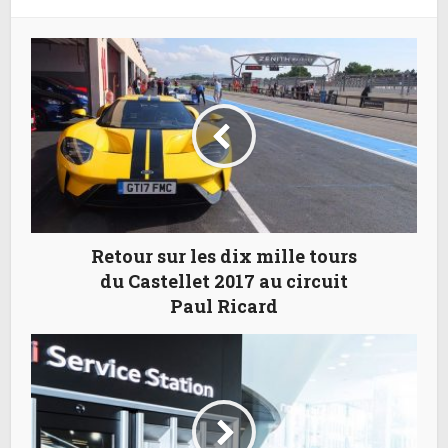
Retour sur les dix mille tours
du Castellet 2017 au circuit
Paul Ricard