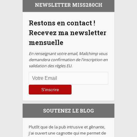
NEWSLETTER MISS280CH
Restons en contact !
Recevez ma newsletter
mensuelle
En renseignant votre email, Mailchimp vous
demandera confirmation de l'inscription en
validation des règles EU.
SOUTENEZ LE BLOG
Plutôt que de la pub intrusive et gênante,
j'ai ouvert une cagnotte qui me permet de