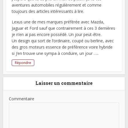
aventures automobiles régulièrement et comme
toujours des articles intéressants à lire.
Lexus une de mes marques préférée avec Mazda,
Jaguar et Ford sauf que contrairement à ces 3 dernières
je n’en ai pas encore possédé. Un jour peut-être.
Un design qui sort de l’ordinaire, coupé ou berline, avec
des gros moteurs essence de préférence voire hybride
si j’en trouve une sympa à conduire, un jour …..
Répondre
Laisser un commentaire
Commentaire