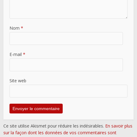
Nom
*
E-mail
*
Site web
Ce site utilise Akismet pour réduire les indésirables.
En savoir plus
sur la façon dont les données de vos commentaires sont