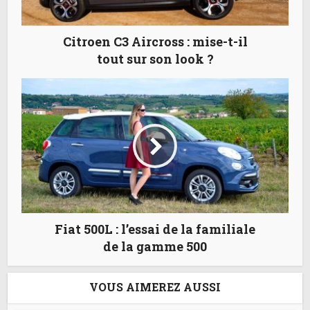
Citroen C3 Aircross : mise-t-il
tout sur son look ?
Fiat 500L : l’essai de la familiale
de la gamme 500
VOUS AIMEREZ AUSSI