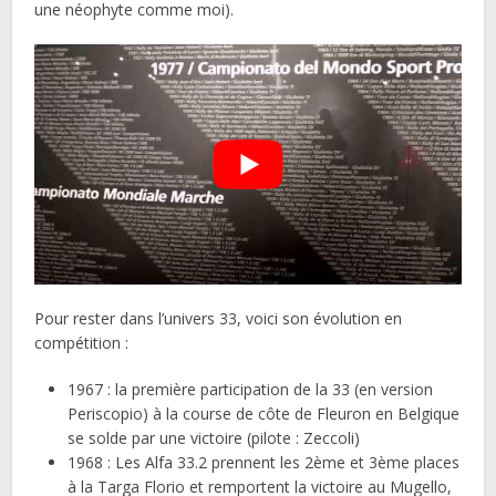
une néophyte comme moi).
Pour rester dans l’univers 33, voici son évolution en
compétition :
1967 : la première participation de la 33 (en version
Periscopio) à la course de côte de Fleuron en Belgique
se solde par une victoire (pilote : Zeccoli)
1968 : Les Alfa 33.2 prennent les 2ème et 3ème places
à la Targa Florio et remportent la victoire au Mugello,