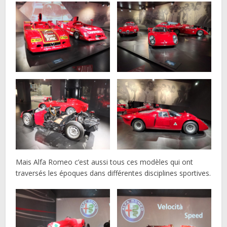
Mais Alfa Romeo c’est aussi tous ces modèles qui ont
traversés les époques dans différentes disciplines sportives.