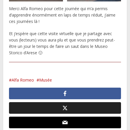
Merci Alfa Romeo pour cette journée qui m’a permis
d’apprendre énormément en laps de temps réduit, j’aime
ces journées là !
Et j’espère que cette visite virtuelle que je partage avec
vous (lecteurs) vous aura plu et que vous prendrez peut-
être un jour le temps de faire un saut dans le Museo
Storico d’Arese 🙂
Alfa Romeo
Musée