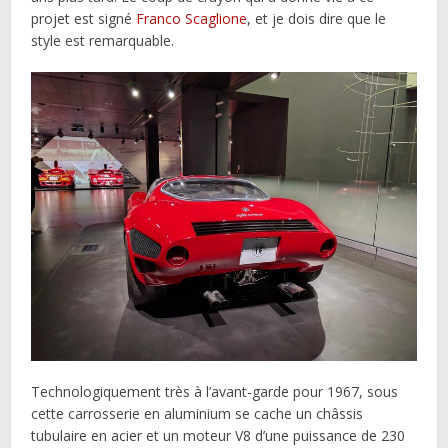
projet est signé
Franco Scaglione
, et je dois dire que le
style est remarquable.
Technologiquement très à l’avant-garde pour 1967, sous
cette carrosserie en aluminium se cache un châssis
tubulaire en acier et un moteur V8 d’une puissance de 230