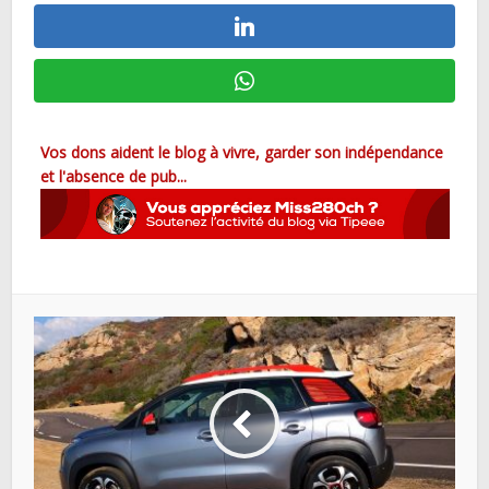
Vos dons aident le blog à vivre, garder son indépendance
et l'absence de pub...