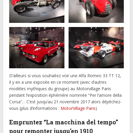
D’ailleurs si vous souhaitez voir une Alfa Romeo 33 TT 12,
il y en a une exposée en ce moment (avec d’autres
modèles mythiques du groupe) au Motorvillage Paris
pendant l’exposition éphémère nommée “Per l’amore della
Corsa”… C’est jusqu’au 21 novembre 2017 alors dépêchez-
vous (plus d’informations :
MotorVillage Paris
)
Empruntez “La macchina del tempo”
pour remonter jusqu’en 1910