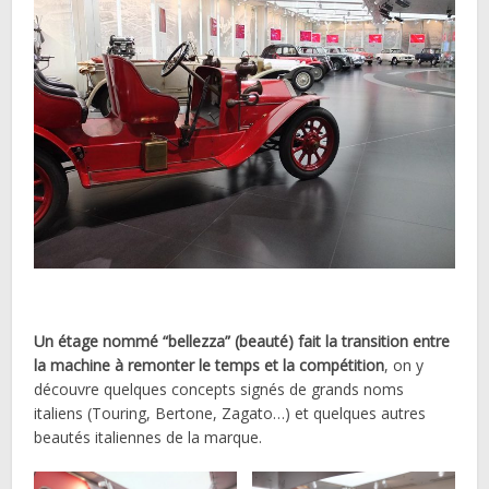
Un étage nommé “bellezza” (beauté) fait la transition entre
la machine à remonter le temps et la compétition
, on y
découvre quelques concepts signés de grands noms
italiens (Touring, Bertone, Zagato…) et quelques autres
beautés italiennes de la marque.