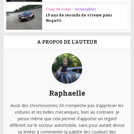
Coup de coeur
•
Inclassables
15 ans de records de vitesse pour
Bugatti
A PROPOS DE L'AUTEUR
Raphaelle
Avoir des chromosomes XX n'empêche pas d'apprécier les
voitures et les belles mécaniques, bien au contraire. Je
pense même que cela permet d'apporter un regard
différent sur le secteur automobile, sans pour autant devoir
se limiter à commenter la palette des couleurs des