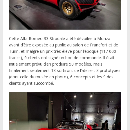
Cette Alfa Romeo 33 Stradale a été dévoilée à Monza
avant d’être exposée au public au salon de Francfort et de
Turin, et malgré un prix très élevé pour l’époque (117 000
francs), 9 clients ont signé un bon de commande. Il était
initialement prévu d’en produire 50 modèles, mais
finalement seulement 18 sortiront de l’atelier : 3 prototypes
(dont celle du musée en photo), 6 concepts et les 9 des
clients ayant succombé.