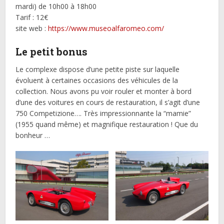
mardi) de 10h00 à 18h00
Tarif : 12€
site web :
https://www.museoalfaromeo.com/
Le petit bonus
Le complexe dispose d’une petite piste sur laquelle
évoluent à certaines occasions des véhicules de la
collection. Nous avons pu voir rouler et monter à bord
d’une des voitures en cours de restauration, il s’agit d’une
750 Competizione…. Très impressionnante la “mamie”
(1955 quand même) et magnifique restauration ! Que du
bonheur …