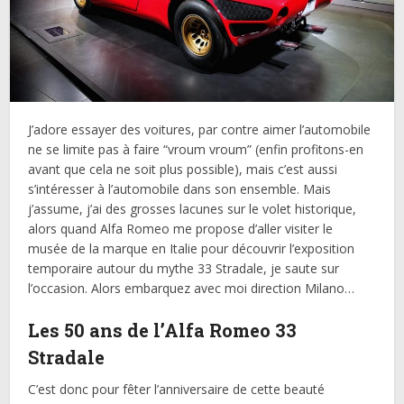
J’adore essayer des voitures, par contre aimer l’automobile
ne se limite pas à faire “vroum vroum” (enfin profitons-en
avant que cela ne soit plus possible), mais c’est aussi
s’intéresser à l’automobile dans son ensemble. Mais
j’assume, j’ai des grosses lacunes sur le volet historique,
alors quand Alfa Romeo me propose d’aller visiter le
musée de la marque en Italie pour découvrir l’exposition
temporaire autour du mythe 33 Stradale, je saute sur
l’occasion. Alors embarquez avec moi direction Milano…
Les 50 ans de l’Alfa Romeo 33
Stradale
C’est donc pour fêter l’anniversaire de cette beauté