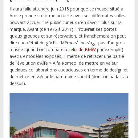
Il aura fallu attendre juin 2015 pour que ce musée situé à
Arese prenne sa forme actuelle avec ses différentes salles
pouvant accueillir le public curieux d’en savoir plus sur la
marque. Avant (de 1976 à 2011) il n’ouvrait ses portes
qu’aux groupes et sur réservation, et franchement on peut
dire que c’était du gâchis. Même s’il ne s’agit pas d’un gros
musée (quand on compare à
celui de BMW
par exemple)
avec 69 modèles exposés, il mérite de retracer une partie
de l’évolution d’Alfa > Alfa Romeo, de mettre en valeur
quelques collaborations audacieuses en terme de design et
de mettre en valeur le patrimoine sportif (dont on parlait au
dessus).