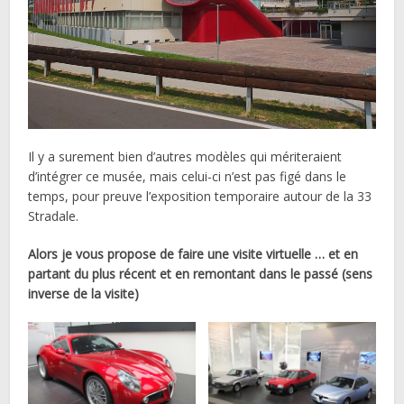
Il y a surement bien d’autres modèles qui mériteraient
d’intégrer ce musée, mais celui-ci n’est pas figé dans le
temps, pour preuve l’exposition temporaire autour de la 33
Stradale.
Alors je vous propose de faire une visite virtuelle … et en
partant du plus récent et en remontant dans le passé (sens
inverse de la visite)