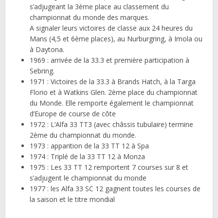
s’adjugeant la 3ème place au classement du
championnat du monde des marques.
A signaler leurs victoires de classe aux 24 heures du
Mans (4,5 et 6ème places), au Nurburgring, à Imola ou
à Daytona.
1969 : arrivée de la 33.3 et première participation à
Sebring.
1971 : Victoires de la 33.3 à Brands Hatch, à la Targa
Florio et à Watkins Glen. 2ème place du championnat
du Monde. Elle remporte également le championnat
d’Europe de course de côte
1972 : L’Alfa 33 TT3 (avec châssis tubulaire) termine
2ème du championnat du monde.
1973 : apparition de la 33 TT 12 à Spa
1974 : Triplé de la 33 TT 12 à Monza
1975 : Les 33 TT 12 remportent 7 courses sur 8 et
s’adjugent le championnat du monde
1977 : les Alfa 33 SC 12 gagnent toutes les courses de
la saison et le titre mondial