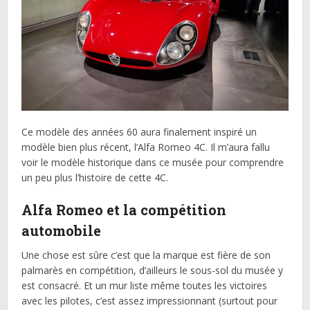
Ce modèle des années 60 aura finalement inspiré un
modèle bien plus récent, l’Alfa Romeo 4C. Il m’aura fallu
voir le modèle historique dans ce musée pour comprendre
un peu plus l’histoire de cette 4C.
Alfa Romeo et la compétition
automobile
Une chose est sûre c’est que la marque est fière de son
palmarès en compétition, d’ailleurs le sous-sol du musée y
est consacré. Et un mur liste même toutes les victoires
avec les pilotes, c’est assez impressionnant (surtout pour