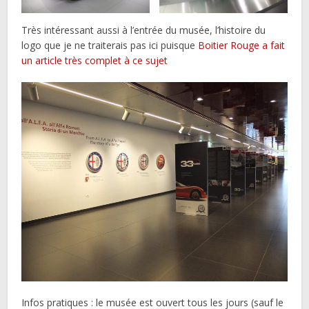
Très intéressant aussi à l’entrée du musée, l’histoire du
logo que je ne traiterais pas ici puisque
Boitier Rouge a fait
un article très complet à ce sujet
Infos pratiques : le musée est ouvert tous les jours (sauf le