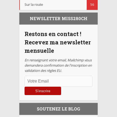
Sur la route
56
NEWSLETTER MISS280CH
Restons en contact !
Recevez ma newsletter
mensuelle
En renseignant votre email, Mailchimp vous
demandera confirmation de l'inscription en
validation des règles EU.
SOUTENEZ LE BLOG