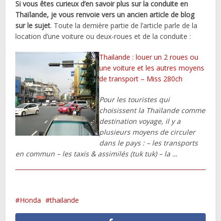
Si vous êtes curieux d’en savoir plus sur la conduite en
Thaïlande, je vous renvoie vers un ancien article de blog
sur le sujet
. Toute la dernière partie de l’article parle de la
location d’une voiture ou deux-roues et de la conduite :
Thailande : louer un 2 roues ou
une voiture et les autres moyens
de transport – Miss 280ch
Pour les touristes qui
choisissent la Thaïlande comme
destination voyage, il y a
plusieurs moyens de circuler
dans le pays : – les transports
en commun – les taxis & assimilés (tuk tuk) – la …
Honda
thailande