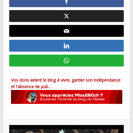
Vos dons aident le blog à vivre, garder son indépendance
et l'absence de pub...