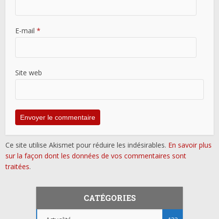
E-mail
*
Site web
Ce site utilise Akismet pour réduire les indésirables.
En savoir plus
sur la façon dont les données de vos commentaires sont
traitées
.
CATÉGORIES