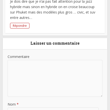
Je dois dire que je n’ai pas fait attention pour la jazz
hybride mais sinon en hybride on en croise beaucoup
sur Phuket mais des modèles plus gros … civic, et suv
entre autres…
Répondre
Laisser un commentaire
Commentaire
Nom
*