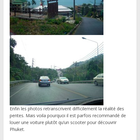
Enfin les photos retranscrivent difficilement la réalité des
pentes. Mais voila pourquoi il est parfois recommandé de
louer une voiture plutôt qu’un scooter pour découvrir
Phuket.