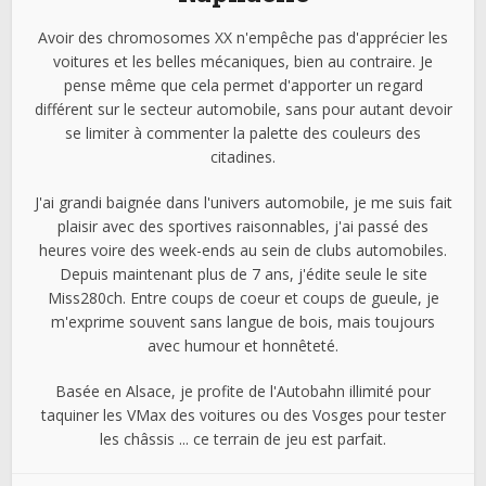
Avoir des chromosomes XX n'empêche pas d'apprécier les
voitures et les belles mécaniques, bien au contraire. Je
pense même que cela permet d'apporter un regard
différent sur le secteur automobile, sans pour autant devoir
se limiter à commenter la palette des couleurs des
citadines.
J'ai grandi baignée dans l'univers automobile, je me suis fait
plaisir avec des sportives raisonnables, j'ai passé des
heures voire des week-ends au sein de clubs automobiles.
Depuis maintenant plus de 7 ans, j'édite seule le site
Miss280ch. Entre coups de coeur et coups de gueule, je
m'exprime souvent sans langue de bois, mais toujours
avec humour et honnêteté.
Basée en Alsace, je profite de l'Autobahn illimité pour
taquiner les VMax des voitures ou des Vosges pour tester
les châssis ... ce terrain de jeu est parfait.