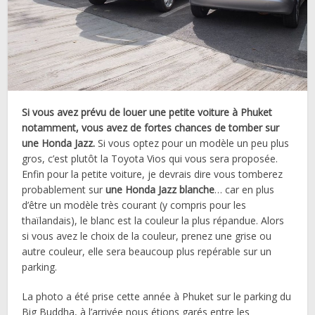
Si vous avez prévu de louer une petite voiture à Phuket
notamment, vous avez de fortes chances de tomber sur
une Honda Jazz.
Si vous optez pour un modèle un peu plus
gros, c’est plutôt la Toyota Vios qui vous sera proposée.
Enfin pour la petite voiture, je devrais dire vous tomberez
probablement sur
une Honda Jazz blanche
… car en plus
d’être un modèle très courant (y compris pour les
thaïlandais), le blanc est la couleur la plus répandue. Alors
si vous avez le choix de la couleur, prenez une grise ou
autre couleur, elle sera beaucoup plus repérable sur un
parking.
La photo a été prise cette année à Phuket sur le parking du
Big Buddha, à l’arrivée nous étions garés entre les