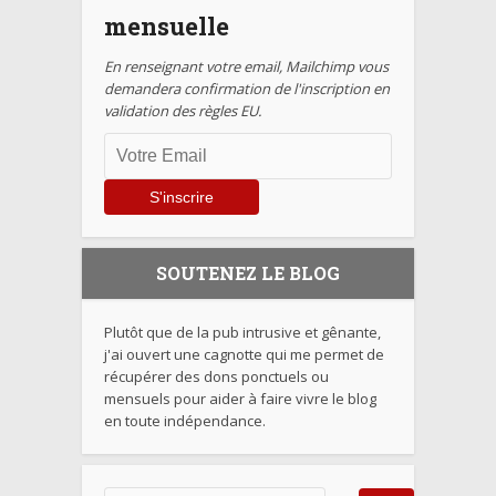
mensuelle
En renseignant votre email, Mailchimp vous
demandera confirmation de l'inscription en
validation des règles EU.
SOUTENEZ LE BLOG
Plutôt que de la pub intrusive et gênante,
j'ai ouvert une cagnotte qui me permet de
récupérer des dons ponctuels ou
mensuels pour aider à faire vivre le blog
en toute indépendance.