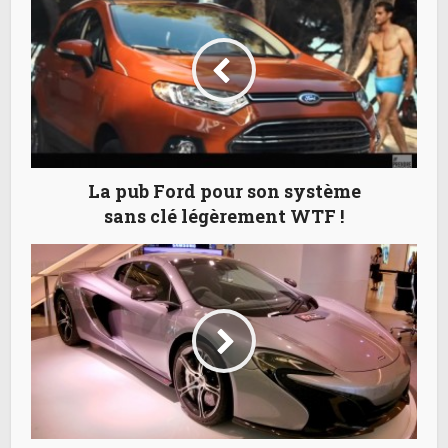
La pub Ford pour son système
sans clé légèrement WTF !