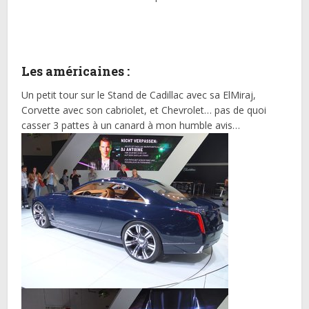
Les américaines :
Un petit tour sur le Stand de Cadillac avec sa ElMiraj,
Corvette avec son cabriolet, et Chevrolet… pas de quoi
casser 3 pattes à un canard à mon humble avis…