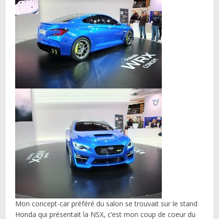
Mon concept-car préféré du salon se trouvait sur le stand
Honda qui présentait la NSX, c’est mon coup de coeur du