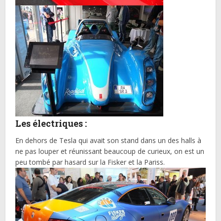
Les électriques :
En dehors de Tesla qui avait son stand dans un des halls à
ne pas louper et réunissant beaucoup de curieux, on est un
peu tombé par hasard sur la Fisker et la Pariss.