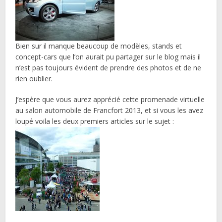
Bien sur il manque beaucoup de modèles, stands et
concept-cars que l’on aurait pu partager sur le blog mais il
n’est pas toujours évident de prendre des photos et de ne
rien oublier.
J’espère que vous aurez apprécié cette promenade virtuelle
au salon automobile de Francfort 2013, et si vous les avez
loupé voila les deux premiers articles sur le sujet :