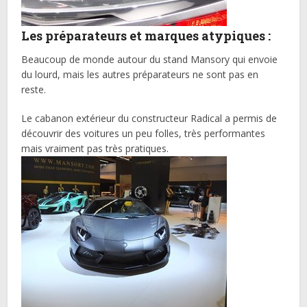
Les préparateurs et marques atypiques :
Beaucoup de monde autour du stand Mansory qui envoie
du lourd, mais les autres préparateurs ne sont pas en
reste.
Le cabanon extérieur du constructeur Radical a permis de
découvrir des voitures un peu folles, très performantes
mais vraiment pas très pratiques.