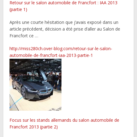
Retour sur le salon automobile de Francfort : IAA 2013
(partie 1)
Après une courte hésitation que j’avais exposé dans un
article précédent, décision a été prise d’aller au Salon de
Francfort ce …
http://miss280ch.over-blog.com/retour-sur-le-salon-
automobile-de-francfort-iaa-2013-partie-1
Focus sur les stands allemands du salon automobile de
Francfort 2013 (partie 2)