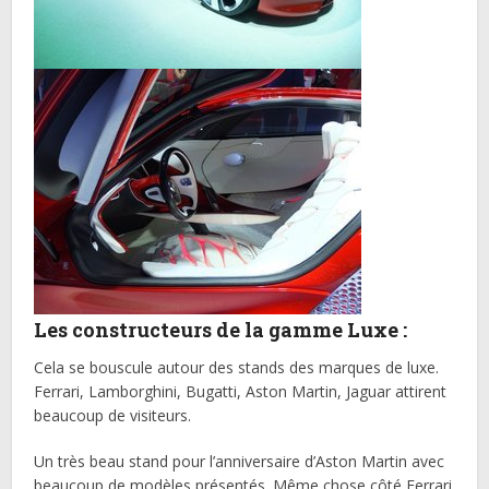
Les constructeurs de la gamme Luxe :
Cela se bouscule autour des stands des marques de luxe.
Ferrari, Lamborghini, Bugatti, Aston Martin, Jaguar attirent
beaucoup de visiteurs.
Un très beau stand pour l’anniversaire d’Aston Martin avec
beaucoup de modèles présentés. Même chose côté Ferrari