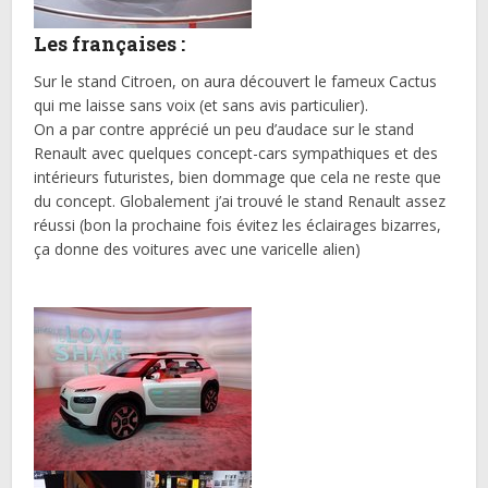
Les françaises :
Sur le stand Citroen, on aura découvert le fameux Cactus
qui me laisse sans voix (et sans avis particulier).
On a par contre apprécié un peu d’audace sur le stand
Renault avec quelques concept-cars sympathiques et des
intérieurs futuristes, bien dommage que cela ne reste que
du concept. Globalement j’ai trouvé le stand Renault assez
réussi (bon la prochaine fois évitez les éclairages bizarres,
ça donne des voitures avec une varicelle alien)