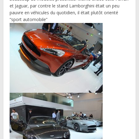
et Jaguar, par contre le stand Lamborghini était un peu
pauvre en véhicules du quotidien, il était plutôt orienté
“sport automobile”