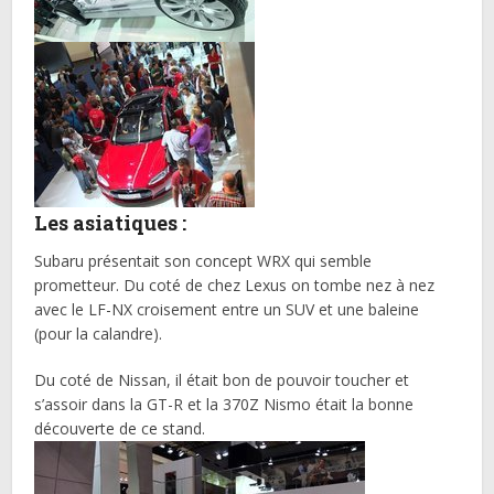
Les asiatiques :
Subaru présentait son concept WRX qui semble
prometteur. Du coté de chez Lexus on tombe nez à nez
avec le LF-NX croisement entre un SUV et une baleine
(pour la calandre).
Du coté de Nissan, il était bon de pouvoir toucher et
s’assoir dans la GT-R et la 370Z Nismo était la bonne
découverte de ce stand.