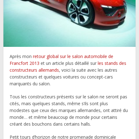
Après mon
retour global sur le salon automobile de
Francfort 2013
et un article plus détaillé sur
les stands des
constructeurs allemands
, voici la suite avec les autres
constructeurs et quelques voitures ou concept-cars
marquants du salon.
Tous les constructeurs présents sur le salon ne seront pas
cités, mais quelques stands, même s’ils sont plus
modestes que ceux des marques allemandes, ont attiré du
monde… et même beaucoup de monde pour certains
créant des bouchons dans certains halls.
Petit tours d’horizon de notre promenade dominicale