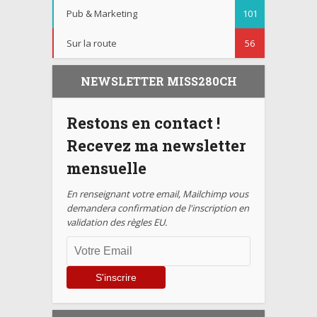
Pub & Marketing
101
Sur la route
56
NEWSLETTER MISS280CH
Restons en contact !
Recevez ma newsletter
mensuelle
En renseignant votre email, Mailchimp vous
demandera confirmation de l'inscription en
validation des règles EU.