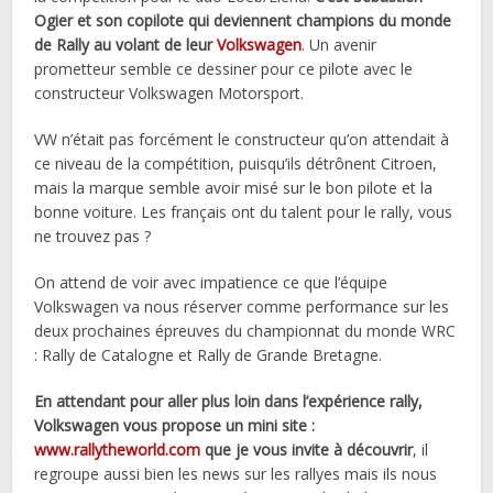
Ogier et son copilote qui deviennent champions du monde
de Rally au volant de leur
Volkswagen
. Un avenir
prometteur semble ce dessiner pour ce pilote avec le
constructeur Volkswagen Motorsport.
VW n’était pas forcément le constructeur qu’on attendait à
ce niveau de la compétition, puisqu’ils détrônent Citroen,
mais la marque semble avoir misé sur le bon pilote et la
bonne voiture. Les français ont du talent pour le rally, vous
ne trouvez pas ?
On attend de voir avec impatience ce que l’équipe
Volkswagen va nous réserver comme performance sur les
deux prochaines épreuves du championnat du monde WRC
: Rally de Catalogne et Rally de Grande Bretagne.
En attendant pour aller plus loin dans l’expérience rally,
Volkswagen vous propose un mini site :
www.rallytheworld.com
que je vous invite à découvrir
, il
regroupe aussi bien les news sur les rallyes mais ils nous