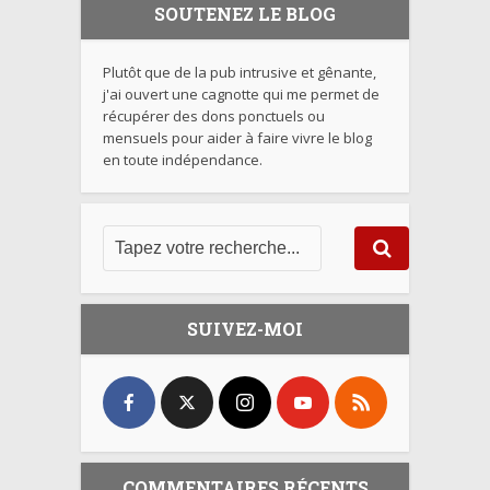
SOUTENEZ LE BLOG
Plutôt que de la pub intrusive et gênante,
j'ai ouvert une cagnotte qui me permet de
récupérer des dons ponctuels ou
mensuels pour aider à faire vivre le blog
en toute indépendance.
SUIVEZ-MOI
COMMENTAIRES RÉCENTS