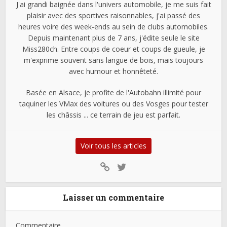
J'ai grandi baignée dans l'univers automobile, je me suis fait
plaisir avec des sportives raisonnables, j'ai passé des
heures voire des week-ends au sein de clubs automobiles.
Depuis maintenant plus de 7 ans, j'édite seule le site
Miss280ch. Entre coups de coeur et coups de gueule, je
m'exprime souvent sans langue de bois, mais toujours
avec humour et honnêteté.
Basée en Alsace, je profite de l'Autobahn illimité pour
taquiner les VMax des voitures ou des Vosges pour tester
les châssis ... ce terrain de jeu est parfait.
Voir tous les articles
Laisser un commentaire
Commentaire