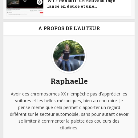
WTF Renault : un nouveau logo
lancé en douce et une...
A PROPOS DE L'AUTEUR
Raphaelle
Avoir des chromosomes XX n'empêche pas d'apprécier les
voitures et les belles mécaniques, bien au contraire. Je
pense même que cela permet d'apporter un regard
différent sur le secteur automobile, sans pour autant devoir
se limiter à commenter la palette des couleurs des
citadines.