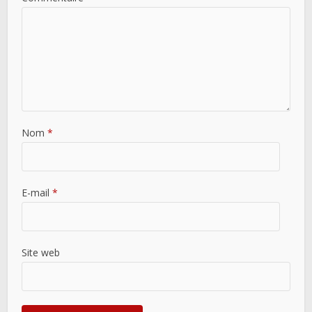
Nom
*
E-mail
*
Site web