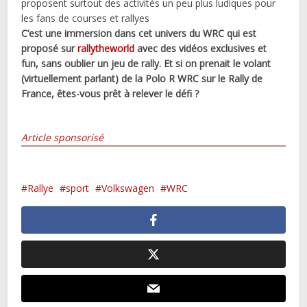
proposent surtout des activités un peu plus ludiques pour
les fans de courses et rallyes
C’est une immersion dans cet univers du WRC qui est
proposé sur
rallytheworld
avec des vidéos exclusives et
fun, sans oublier un jeu de rally. Et si on prenait le volant
(virtuellement parlant) de la Polo R WRC sur le Rally de
France, êtes-vous prêt à relever le défi ?
Article sponsorisé
Rallye
sport
Volkswagen
WRC