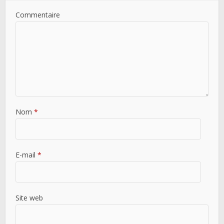
Commentaire
Nom
*
E-mail
*
Site web