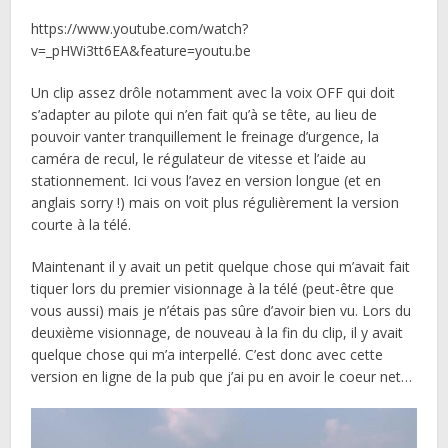
https://www.youtube.com/watch?
v=_pHWi3tt6EA&feature=youtu.be
Un clip assez drôle notamment avec la voix OFF qui doit
s’adapter au pilote qui n’en fait qu’à se tête, au lieu de
pouvoir vanter tranquillement le freinage d’urgence, la
caméra de recul, le régulateur de vitesse et l’aide au
stationnement. Ici vous l’avez en version longue (et en
anglais sorry !) mais on voit plus régulièrement la version
courte à la télé.
Maintenant il y avait un petit quelque chose qui m’avait fait
tiquer lors du premier visionnage à la télé (peut-être que
vous aussi) mais je n’étais pas sûre d’avoir bien vu. Lors du
deuxième visionnage, de nouveau à la fin du clip, il y avait
quelque chose qui m’a interpellé. C’est donc avec cette
version en ligne de la pub que j’ai pu en avoir le coeur net…