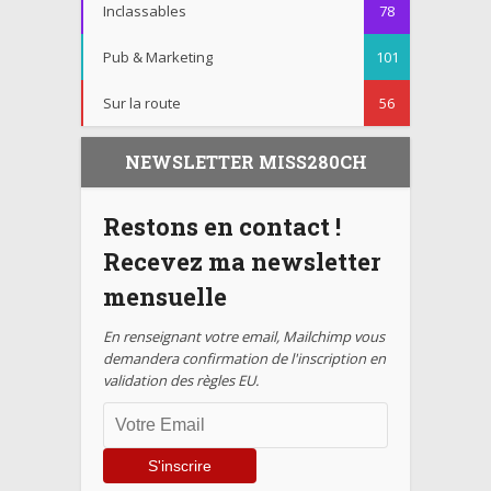
Inclassables
78
Pub & Marketing
101
Sur la route
56
NEWSLETTER MISS280CH
Restons en contact !
Recevez ma newsletter
mensuelle
En renseignant votre email, Mailchimp vous
demandera confirmation de l'inscription en
validation des règles EU.