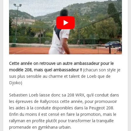
Cette année on retrouve un autre ambassadeur pour le
modèle 208, mais quel ambassadeur !!
(chacun son style je
suis plus sensible au charme et talent de Loeb que de
Djoko)
Sebastien Loeb laisse donc sa 208 WRX, qu’il conduit dans
les épreuves de Rallycross cette année, pour promouvoir
les aides à la conduite disponibles dans la Peugeot 208.
Enfin du moins il est censé en faire la promotion, mais le
rallyman en profite plutôt pour transformer la tranquille
promenade en gymkhana urbain.