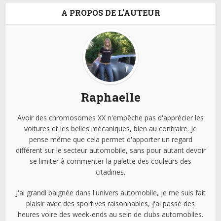
A PROPOS DE L'AUTEUR
Raphaelle
Avoir des chromosomes XX n'empêche pas d'apprécier les
voitures et les belles mécaniques, bien au contraire. Je
pense même que cela permet d'apporter un regard
différent sur le secteur automobile, sans pour autant devoir
se limiter à commenter la palette des couleurs des
citadines.
J'ai grandi baignée dans l'univers automobile, je me suis fait
plaisir avec des sportives raisonnables, j'ai passé des
heures voire des week-ends au sein de clubs automobiles.