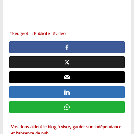
Peugeot
Publicite
video
Vos dons aident le blog à vivre, garder son indépendance
et l'absence de pub...