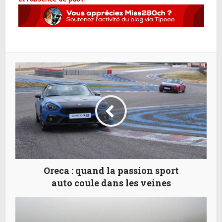
Oreca : quand la passion sport
auto coule dans les veines