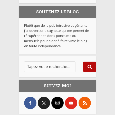
SOUTENEZ LE BLOG
Plutôt que de la pub intrusive et gênante,
j'ai ouvert une cagnotte qui me permet de
récupérer des dons ponctuels ou
mensuels pour aider à faire vivre le blog
en toute indépendance.
SUIVEZ-MOI