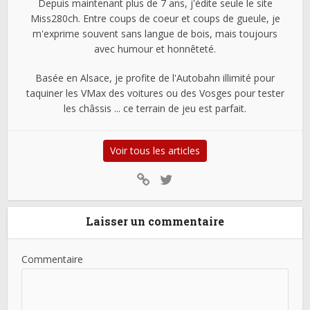
Depuis maintenant plus de 7 ans, j'édite seule le site
Miss280ch. Entre coups de coeur et coups de gueule, je
m'exprime souvent sans langue de bois, mais toujours
avec humour et honnêteté.
Basée en Alsace, je profite de l'Autobahn illimité pour
taquiner les VMax des voitures ou des Vosges pour tester
les châssis ... ce terrain de jeu est parfait.
Voir tous les articles
Laisser un commentaire
Commentaire