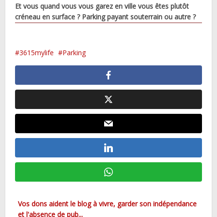
Et vous quand vous vous garez en ville vous êtes plutôt
créneau en surface ? Parking payant souterrain ou autre ?
3615mylife
Parking
Vos dons aident le blog à vivre, garder son indépendance
et l'absence de pub...