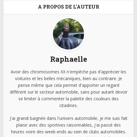
A PROPOS DE L'AUTEUR
Raphaelle
Avoir des chromosomes XX n'empêche pas d'apprécier les
voitures et les belles mécaniques, bien au contraire. Je
pense même que cela permet d'apporter un regard
différent sur le secteur automobile, sans pour autant devoir
se limiter à commenter la palette des couleurs des
citadines.
J'ai grandi baignée dans l'univers automobile, je me suis fait
plaisir avec des sportives raisonnables, j'ai passé des
heures voire des week-ends au sein de clubs automobiles.