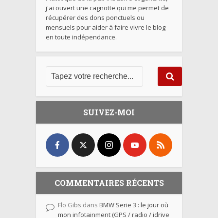
j'ai ouvert une cagnotte qui me permet de
récupérer des dons ponctuels ou
mensuels pour aider à faire vivre le blog
en toute indépendance.
SUIVEZ-MOI
COMMENTAIRES RÉCENTS
Flo Gibs
dans
BMW Serie 3 : le jour où
mon infotainment (GPS / radio / idrive