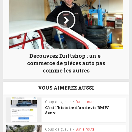
Découvrez Driftshop : un e-
commerce de pièces auto pas
comme les autres
VOUS AIMEREZ AUSSI
Coup de gueule
•
Sur la route
C’est l’histoire d’un devis BMW
deux...
Coup de gueule
•
Sur la route