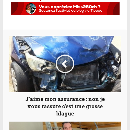
J’aime mon assurance : non je
vous rassure c’est une grosse
blague