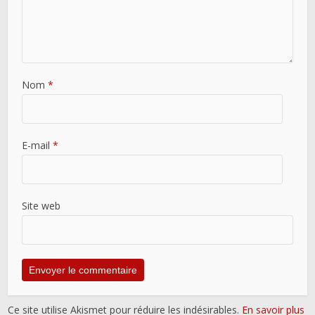
Nom
*
E-mail
*
Site web
Ce site utilise Akismet pour réduire les indésirables.
En savoir plus