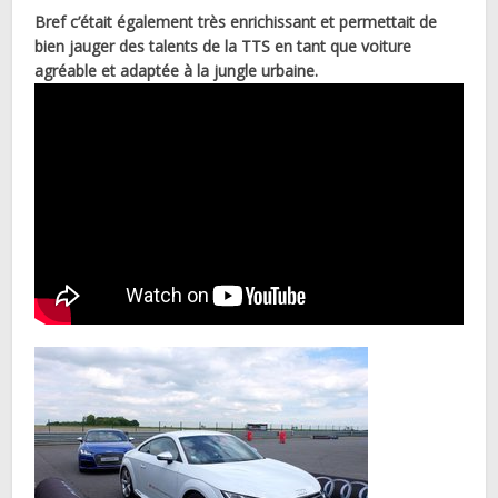
Bref c’était également très enrichissant et permettait de
bien jauger des talents de la TTS en tant que voiture
agréable et adaptée à la jungle urbaine.