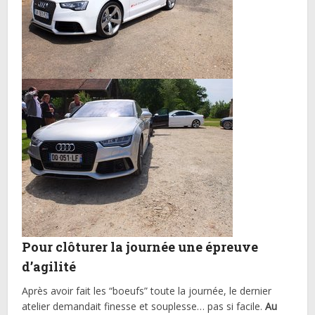
Pour clôturer la journée une épreuve
d’agilité
Après avoir fait les “boeufs” toute la journée, le dernier
atelier demandait finesse et souplesse… pas si facile.
Au