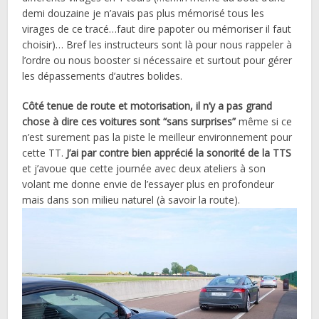
demi douzaine je n’avais pas plus mémorisé tous les
virages de ce tracé…faut dire papoter ou mémoriser il faut
choisir)… Bref les instructeurs sont là pour nous rappeler à
l’ordre ou nous booster si nécessaire et surtout pour gérer
les dépassements d’autres bolides.
Côté tenue de route et motorisation, il n’y a pas grand
chose à dire ces voitures sont “sans surprises”
même si ce
n’est surement pas la piste le meilleur environnement pour
cette TT.
J’ai par contre bien apprécié la sonorité de la TTS
et j’avoue que cette journée avec deux ateliers à son
volant me donne envie de l’essayer plus en profondeur
mais dans son milieu naturel (à savoir la route).