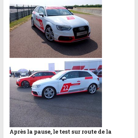
Après la pause, le test sur route de la