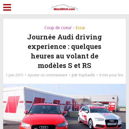
Coup de coeur
Essai
•
Journée Audi driving
experience : quelques
heures au volant de
modèles S et RS
par
1 juin 2015
Ajouter un commentaire
Raphaelle
9 min pour lire