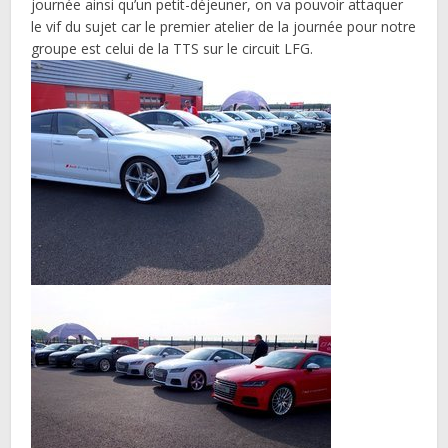
journée ainsi qu’un petit-déjeuner, on va pouvoir attaquer
le vif du sujet car le premier atelier de la journée pour notre
groupe est celui de la TTS sur le circuit LFG.