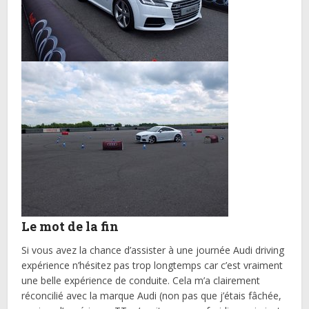
Le mot de la fin
Si vous avez la chance d’assister à une journée Audi driving
expérience n’hésitez pas trop longtemps car c’est vraiment
une belle expérience de conduite. Cela m’a clairement
réconcilié avec la marque Audi (non pas que j’étais fâchée,